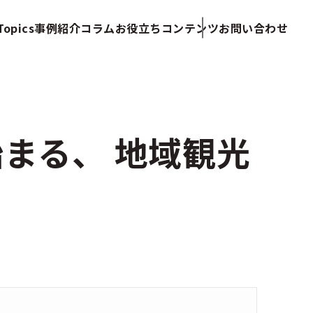
opics
事例紹介
コラム
お役立ちコンテンツ
お問い合わせ
まる、 地域観光