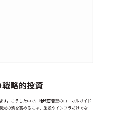
の戦略的投資
ます。こうした中で、地域密着型のローカルガイド
観光の質を高めるには、施設やインフラだけでな