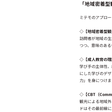
「地域密着型
ミテモのアプロー
◇【地域密着型観
訪問者が地域の生
つつ、意味のある
◇【成人教育の理
学び手の主体性、
にした学びのデザ
力」を身につけま
◇【CBT（Commu
観光による地域外
ドはその最前線に