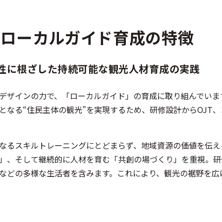
のローカルガイド育成の特徴
性に根ざした持続可能な観光人材育成の実践
デザインの力で、「ローカルガイド」の育成に取り組んでいま
となる“住民主体の観光”を実現するため、研修設計からOJT
なるスキルトレーニングにとどまらず、地域資源の価値を伝え
」、そして継続的に人材を育む「共創の場づくり」を重視。研
などの多様な生活者を含みます。これにより、観光の裾野を広