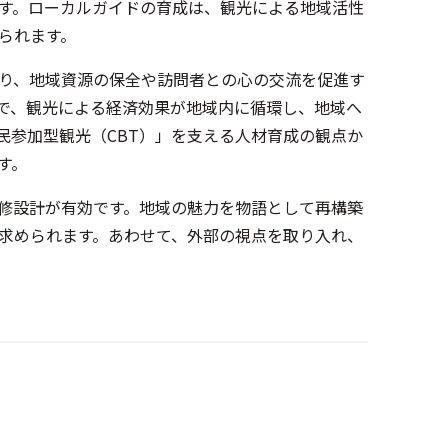
です。ローカルガイドの育成は、観光による地域活性
られます。
り、地域資源の保全や訪問者との心の交流を促進す
で、観光による経済効果が地域内に循環し、地域へ
民参加型観光（CBT）」を支える人材育成の観点か
す。
修設計が有効です。地域の魅力を物語として再構築
求められます。あわせて、外部の視点を取り入れ、