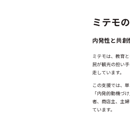
ミテモ
内発性と共創
ミテモは、教育と
民が観光の担い手
走しています。
この支援では、単
「内発的動機づけ
者、商店主、主婦
ています。