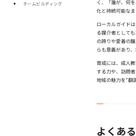
く、「誰が、何を
チームビルディング
化と持続可能なま
ローカルガイドは
る媒介者としても
の誇りや愛着の醸
らも意義があり、
育成には、成人教
する力や、訪問者
地域の魅力を“翻
よくあ