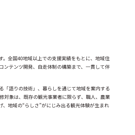
す。全国40地域以上での支援実績をもとに、地域住
、コンテンツ開発、自走体制の構築まで、一貫して伴
る「語りの技術」、暮らしを通じて地域を案内する
修対象は、既存の観光事業者に限らず、職人、農業
げ、地域の“らしさ”がにじみ出る観光体験が生まれ