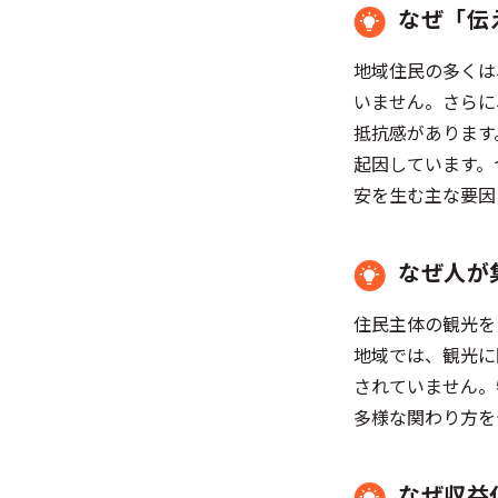
なぜ「伝
地域住民の多くは
いません。さらに
抵抗感があります
起因しています。
安を生む主な要因
なぜ人が
住民主体の観光を
地域では、観光に
されていません。
多様な関わり方を
なぜ収益