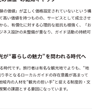
験の価値」が正しく価格設定されていないという構
て高い価値を持つものの、サービスとして成立させ
から、有償化に対する心理的な抵抗も根強く、「お
ジネス設計の未整備が重なり、ガイド活動の持続可
光が“暮らしの魅力”を問われる時代へ
る時代です。旅行者は有名な観光地でよりも、“地
語り手となるローカルガイドの存在意義が高まって
地域内の人材を“観光の担い手”と捉える制度的・文
喫緊の課題とする要因になっています。