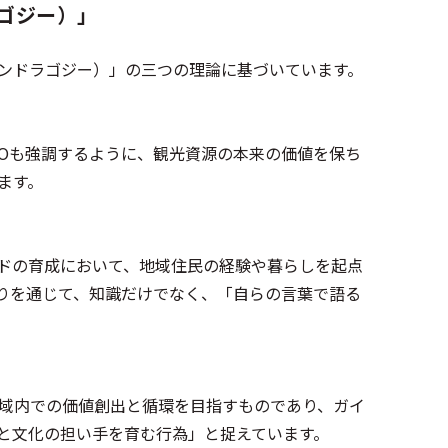
ゴジー）」
ンドラゴジー）」の三つの理論に基づいています。
TOも強調するように、観光資源の本来の価値を保ち
ます。
ドの育成において、地域住民の経験や暮らしを起点
返りを通じて、知識だけでなく、「自らの言葉で語る
域内での価値創出と循環を目指すものであり、ガイ
と文化の担い手を育む行為」と捉えています。