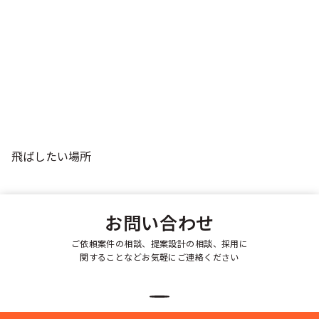
飛ばしたい場所
お問い合わせ
ご依頼案件の相談、提案設計の相談、採用に
関することなどお気軽にご連絡ください