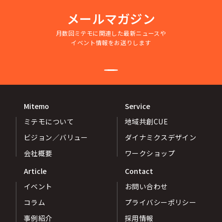
メールマガジン
月数回ミテモに関連した最新ニュースや
イベント情報をお送りします
Mitemo
Service
ミテモについて
地域共創CUE
ビジョン／バリュー
ダイナミクスデザイン
会社概要
ワークショップ
Article
Contact
イベント
お問い合わせ
コラム
プライバシーポリシー
事例紹介
採用情報