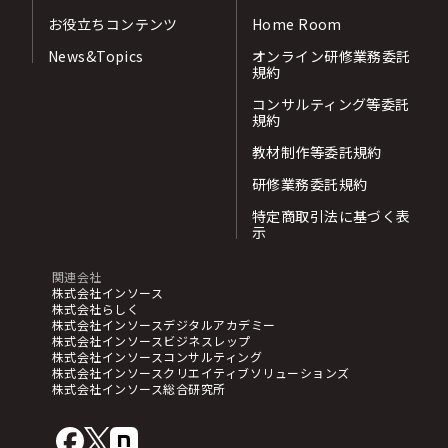
お役立ちコンテンツ
Home Room
News&Topics
オンライン研修業務委託
規約
コンサルティング等委託
規約
教材制作等委託規約
研修業務委託規約
特定商取引法に基づく表
示
関連会社
株式会社インソース
株式会社らしく
株式会社インソースデジタルアカデミー
株式会社インソースビジネスレップ
株式会社インソースコンサルティング
株式会社インソースクリエイティブソリューションズ
株式会社インソース総合研究所