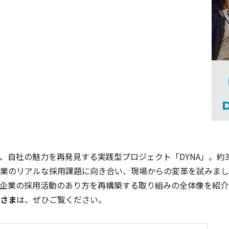
、自社の魅力を再発見する実践型プロジェクト「DYNA」。約
業のリアルな採用課題に向き合い、現場からの変革を試みまし
企業の採用活動のあり方を再構築する取り組みの全体像を紹介
さま
は、ぜひご覧ください。