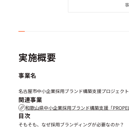
実施概要
事業名
名古屋市中小企業採用ブランド構築支援プロジェクト「
関連事業
和歌山県中小企業採用ブランド構築支援「PROPE
目次
そもそも、なぜ採用ブランディングが必要なのか？