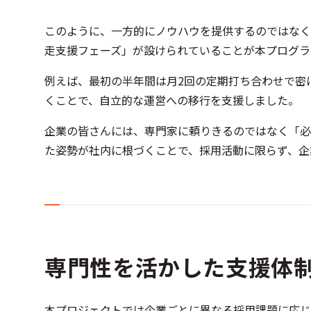
このように、一方的にノウハウを提供するのではなく
走支援フェーズ」が設けられていることが本プログラ
例えば、最初の半年間は月2回の定期打ち合わせで密
くことで、自立的な運営への移行を支援しました。
企業の皆さんには、専門家に頼りきるのではなく「必
た姿勢が社内に根づくことで、採用活動に限らず、企
専門性を活かした支援体
本プロジェクトでは企業ごとに異なる採用課題に応じ