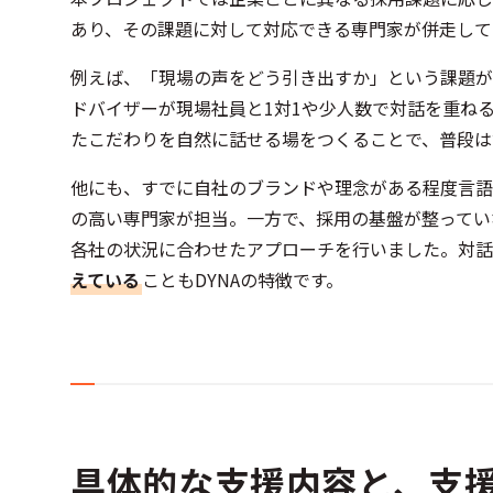
あり、その課題に対して対応できる専門家が併走して
例えば、「現場の声をどう引き出すか」という課題が
ドバイザーが現場社員と1対1や少人数で対話を重ね
たこだわりを自然に話せる場をつくることで、普段は
他にも、すでに自社のブランドや理念がある程度言語
の高い専門家が担当。一方で、採用の基盤が整ってい
各社の状況に合わせたアプローチを行いました。対話
えている
こともDYNAの特徴です。
具体的な支援内容と、支