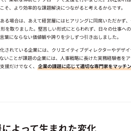
こそ、より効率的な課題解決につながると考えるからです。
ある場合は、あえて経営層にはヒアリングに同席いただかず、
る形を取りました。堅苦しい形式にとらわれず、日々の仕事へ
言葉にならない価値観や誇りを少しずつ引き出しました。
化されている企業には、クリエイティブディレクターやデザイ
ないことが課題の企業には、人事戦略に長けた実務経験者をア
支援だけでなく、
企業の課題に応じて適切な専門家をマッチ
援によって生まれた変化