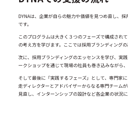
DYNAは、企業が自らの魅力や価値を見つめ直し、
です。
このプログラムは大きく３つのフェーズで構成されて
の考え方を学びます。ここでは採用ブランディングの
次に、採用ブランディングのエッセンスを学び、実践
ークショップを通じて現場の社員も巻き込みながら、
そして最後に「実践するフェーズ」として、専門家に
走ディレクターとアドバイザーからなる専門チームが
見直し、インターンシップの設計など各企業の状況に