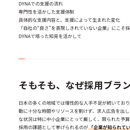
DYNAでの支援の流れ
専門性を活かした支援体制​
具体的な支援内容と、支援によって生まれた変化
「自社の“良さ”を表現しきれていない企業」にこそ
DYNAで培った知見を活かして
そもそも、なぜ採用ブラ
日本の多くの地域では慢性的な人手不足が続いており
動に十分な時間やリソースを割けず、求人広告を出し
な状況は特に中小企業にとって厳しく、限られた予算
採用の課題として挙げられるのが
「企業が知られて