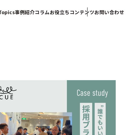
opics
事例紹介
コラム
お役立ちコンテンツ
お問い合わせ