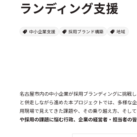
ランディング支援
中小企業支援
採用ブランド構築
地域
名古屋市内の中小企業が採用ブランディングに挑戦し
と併走しながら進めた本プロジェクトでは、多様な企
用現場で見えてきた課題や、その乗り越え方、そして
や採用の課題に悩む行政、企業の経営者・担当者の皆