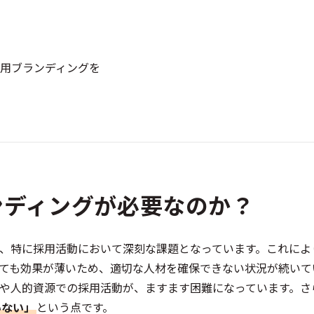
採用ブランディングを
ンディングが必要なのか？
、特に採用活動において深刻な課題となっています。これによ
ても効果が薄いため、適切な人材を確保できない状況が続いて
や人的資源での採用活動が、ますます困難になっています。さ
いない」
という点です。