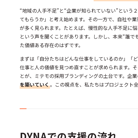
“地域の人手不足”と“企業が知られていない”とい
てもらうか」と考え始めます。その一方で、自社や業
が多く見られます。たとえば、慢性的な人手不足に悩
という声を聞くことがあります。しかし、本来“誰で
た価値ある存在のはずです。
まずは「自分たちはどんな仕事をしているのか」「ど
仕事と人の価値を見つめ直すことが求められます。そ
とが、ミテモの採用ブランディングの土台です。企業
を築いていく
。この視点を、私たちはプロジェクト
DYNAでの支援の流れ