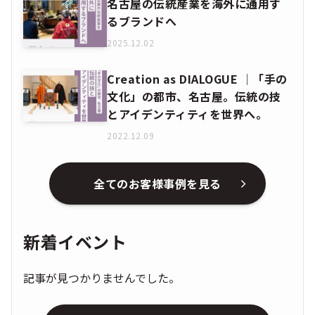
名古屋の伝統産業を海外に通用す
るブランドへ
2025.12.02
Creation as DIALOGUE │「手の
文化」の都市、名古屋。伝統の技
とアイデンティティを世界へ。
2022.12.09
全てのお客様事例を見る
新着イベント
記事が見つかりませんでした。