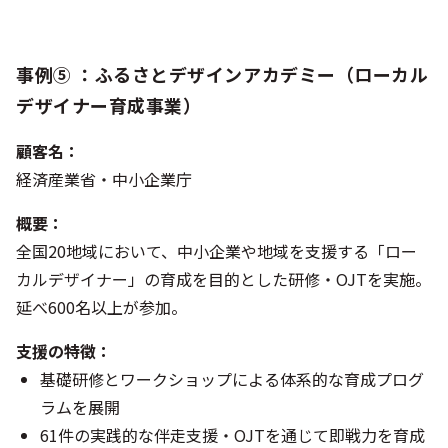
事例⑤ ：ふるさとデザインアカデミー（ローカル
デザイナー育成事業）
顧客名：
経済産業省・中小企業庁
概要：
全国20地域において、中小企業や地域を支援する「ロー
カルデザイナー」の育成を目的とした研修・OJTを実施。
延べ600名以上が参加。
支援の特徴：
基礎研修とワークショップによる体系的な育成プログ
ラムを展開
61件の実践的な伴走支援・OJTを通じて即戦力を育成