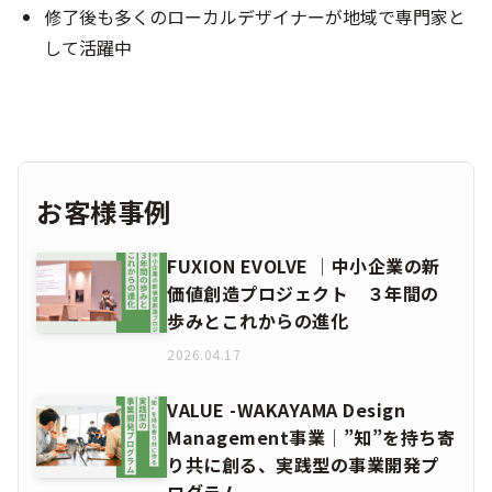
修了後も多くのローカルデザイナーが地域で専門家と
して活躍中
お客様事例
FUXION EVOLVE │中小企業の新
価値創造プロジェクト ３年間の
歩みとこれからの進化
2026.04.17
VALUE -WAKAYAMA Design
Management事業│”知”を持ち寄
り共に創る、実践型の事業開発プ