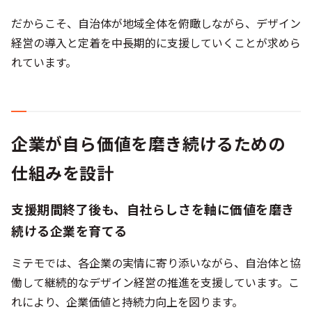
だからこそ、自治体が地域全体を俯瞰しながら、デザイン
経営の導入と定着を中長期的に支援していくことが求めら
れています。
企業が自ら価値を磨き続けるための
仕組みを設計
支援期間終了後も、自社らしさを軸に価値を磨き
続ける企業を育てる
ミテモでは、各企業の実情に寄り添いながら、自治体と協
働して継続的なデザイン経営の推進を支援しています。こ
れにより、企業価値と持続力向上を図ります。