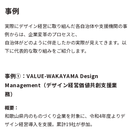
事例
実際にデザイン経営に取り組んだ各自治体や支援機関の事
例からは、企業変革のプロセスと、
自治体がどのように伴走したかの実際が見えてきます。以
下に代表的な取り組みをご紹介します。
事例①：VALUE-WAKAYAMA Design
Management（デザイン経営価値共創支援業
務）
概要：
和歌山県内のものづくり企業を対象に、令和4年度よりデ
ザイン経営導入を支援。累計19社が参加。