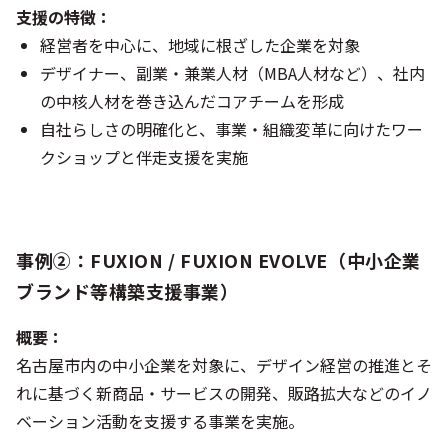
支援の特徴：
経営者を中心に、地域に根ざした企業を対象
デザイナー、副業・兼業人材（MBA人材など）、社内
の中核人材を巻き込んだコアチームを形成
自社らしさの明確化と、事業・組織変革に向けたワー
クショップと伴走支援を実施
事例②：FUXION / FUXION EVOLVE（中小企業
ブランド等構築支援事業）
概要：
名古屋市内の中小企業を対象に、デザイン経営の推進とそ
れに基づく新商品・サービスの開発、販路拡大などのイノ
ベーション活動を支援する事業を実施。