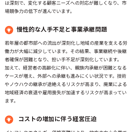
は深刻で、変化する顧客ニーズへの対応が難しくなり、市
場競争力の低下が進んでいます。
慢性的な人手不足と事業承継問題
若年層の都市部への流出が深刻化し地域の産業を支える労
働力が大幅に減少しています。その結果、事業継続や後継
者確保が困難となり、担い手不足が深刻化しています。
加えて、経営者の高齢化に伴い、親族内承継が困難となる
ケースが増え、外部への承継も進みにくい状況です。技術
やノウハウの継承が途絶えるリスクが高まり、廃業による
地域経済の衰退や雇用喪失が加速するリスクが高まってい
ます。
コストの増加に伴う経営圧迫