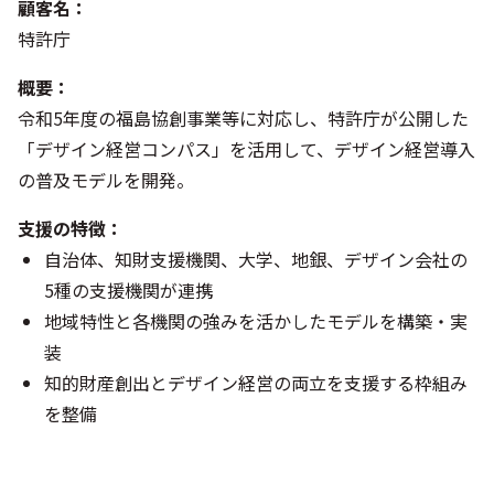
顧客名：
特許庁
概要：
令和5年度の福島協創事業等に対応し、特許庁が公開した
「デザイン経営コンパス」を活用して、デザイン経営導入
の普及モデルを開発。
支援の特徴：
自治体、知財支援機関、大学、地銀、デザイン会社の
5種の支援機関が連携
地域特性と各機関の強みを活かしたモデルを構築・実
装
知的財産創出とデザイン経営の両立を支援する枠組み
を整備