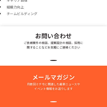
キャリア自律
組織力向上
チームビルディング
お問い合わせ
ご依頼案件の相談、提案設計の相談、採用に
関することなどお気軽にご連絡ください
メールマガジン
月数回ミテモに関連した最新ニュースや
イベント情報をお送りします