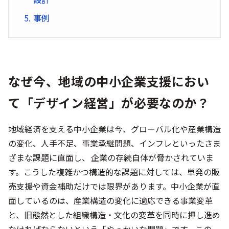
事例
なぜ今、地域の中小企業支援におい
て「デザイン経営」が必要なのか？
地域経済を支える中小企業は今、グローバル化や産業構造
の変化、人手不足、事業承継問題、インフレといったさま
ざまな課題に直面し、 企業の存続自体が脅かされていま
す。こうした複雑かつ構造的な課題に対しては、単発の販
売支援や資金補助だけでは限界があります。中小企業が直
面しているのは、産業構造の変化に適応できる事業変革
と、旧態然とした組織構造・文化の変革を同時に押し進め