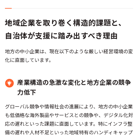
地域企業を取り巻く構造的課題と、
自治体が支援に踏み出すべき理由
地方の中小企業は、現在以下のような厳しい経営環境の変
化に直面しています。
産業構造の急激な変化と地方企業の競争
力低下
グローバル競争や情報社会の進展により、地方の中小企業
も低価格な海外製品やサービスとの競争や、デジタル化対
応の遅れといった課題に直面しています。特にインフラ整
備の遅れや人材不足といった地域特有のハンディキャップ