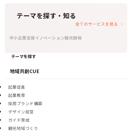
テーマを探す・知る
全てのサービスを見る
中小企業支援
イノベーション
観光開発
テーマを探す
地域共創CUE
起業促進
起業教育
採用ブランド構築
デザイン経営
ガイド育成
観光地域づくり