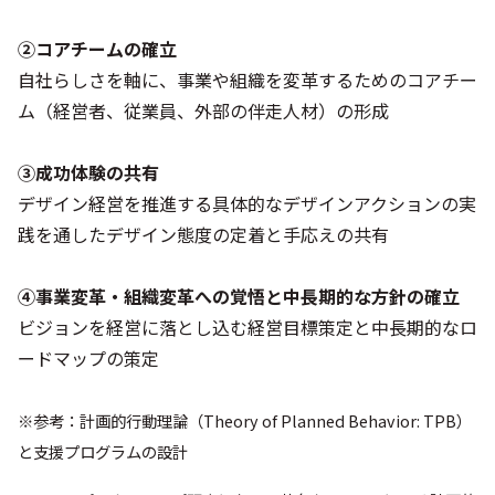
②コアチームの確立
自社らしさを軸に、事業や組織を変革するためのコアチー
ム（経営者、従業員、外部の伴走人材）の形成
③成功体験の共有
デザイン経営を推進する具体的なデザインアクションの実
践を通したデザイン態度の定着と手応えの共有
④事業変革・組織変革への覚悟と中長期的な方針の確立
ビジョンを経営に落とし込む経営目標策定と中長期的なロ
ードマップの策定
※参考：計画的行動理論（Theory of Planned Behavior: TPB）
と支援プログラムの設計