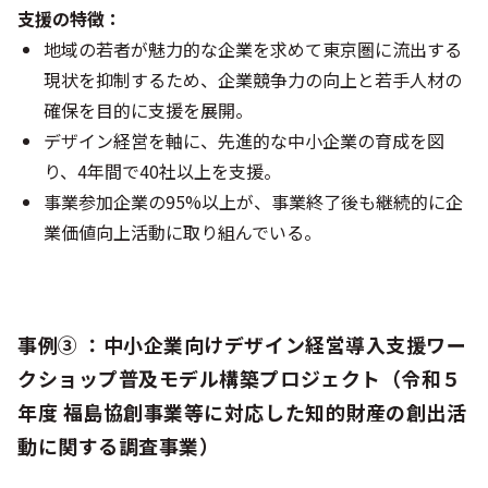
支援の特徴：
地域の若者が魅力的な企業を求めて東京圏に流出する
現状を抑制するため、企業競争力の向上と若手人材の
確保を目的に支援を展開。
デザイン経営を軸に、先進的な中小企業の育成を図
り、4年間で40社以上を支援。
事業参加企業の95%以上が、事業終了後も継続的に企
業価値向上活動に取り組んでいる。
事例➂ ：中小企業向けデザイン経営導入支援ワー
クショップ普及モデル構築プロジェクト（令和５
年度 福島協創事業等に対応した知的財産の創出活
動に関する調査事業）