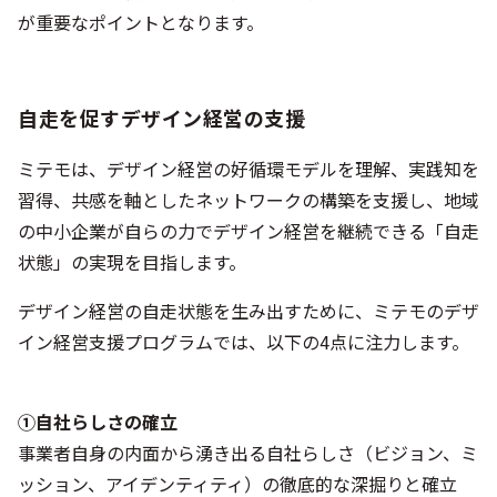
が重要なポイントとなります。
自走を促すデザイン経営の支援
ミテモは、デザイン経営の好循環モデルを理解、実践知を
習得、共感を軸としたネットワークの構築を支援し、地域
の中小企業が自らの力でデザイン経営を継続できる「自走
状態」の実現を目指します。
デザイン経営の自走状態を生み出すために、ミテモのデザ
イン経営支援プログラムでは、以下の4点に注力します。
①自社らしさの確立
事業者自身の内面から湧き出る自社らしさ（ビジョン、ミ
ッション、アイデンティティ）の徹底的な深掘りと確立