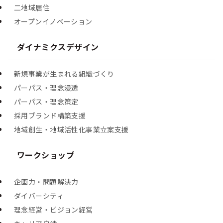
二地域居住
オープンイノベーション
ダイナミクスデザイン
新規事業が生まれる組織づくり
パーパス・理念浸透
パーパス・理念策定
採用ブランド構築支援
地域創生・地域活性化事業立案支援
ワークショップ
企画力・問題解決力
ダイバーシティ
理念経営・ビジョン経営