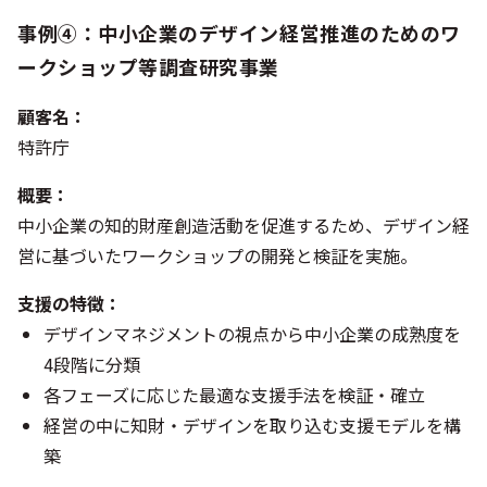
事例④：中小企業のデザイン経営推進のためのワ
ークショップ等調査研究事業
顧客名：
特許庁
概要：
中小企業の知的財産創造活動を促進するため、デザイン経
営に基づいたワークショップの開発と検証を実施。
支援の特徴：
デザインマネジメントの視点から中小企業の成熟度を
4段階に分類
各フェーズに応じた最適な支援手法を検証・確立
経営の中に知財・デザインを取り込む支援モデルを構
築