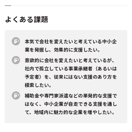
よくある課題
本気で会社を変えたいと考えている中小企
業を発掘し、効果的に支援したい。
意欲的に会社を変えたいと考えているが、
社内で孤立している事業承継者（あるいは
予定者）を、従来にはない支援のあり方を
模索したい。
補助金や専門家派遣などの単発的な支援で
はなく、中小企業が自走できる支援を通し
て、地域内に魅力的な企業を増やしたい。