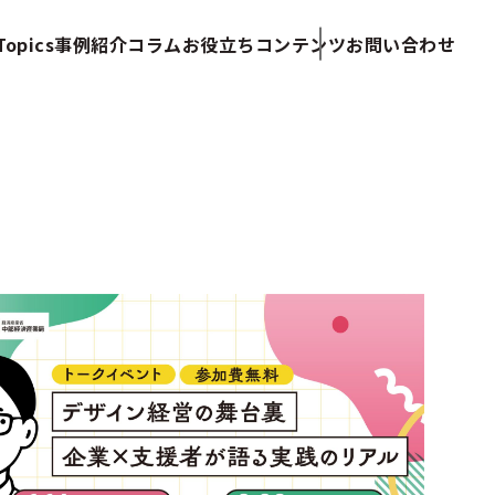
opics
事例紹介
コラム
お役立ちコンテンツ
お問い合わせ