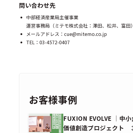
問い合わせ先
中部経済産業局主催事業
運営事務局（ミテモ株式会社：澤田、松井、富田
メールアドレス：
cue@mitemo.co.jp
TEL：03-4572-0407
お客様事例
FUXION EVOLVE │
価値創造プロジェクト 