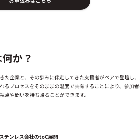
お申込みはこちら
は何か？
きた企業と、その歩みに伴走してきた支援者がペアで登壇し、
れるプロセスをそのままの温度で共有することにより、参加者
視点や問いを持ち帰ることができます。
とステンレス会社のtoC展開