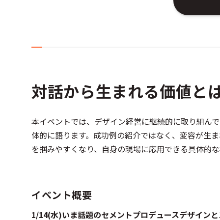
対話から生まれる価値と
本イベントでは、デザイン経営に継続的に取り組んで
体的に語ります。成功例の紹介ではなく、変容が生ま
を掴みやすくなり、自身の現場に応用できる具体的な
イベント概要
1/14(水)いま話題のセメントプロデュースデザイン