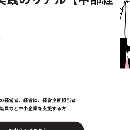
の経営者、経営陣、経営企画担当者
職員など中小企業を支援する方