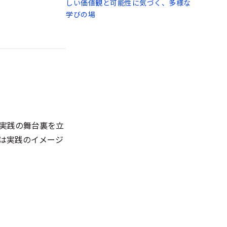
しい価値観と可能性に気づく、多様な
学びの場
実践の舞台裏を立
は実践のイメージ