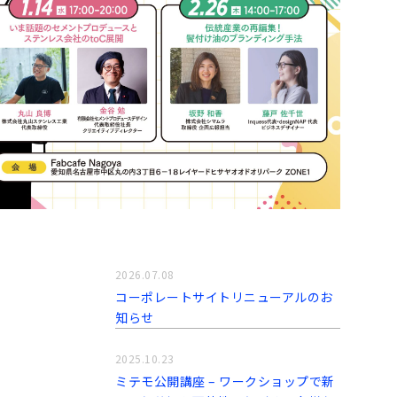
2026.07.08
コーポレートサイトリニューアルのお
知らせ
2025.10.23
ミテモ公開講座 – ワークショップで新