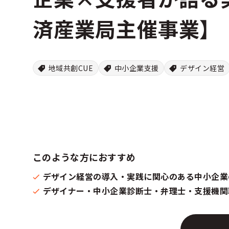
済産業局主催事業】
地域共創CUE
中小企業支援
デザイン経営
このような方におすすめ
デザイン経営の導入・実践に関心のある中小企業
デザイナー・中小企業診断士・弁理士・支援機関