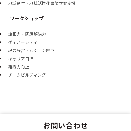
地域創生・地域活性化事業立案支援
ワークショップ
企画力・問題解決力
ダイバーシティ
理念経営・ビジョン経営
キャリア自律
組織力向上
チームビルディング
お問い合わせ