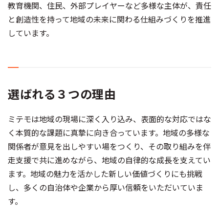
教育機関、住民、外部プレイヤーなど多様な主体が、責任
と創造性を持って地域の未来に関わる仕組みづくりを推進
しています。
選ばれる３つの理由
ミテモは地域の現場に深く入り込み、表面的な対応ではな
く本質的な課題に真摯に向き合っています。地域の多様な
関係者が意見を出しやすい場をつくり、その取り組みを伴
走支援で共に進めながら、地域の自律的な成長を支えてい
ます。地域の魅力を活かした新しい価値づくりにも挑戦
し、多くの自治体や企業から厚い信頼をいただいていま
す。