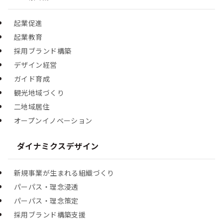
起業促進
起業教育
採用ブランド構築
デザイン経営
ガイド育成
観光地域づくり
二地域居住
オープンイノベーション
ダイナミクスデザイン
新規事業が生まれる組織づくり
パーパス・理念浸透
パーパス・理念策定
採用ブランド構築支援