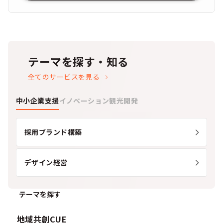
テーマを探す・知る
全てのサービスを見る
中小企業支援
イノベーション
観光開発
採用ブランド構築
デザイン経営
テーマを探す
地域共創CUE