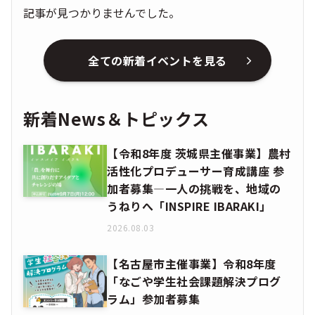
記事が見つかりませんでした。
全ての新着イベントを見る
新着News＆トピックス
【令和8年度 茨城県主催事業】農村
活性化プロデューサー育成講座 参
加者募集―一人の挑戦を、地域の
うねりへ「INSPIRE IBARAKI」
2026.08.03
【名古屋市主催事業】令和8年度
「なごや学生社会課題解決プログ
ラム」参加者募集