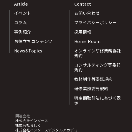
Article
Contact
イベント
お問い合わせ
コラム
プライバシーポリシー
事例紹介
採用情報
お役立ちコンテンツ
Home Room
News&Topics
オンライン研修業務委託
規約
コンサルティング等委託
規約
教材制作等委託規約
研修業務委託規約
特定商取引法に基づく表
示
関連会社
株式会社インソース
株式会社らしく
株式会社インソースデジタルアカデミー