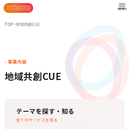
TOP
地域共創CUE
地域共創CUE
テーマを探す・知る
わせ
全てのサービスを見る
情報