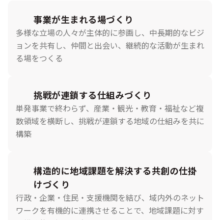
事業が生まれる場づくり
多様な立場の人々が主体的に参画し、中長期的なビジ
ョンを共有し、仲間と出会い、継続的な活動が生まれ
る場をつくる
挑戦が連鎖する仕組みづくり
単発事業で終わらず、産業・観光・教育・福祉など複
数領域を横断し、挑戦が連鎖する地域の仕組みを共に
構築
構造的に地域課題を解決する共創の仕掛
けづくり
行政・企業・住民・支援機関を結び、域内外のネット
ワークを有機的に連携させることで、地域課題に対す