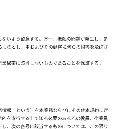
しないよう留意する。万一、抵触の問題が発生し、ま
るものとし、甲およびその顧客に何らの損害を及ぼさ
営業秘密に該当しないものであることを保証する。
密情報」という）を本業務ならびにその他本規約に定
目的を遂行する上で知る必要のある乙の役員、従業員
だし、次の各号に該当するものについては、この限り