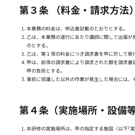
第３条 （料金・請求方法
本業務の料金は、申込書記載のとおりとする。
乙は、本業務の遂行にあたり講師に関して出張が
のとする。
乙は、第１項の料金につき請求書を甲に対して発
甲は、前項の請求書により請求された額を請求書
甲の負担とする。
事前に協議した以外の作業が発生した場合には、
第４条（実施場所・設備等
本研修の実施場所は、甲の指定する施設（以下｢実