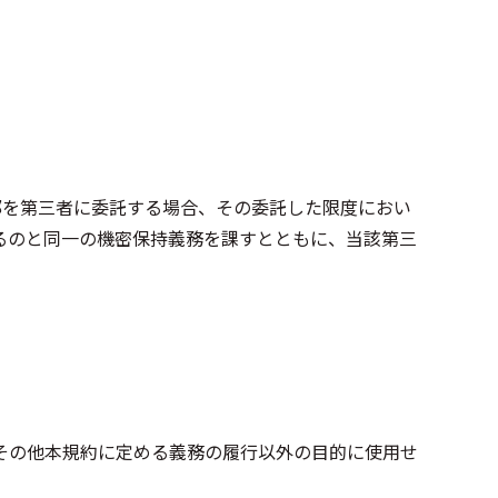
部を第三者に委託する場合、その委託した限度におい
るのと同一の機密保持義務を課すとともに、当該第三
その他本規約に定める義務の履行以外の目的に使用せ