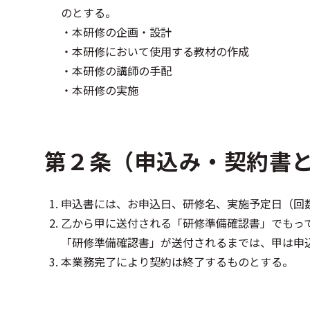
のとする。
・本研修の企画・設計
・本研修において使用する教材の作成
・本研修の講師の手配
・本研修の実施
第２条（申込み・契約書
申込書には、お申込日、研修名、実施予定日（回
乙から甲に送付される「研修準備確認書」でもっ
「研修準備確認書」が送付されるまでは、甲は申
本業務完了により契約は終了するものとする。