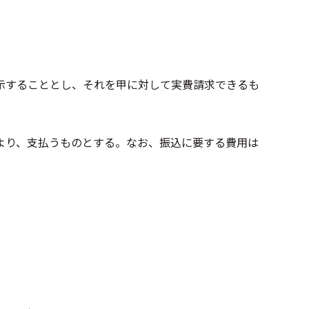
示することとし、それを甲に対して実費請求できるも
より、支払うものとする。なお、振込に要する費用は