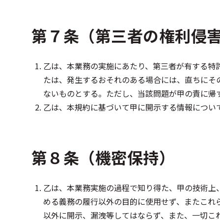
第７条（第三者の権利侵
乙は、本業務の実施にあたり、第三者が有する特
たは、発生するおそれのある場合には、直ちにそ
ないものとする。ただし、当該問題が甲の責に帰
乙は、本規約に基づいて甲に開示する情報につい
第８条（機密保持）
乙は、本業務実施の過程で知り得た、甲の技術上
める義務の履行以外の目的に使用せず、またこれ
以外に開示、漏洩等してはならず、また、一切こ