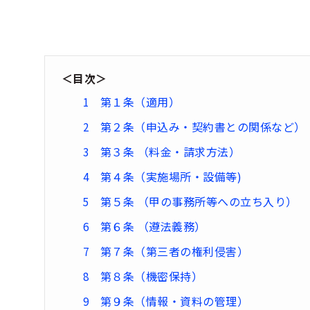
＜目次＞
第１条（適用）
第２条（申込み・契約書との関係など）
第３条 （料金・請求方法）
第４条（実施場所・設備等)
第５条 （甲の事務所等への立ち入り）
第６条 （遵法義務）
第７条（第三者の権利侵害）
第８条（機密保持）
第９条（情報・資料の管理）