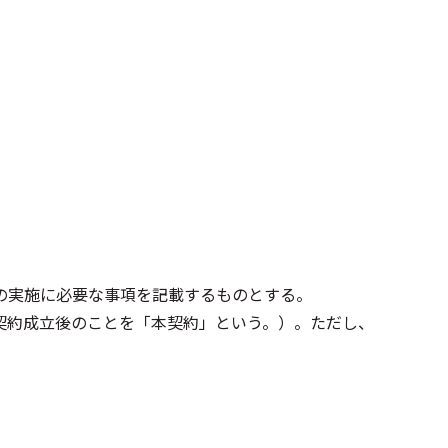
の実施に必要な事項を記載するものとする。
契約成立後のことを「本契約」という。）。ただし、