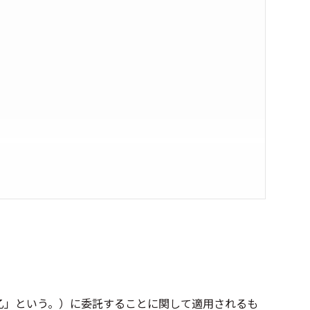
乙」という。）に委託することに関して適用されるも