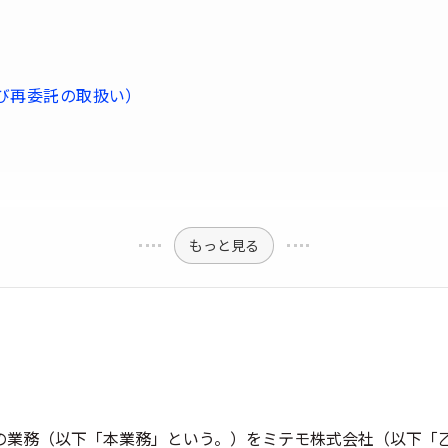
）
び再委託の取扱い）
もっと見る
の業務（以下「本業務」という。）をミテモ株式会社（以下「