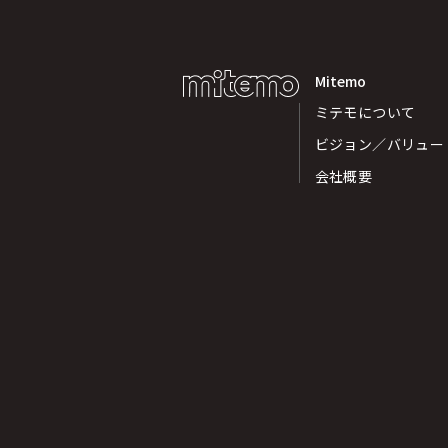
Mitemo
ミテモについて
ビジョン／バリュー
会社概要