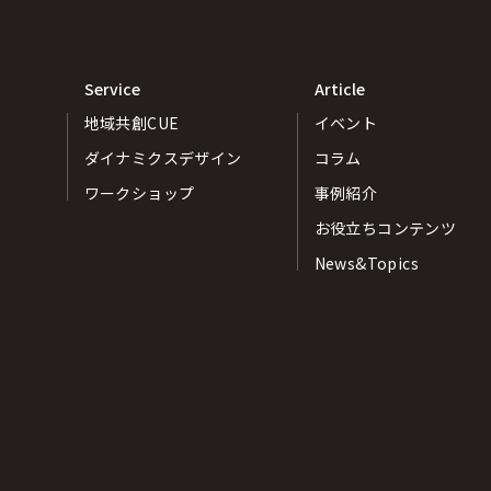
Service
Article
地域共創CUE
イベント
ダイナミクスデザイン
コラム
ワークショップ
事例紹介
お役立ちコンテンツ
News&Topics