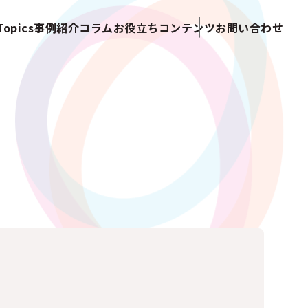
opics
事例紹介
コラム
お役立ちコンテンツ
お問い合わせ