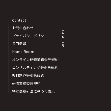
Contact
お問い合わせ
PAGE TOP
プライバシーポリシー
採用情報
Home Room
オンライン研修業務委託規約
コンサルティング等委託規約
教材制作等委託規約
研修業務委託規約
特定商取引法に基づく表示