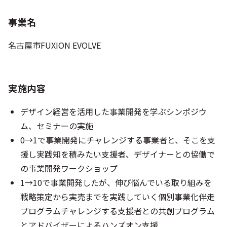
事業名
名古屋市FUXION EVOLVE
実施内容
デザイン経営を活用した事業開発を学ぶシンポジウ
ム、セミナーの実施
0→1で事業開発にチャレンジする事業者と、そこを支
援し実践知を積みたい支援者、デザイナーとの協働で
の事業開発ワークショップ
1→10で事業開発したが、伸び悩んでいる取り組みを
戦略策定から実売までを実践していく個別事業化伴走
プログラムチャレンジする支援者との共創プログラム
とアドバイザーによるハンズオン支援