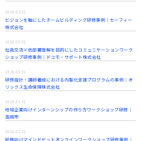
2026.03.31
ビジョンを軸にしたチームビルディング研修事例｜セーフィー
株式会社
2026.03.31
社員交流×他部署理解を目的にしたコミュニケーションワーク
ショップ研修事例│ドコモ・サポート株式会社
2026.03.31
研修設計・講師養成における内製化支援プログラムの事例│オ
リックス生命保険株式会社
2026.03.31
地域企業向けインターンシップの作り方ワークショップ研修│
高岡市
2026.03.31
総務向けマインドセットオンラインワークショップ研修事例│