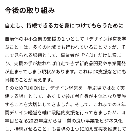
今後の取り組み
自走し、持続できる力を身につけてもらうために
自治体の中小企業の支援の１つとして「デザイン経営を学
ぶこと」は、多くの地域でも行われていることですが、そ
こで見られる課題として、事業者が「学ぶ」だけに留ま
り、支援の手が離れれば自走できず新商品開発や事業開発
が止まってしまう現状があります。これはDX支援などにも
同様のことが言えます。
そのためFUXIONは、デザイン経営を「学ぶ場ではなく実
践する場」として、あくまで参加者自身が主体となり実施
することを大切にしてきました。そして、これまでの３年
間デザイン経営を軸に段階的支援を行ってきましたが、４
年目となる2023年度からは「質の良い事業をビジネス化
し、持続させること」も目標の１つに加え支援を推進して