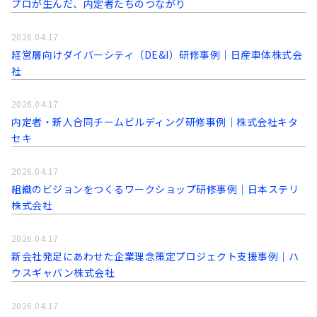
プロが生んだ、内定者たちのつながり
2026.04.17
経営層向けダイバーシティ（DE&I）研修事例｜日産車体株式会
社
2026.04.17
内定者・新人合同チームビルディング研修事例｜株式会社キタ
セキ
2026.04.17
組織のビジョンをつくるワークショップ研修事例｜日本ステリ
株式会社
2026.04.17
新会社発足にあわせた企業理念策定プロジェクト支援事例│ハ
ウスギャバン株式会社
2026.04.17