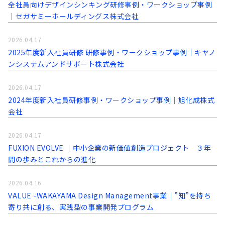
全社員向けデザインシンキング研修事例・ワークショップ事例
｜セガサミーホールディングス株式会社
2026.04.17
2025年度新入社員研修 研修事例・ワークショップ事例｜キヤノ
ンシステムアンドサポート株式会社
2026.04.17
2024年度新入社員研修事例・ワークショップ事例｜旭化成株式
会社
2026.04.17
FUXION EVOLVE │中小企業の新価値創造プロジェクト ３年
間の歩みとこれからの進化
2026.04.16
VALUE -WAKAYAMA Design Management事業│”知”を持ち
寄り共に創る、実践型の事業開発プログラム