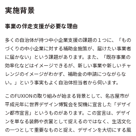
実施背景
事業の伴走支援が必要な理由
多くの自治体が持つ中小企業支援の課題の１つに、「もの
づくりの中小企業に対する補助金施策が、届けたい事業者
に届かない」という課題があります。また、「既存事業の
効率化などはイメージできるが、新しい事業や新しいチャ
レンジのイメージがわかず、補助金の申請につながらな
い。」という事実もよく自治体担当者から伺います。
このFUXIONの取り組みが始まる背景として、名古屋市が
平成元年に世界デザイン博覧会を契機に宣言した「デザイ
ン都市宣言」というものがあります。この宣言は、デザイ
ンを単なる装飾や衣裳として捉えるのではなく、生活文化
の一つとして重要なものと捉え、デザインを大切にする風