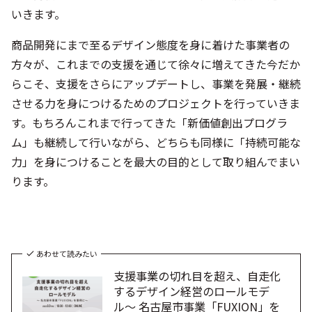
いきます。
商品開発にまで至るデザイン態度を身に着けた事業者の
方々が、これまでの支援を通じて徐々に増えてきた今だか
らこそ、支援をさらにアップデートし、事業を発展・継続
させる力を身につけるためのプロジェクトを行っていきま
す。もちろんこれまで行ってきた「新価値創出プログラ
ム」も継続して行いながら、どちらも同様に「持続可能な
力」を身につけることを最大の目的として取り組んでまい
ります。
あわせて読みたい
支援事業の切れ目を超え、自走化
するデザイン経営のロールモデ
ル〜 名古屋市事業「FUXION」を