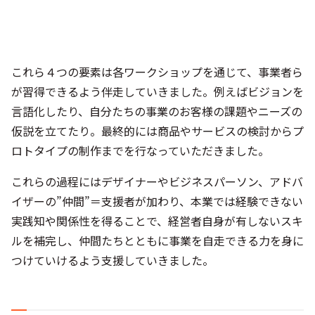
これら４つの要素は各ワークショップを通じて、事業者ら
が習得できるよう伴走していきました。例えばビジョンを
言語化したり、自分たちの事業のお客様の課題やニーズの
仮説を立てたり。最終的には商品やサービスの検討からプ
ロトタイプの制作までを行なっていただきました。
これらの過程にはデザイナーやビジネスパーソン、アドバ
イザーの”仲間”＝支援者が加わり、本業では経験できない
実践知や関係性を得ることで、経営者自身が有しないスキ
ルを補完し、仲間たちとともに事業を自走できる力を身に
つけていけるよう支援していきました。