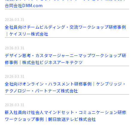
合同会社DMM.com
2026.03.31
全社員向けチームビルディング・交流ワークショップ研修事例
│ケイスリー株式会社
2026.03.31
デザイン思考・カスタマージャーニーマップワークショップ研
修事例│株式会社ビジネスアーキテクツ
2026.03.31
全社向けオンライン・ハラスメント研修事例│ケンブリッジ・
テクノロジー・パートナーズ株式会社
2026.03.31
新入社員向け社会人マインドセット・コミュニケーション研修
ワークショップ事例│朝日放送テレビ株式会社