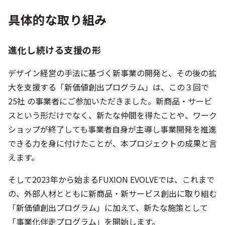
具体的な取り組み
進化し続ける支援の形
デザイン経営の手法に基づく新事業の開発と、その後の拡
大を支援する「新価値創出プログラム」は、この３回で
25社 の事業者にご参加いただきました。新商品・サービ
スという形だけでなく、新たな仲間を得たことや、ワーク
ショップが終了しても事業者自身が主導し事業開発を推進
できる力を身に付けたことが、本プロジェクトの成果と言
えます。
そして2023年から始まるFUXION EVOLVEでは、これまで
の、外部人材とともに新商品・新サービス創出に取り組む
「新価値創出プログラム」に加えて、新たな施策として
「事業化伴走プログラム」を開始します。