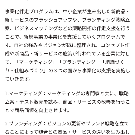
事業化伴走プログラムは、中小企業が生み出した新商品・
新サービスのブラッシュアップや、ブランディング戦略立
案、ビジネスマッチングなどの販路開拓の伴走支援を行う
ことで、新規事業の事業化を支援していくプログラムで
す。自社の強みやビジョンが既に整理され、コンセプト作
成や新商品・新サービスの施策が行われている企業に対し
て、「マーケティング」「ブランディング」「組織づく
り・仕組みづくり」の３つの面から事業化の支援を実施し
ていきます。
1.マーケティング：マーケティングの専門家と共に、戦略
立案・テスト販売を試み、商品・サービスの改善を行うこ
とで商品価値を向上させます。
2.ブランディング：ビジョンの更新やブランド戦略を立て
ることによって競合との商品・サービスの違いを生み出し