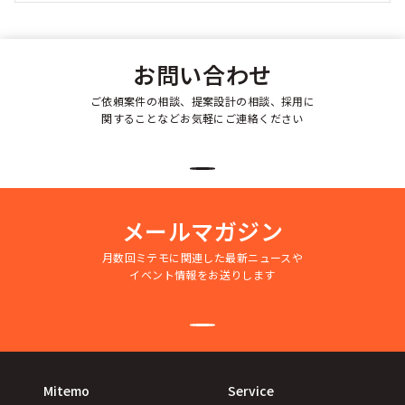
お問い合わせ
ご依頼案件の相談、提案設計の相談、採用に
関することなどお気軽にご連絡ください
メールマガジン
月数回ミテモに関連した最新ニュースや
イベント情報をお送りします
Mitemo
Service