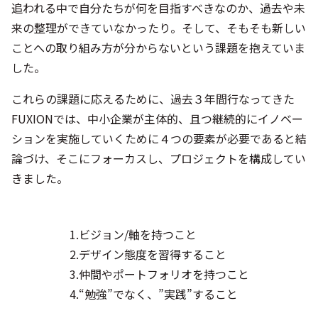
追われる中で自分たちが何を目指すべきなのか、過去や未
来の整理ができていなかったり。そして、そもそも新しい
ことへの取り組み方が分からないという課題を抱えていま
した。
これらの課題に応えるために、過去３年間行なってきた
FUXIONでは、中小企業が主体的、且つ継続的にイノベー
ションを実施していくために４つの要素が必要であると結
論づけ、そこにフォーカスし、プロジェクトを構成してい
きました。
1.ビジョン/軸を持つこと
2.デザイン態度を習得すること
3.仲間やポートフォリオを持つこと
4.“勉強”でなく、”実践”すること