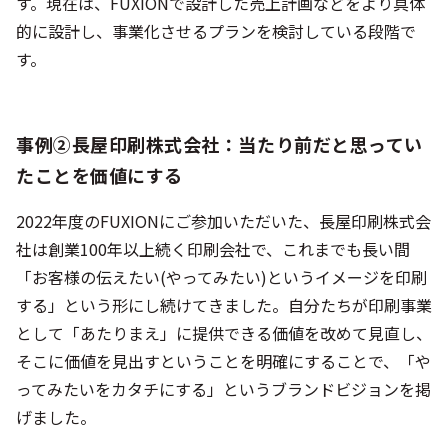
す。現在は、FUXIONで設計した売上計画などをより具体
的に設計し、事業化させるプランを検討している段階で
す。
事例②長屋印刷株式会社：当たり前だと思ってい
たことを価値にする
2022年度のFUXIONにご参加いただいた、長屋印刷株式会
社は創業100年以上続く印刷会社で、これまでも長い間
「お客様の伝えたい(やってみたい)というイメージを印刷
する」という形にし続けてきました。自分たちが印刷事業
として「あたりまえ」に提供できる価値を改めて見直し、
そこに価値を見出すということを明確にすることで、「や
ってみたいをカタチにする」というブランドビジョンを掲
げました。