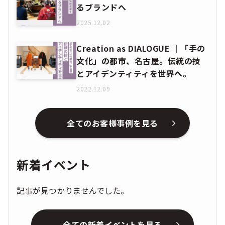
るブランドへ
2025.12.02
Creation as DIALOGUE │「手の
文化」の都市、名古屋。伝統の技
とアイデンティティを世界へ。
2022.12.09
全てのお客様事例を見る
新着イベント
記事が見つかりませんでした。
全ての新着イベントを見る