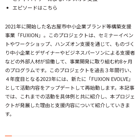
エピソードはこちら
2021年に開始した名古屋市中小企業ブランド等構築支援
事業「FUXION」。このプロジェクトは、セミナーイベン
トやワークショップ、ハンズオン支援を通じて、ものづく
り中小企業とデザイナーやビジネスパーソンによる支援者
などの外部人材が協働して、事業開発に取り組む約8ヶ月
のプログラムです。このプロジェクトを過去３年間行い、
４年度目となる2023年には、新たに「FUXION EVOLVE」
として活動内容をアップデートして再始動します。本記事
では、これまでの活動を具体例と共に紹介し、本プロジェ
クトが発展した理由と支援内容について紹介していきま
す。