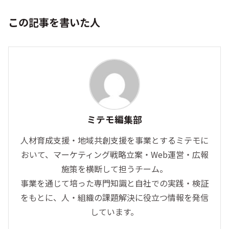
この記事を書いた人
ミテモ編集部
人材育成支援・地域共創支援を事業とするミテモに
おいて、マーケティング戦略立案・Web運営・広報
施策を横断して担うチーム。
事業を通じて培った専門知識と自社での実践・検証
をもとに、人・組織の課題解決に役立つ情報を発信
しています。