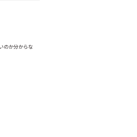
いのか分からな