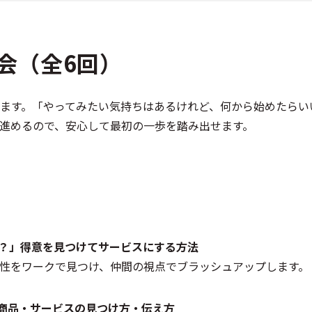
強会（全6回）
ます。「やってみたい気持ちはあるけれど、何から始めたらい
進めるので、安心して最初の一歩を踏み出せます。
になる？」得意を見つけてサービスにする方法
性をワークで見つけ、仲間の視点でブラッシュアップします。
く」商品・サービスの見つけ方・伝え方