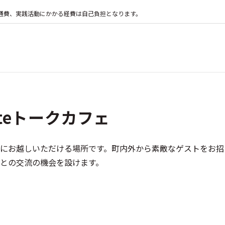
通費、実践活動にかかる経費は自己負担となります。
teトークカフェ
にお越しいただける場所です。町内外から素敵なゲストをお招
との交流の機会を設けます。