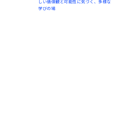
しい価値観と可能性に気づく、多様な
学びの場