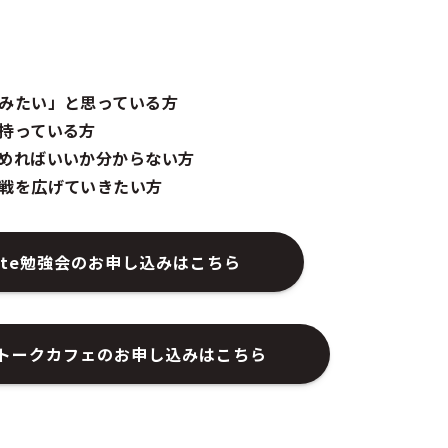
みたい」と思っている方​
持っている方​
めればいいか分からない方​
戦を広げていきたい方​
ette勉強会のお申し込みはこちら
tteトークカフェのお申し込みはこちら