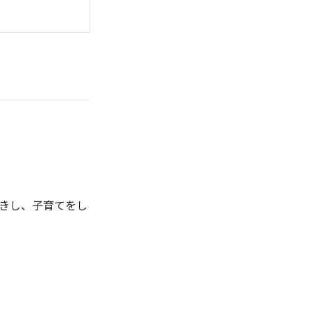
きし、子育てをし