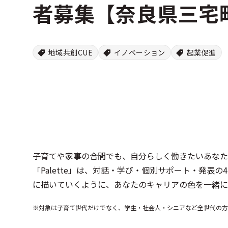
者募集【奈良県三宅町 P
地域共創CUE
イノベーション
起業促進
子育てや家事の合間でも、自分らしく働きたいあなた
「Palette」は、対話・学び・個別サポート・発
に描いていくように、あなたのキャリアの色を一緒に
※対象は子育て世代だけでなく、学生・社会人・シニアなど全世代の方