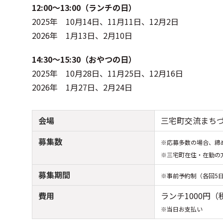
12:00～13:00（ランチの日）​
2025年 10月14日、11月11日、12月2日​​
2026年 1月13日、2月10日​
14:30～15:30（おやつの日）​​
2025年 10月28日、11月25日、12月16日​
2026年 1月27日、2月24日​
会場
三宅町交流まちづ
募集数
※応募多数の場合、締
※三宅町在住・在勤の
募集期間
※事前予約制（各回5日
費用
ランチ1000円
※当日お支払い