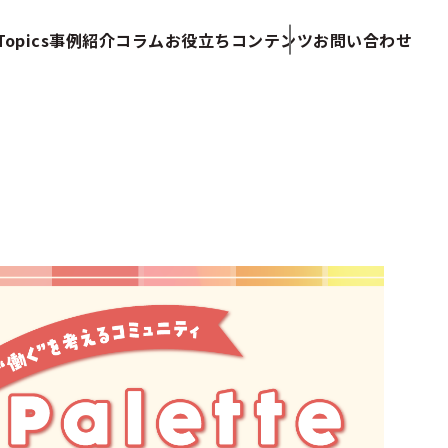
opics
事例紹介
コラム
お役立ちコンテンツ
お問い合わせ