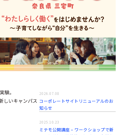
実験。
2026.07.08
。新しいキャンパス
コーポレートサイトリニューアルのお
知らせ
2025.10.23
ミテモ公開講座 – ワークショップで新