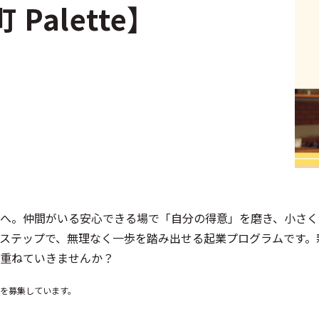
alette】
へ。仲間がいる安心できる場で「自分の得意」を磨き、小さく
表の4ステップで、無理なく一歩を踏み出せる起業プログラムです
重ねていきませんか？
を募集しています。