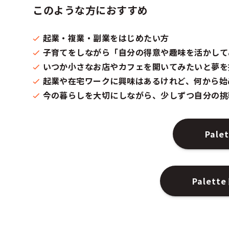
このような方におすすめ
起業・複業・副業をはじめたい方​
子育てをしながら「自分の得意や趣味を活かして
いつか小さなお店やカフェを開いてみたいと夢を
起業や在宅ワークに興味はあるけれど、何から始
今の暮らしを大切にしながら、少しずつ自分の挑
Pal
Pale