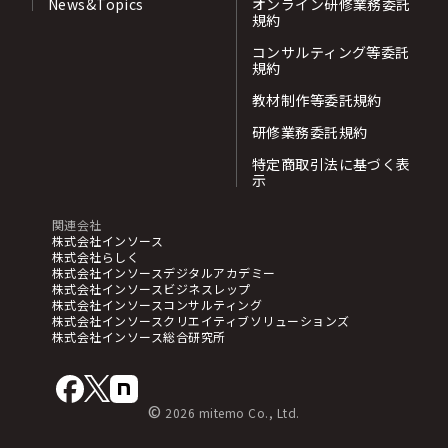
News&Topics
オンライン研修業務委託
規約
コンサルティング等委託
規約
教材制作等委託規約
研修業務委託規約
特定商取引法に基づく表
示
関連会社
株式会社インソース
株式会社らしく
株式会社インソースデジタルアカデミー
株式会社インソースビジネスレップ
株式会社インソースコンサルティング
株式会社インソースクリエイティブソリューションズ
株式会社インソース総合研究所
©
2026 mitemo Co., Ltd.