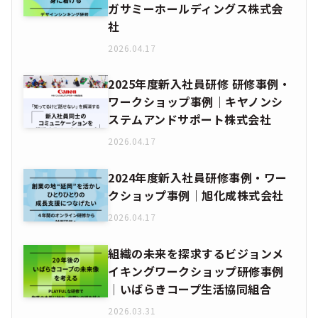
ガサミーホールディングス株式会
社
2026.04.17
2025年度新入社員研修 研修事例・
ワークショップ事例｜キヤノンシ
ステムアンドサポート株式会社
2026.04.17
2024年度新入社員研修事例・ワー
クショップ事例｜旭化成株式会社
2026.04.17
組織の未来を探求するビジョンメ
イキングワークショップ研修事例
│いばらきコープ生活協同組合
2026.03.31