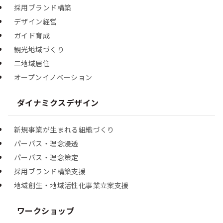
採用ブランド構築
デザイン経営
ガイド育成
観光地域づくり
二地域居住
オープンイノベーション
ダイナミクスデザイン
新規事業が生まれる組織づくり
パーパス・理念浸透
パーパス・理念策定
採用ブランド構築支援
地域創生・地域活性化事業立案支援
ワークショップ