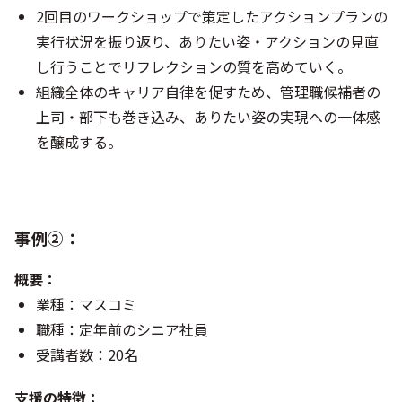
2回目のワークショップで策定したアクションプランの
実行状況を振り返り、ありたい姿・アクションの見直
し行うことでリフレクションの質を高めていく。
組織全体のキャリア自律を促すため、管理職候補者の
上司・部下も巻き込み、ありたい姿の実現への一体感
を醸成する。
事例②：
概要：
業種：マスコミ
職種：定年前のシニア社員
受講者数：20名
支援の特徴：