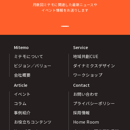
月数回ミテモに関連した最新ニュースや
イベント情報をお送りします
Mitemo
Service
ミテモについて
地域共創CUE
ビジョン／バリュー
ダイナミクスデザイン
会社概要
ワークショップ
Article
Contact
イベント
お問い合わせ
コラム
プライバシーポリシー
事例紹介
採用情報
お役立ちコンテンツ
Home Room