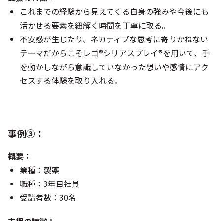
これまでの経験から見えてくる自身の強みや今後にも
活かせる要素を紐解く時間を丁寧に取る。
不安感が生じたり、ネガティブな思考に寄りかねない
テーマだからこそレゴ®シリアスプレイ®を用いて、手
を動かしながら意識していなかった想いや感情にアク
セスする体験を取り入れる。
事例➂：
概要：
業種：製薬
職種：3年目社員
受講者数：30名