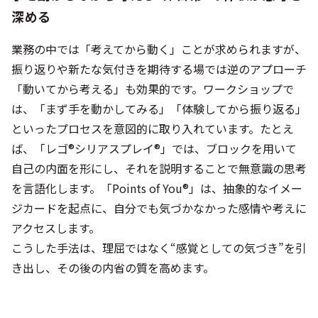
深める
業務の中では「考えてから動く」ことが求められますが、
振り返りや新たな気付きを期待する場では逆のアプローチ
「動いてから考える」も効果的です。ワークショップで
は、「まず手を動かしてみる」「体験してから振り返る」
といったプロセスを意図的に取り入れています。たとえ
ば、「レゴ®シリアスプレイ®」では、ブロックを用いて
自己の内面を形にし、それを説明することで無意識の思考
を言語化します。「Points of You®」は、抽象的なイメー
ジカードを起点に、自分でも気づかなかった感情や考えに
アクセスします。
こうした手法は、理屈ではなく“感覚としての気づき”を引
き出し、その後の内省の質を高めます。