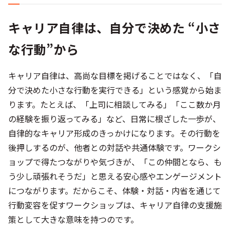
キャリア自律は、自分で決めた “小さ
な行動”から
キャリア自律は、高尚な目標を掲げることではなく、「自
分で決めた小さな行動を実行できる」という感覚から始ま
ります。たとえば、「上司に相談してみる」「ここ数か月
の経験を振り返ってみる」など、日常に根ざした一歩が、
自律的なキャリア形成のきっかけになります。その行動を
後押しするのが、他者との対話や共通体験です。ワークシ
ョップで得たつながりや気づきが、「この仲間となら、も
う少し頑張れそうだ」と思える安心感やエンゲージメント
につながります。だからこそ、体験・対話・内省を通じて
行動変容を促すワークショップは、キャリア自律の支援施
策として大きな意味を持つのです。