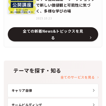
で新しい価値観と可能性に気づ
く、多様な学びの場
2025.10.23
全ての新着News&トピックスを見
る
テーマを探す・知る
全てのサービスを見る
キャリア自律
チームビルディング