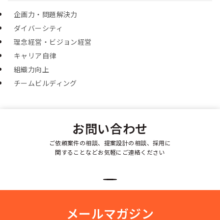
企画力・問題解決力
ダイバーシティ
理念経営・ビジョン経営
キャリア自律
組織力向上
チームビルディング
お問い合わせ
ご依頼案件の相談、提案設計の相談、採用に
関することなどお気軽にご連絡ください
メールマガジン