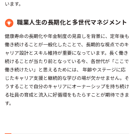
います。
職業人生の長期化と多世代マネジメント
健康寿命の長期化や年金制度の見直しを背景に、定年後も
働き続けることが一般化したことで、長期的な視点でのキ
ャリア設計とスキル維持が重要になっています。長く働き
続けることが当たり前となっている今、各世代が「ここで
働き続けたい」と思えるためには、 年齢やステージに応
じたキャリア支援と継続的な学びの場が欠かせません。そ
うすることで自分のキャリアにオーナーシップを持ち続け
る社員の育成と流入に好循環をもたらすことが期待できま
す。