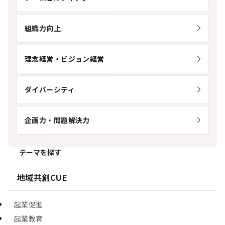
組織力向上
理念経営・ビジョン経営
ダイバーシティ
企画力・問題解決力
テーマを探す
地域共創CUE
起業促進
起業教育