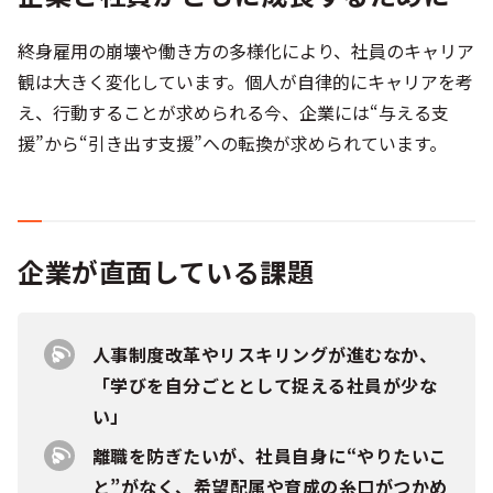
終身雇用の崩壊や働き方の多様化により、社員のキャリア
観は大きく変化しています。個人が自律的にキャリアを考
え、行動することが求められる今、企業には“与える支
援”から“引き出す支援”への転換が求められています。
企業が直面している課題
人事制度改革やリスキリングが進むなか、
「学びを自分ごととして捉える社員が少な
い」
離職を防ぎたいが、社員自身に“やりたいこ
と”がなく、希望配属や育成の糸口がつかめ