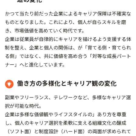
かつて当たり前だった企業によるキャリア保障は不確実な
ものとなりました。これにより、個人が自らスキルを磨
き、市場価値を高めていく時代です。
企業は従業員が自律的にキャリアを描けるよう支援する体
制を整え、企業と個人の関係は、が「育てる側・育てられ
る側」ではなく、共に価値を高め合う「対等な成長パート
ナー」へと進化しています。
働き方の多様化とキャリア観の変化
副業やフリーランス、テレワークなど、多様なキャリア選
択が可能な時代。
企業は多様な価値観やライフスタイルの」あり方を尊重
し、個人のキャリア選択を柔軟に支える組織文化の醸成
（ソフト面）と制度設計（ハード面）の両面が求められて