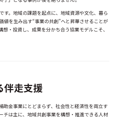
です。地域の課題を起点に、地域資源や文化、暮ら
価値を生み出す“事業の共創”へと昇華させることが
構想・投資し、成果を分かち合う協業モデルこそ、
る伴走支援
や補助金事業にとどまらず、社会性と経済性を両立す
ーチは主に、地域共創事業を構想・推進できる人材