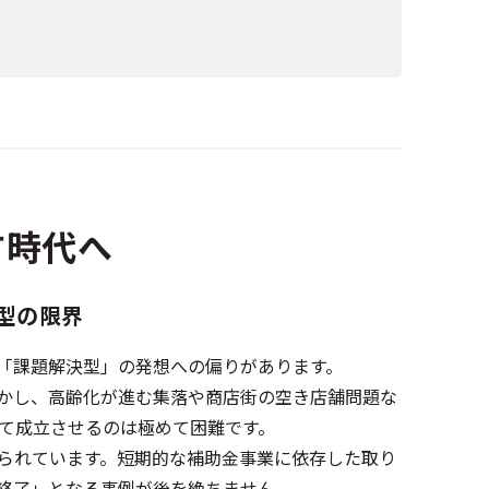
す時代へ
型の限界
、「課題解決型」の発想への偏りがあります。
かし、高齢化が進む集落や商店街の空き店舗問題な
て成立させるのは極めて困難です。
られています。短期的な補助金事業に依存した取り
終了」となる事例が後を絶ちません。