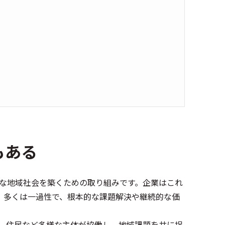
もある
な地域社会を築くための取り組みです。企業はこれ
、多くは一過性で、根本的な課題解決や継続的な価
、住民など多様な主体が協働し、地域課題を共に捉