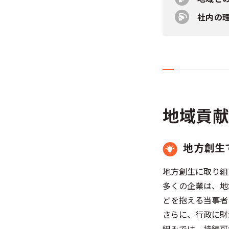
社内の
地域貢献
地方創生
地方創生に取り組
多くの企業は、地
どを抱える当事者
さらに、行政に財
組みでは、持続可