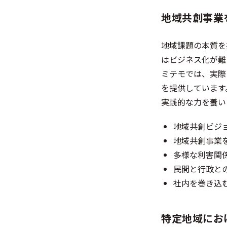
地域共創事業
地域課題の本質を
はビジネス化が難
ミテモでは、実際
を提供しています
実践的な力を養い
地域共創ビジ
地域共創事業
多様な利害関係
民間と行政と
社内を巻き込
特定地域にお