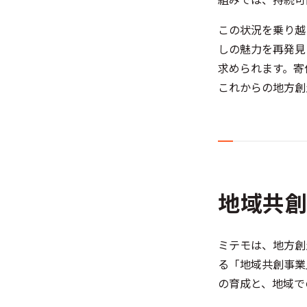
この状況を乗り越
しの魅力を再発見
求められます。寄
これからの地方創
地域共創
ミテモは、地方創
る「地域共創事業
の育成と、地域で