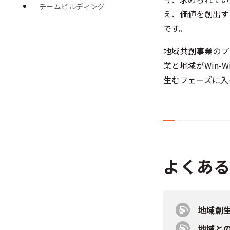
チームビルディング
え、価値を創出す
です。
地域共創事業のプ
業と地域がWin
生むフェーズに入
よくあ
地域創
地域と