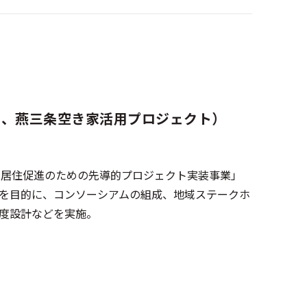
市、燕三条空き家活用プロジェクト）
域居住促進のための先導的プロジェクト実装事業」
を目的に、コンソーシアムの組成、地域ステークホ
度設計などを実施。