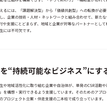
えるには、「課題解決型」から「価値共創型」への転換が必要
し、企業の技術・人材・ネットワークと組み合わせて、新たな
付や支援にとどまらず、地域と企業が対等なパートナーとして
生には不可欠です。
を“持続可能なビジネス”にす
生や地域活性化に取り組む企業や自治体が、単発のCSR活動
」を構想・実行できるよう支援しています。そのためのアプロ
のプロジェクト立案・伴走支援の二本柱で成り立っています。