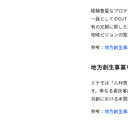
経験豊富なプロデ
一員としてのOJT
有の文脈に即した
地域ビジョンの策
参考：
地方創生事
地方創生事業
ミテモは「人材育
す。単なる委託事
共創における本質
参考：
地方創生事