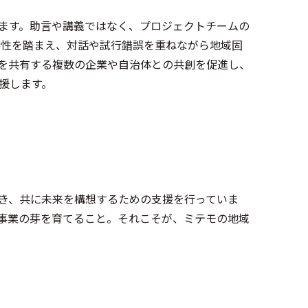
ます。助言や講義ではなく、プロジェクトチームの
関係者の特性を踏まえ、対話や試行錯誤を重ねながら地域固
を共有する複数の企業や自治体との共創を促進し、
援します。
き、共に未来を構想するための支援を行っていま
事業の芽を育てること。それこそが、ミテモの地域