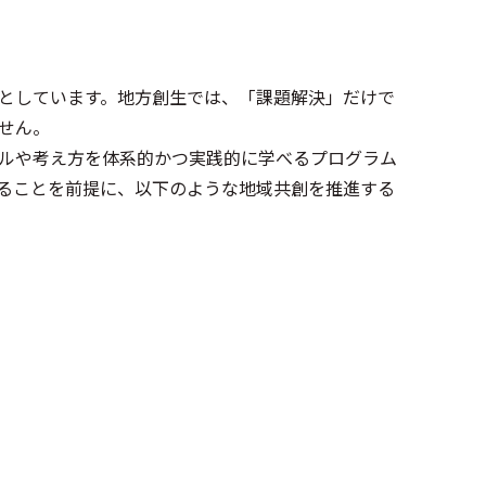
としています。地方創生では、「課題解決」だけで
ません。
ルや考え方を体系的かつ実践的に学べるプログラム
ることを前提に、以下のような地域共創を推進する