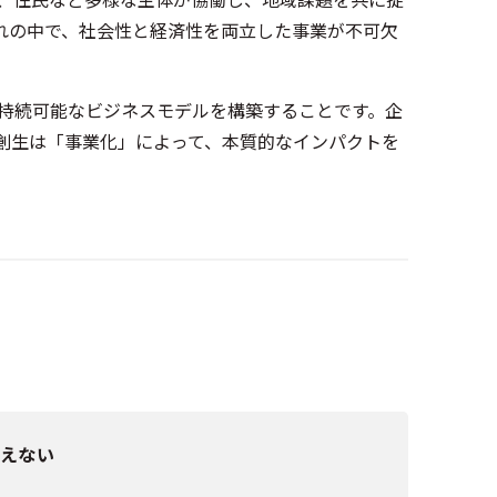
れの中で、社会性と経済性を両立した事業が不可欠
持続可能なビジネスモデルを構築することです。企
方創生は「事業化」によって、本質的なインパクトを
えない