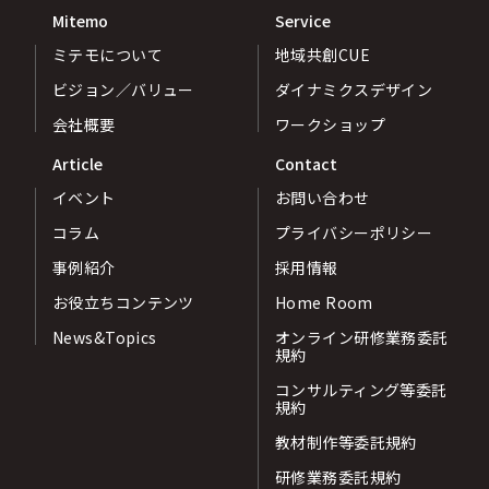
Mitemo
Service
ミテモについて
地域共創CUE
ビジョン／バリュー
ダイナミクスデザイン
会社概要
ワークショップ
Article
Contact
イベント
お問い合わせ
コラム
プライバシーポリシー
事例紹介
採用情報
お役立ちコンテンツ
Home Room
News&Topics
オンライン研修業務委託
規約
コンサルティング等委託
規約
教材制作等委託規約
研修業務委託規約