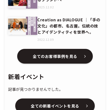
2025.12.02
Creation as DIALOGUE │「手の
文化」の都市、名古屋。伝統の技
とアイデンティティを世界へ。
2022.12.09
全てのお客様事例を見る
新着イベント
記事が見つかりませんでした。
全ての新着イベントを見る