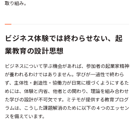
取り組み。
ビジネス体験では終わらせない、起
業教育の設計思想
ビジネスについて学ぶ機会があれば、参加者の起業家精神
が養われるわけではありません。学びが一過性で終わら
ず、主体性・創造性・協働力が日常に根づくようにするた
めには、体験と内省、他者との関わり、理論を組み合わせ
た学びの設計が不可欠です。ミテモが提供する教育プログ
ラムは、こうした課題解消のために以下の４つのエッセン
スを備えています。