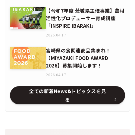
【令和7年度 茨城県主催事業】農村
活性化プロデューサー育成講座
「INSPIRE IBARAKI」
2026.04.17
宮崎県の食関連商品集まれ！
【MIYAZAKI FOOD AWARD
2026】募集開始します！
2026.04.17
全ての新着News&トピックスを見
る