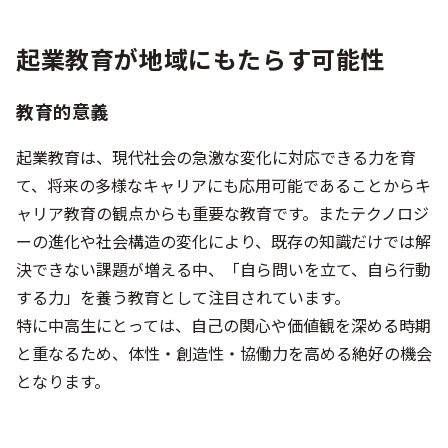
起業教育が地域にもたらす可能性
教育的意義
起業教育は、現代社会の急激な変化に対応できる力を育
て、将来の多様なキャリアにも応用可能であることからキ
ャリア教育の観点からも重要な教育です。またテクノロジ
ーの進化や社会構造の変化により、既存の知識だけでは解
決できない課題が増える中、「自ら問いを立て、自ら行動
する力」を養う教育として注目されています。
特に中高生にとっては、自己の関心や価値観を深める時期
と重なるため、体性・創造性・協働力を高める絶好の機会
となります。