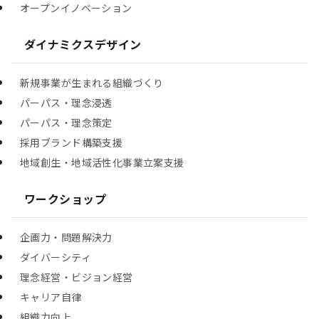
オープンイノベーション
ダイナミクスデザイン
新規事業が生まれる組織づくり
パーパス・理念浸透
パーパス・理念策定
採用ブランド構築支援
地域創生・地域活性化事業立案支援
ワークショップ
企画力・問題解決力
ダイバーシティ
理念経営・ビジョン経営
キャリア自律
組織力向上