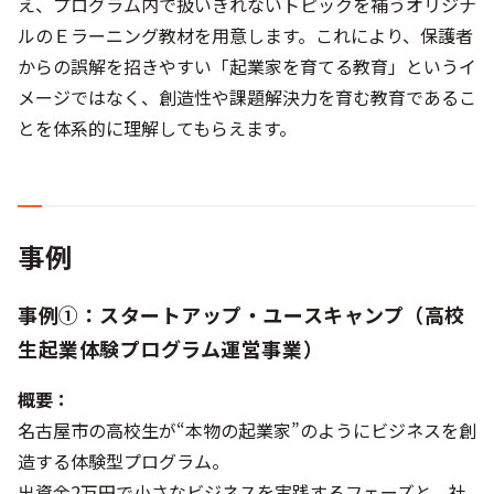
え、プログラム内で扱いきれないトピックを補うオリジナ
ルのＥラーニング教材を用意します。これにより、保護者
からの誤解を招きやすい「起業家を育てる教育」というイ
メージではなく、創造性や課題解決力を育む教育であるこ
とを体系的に理解してもらえます。
事例
事例①：スタートアップ・ユースキャンプ（高校
生起業体験プログラム運営事業）
概要：
名古屋市の高校生が“本物の起業家”のようにビジネスを創
造する体験型プログラム。
出資金2万円で小さなビジネスを実践するフェーズと、社