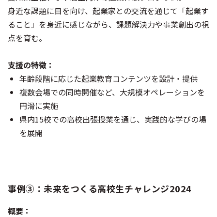
身近な課題に目を向け、起業家との交流を通じて「起業す
ること」を身近に感じながら、課題解決力や事業創出の視
点を育む。
支援の特徴：
年齢段階に応じた起業教育コンテンツを設計・提供
複数会場での同時開催など、大規模オペレーションを
円滑に実施
県内15校での高校出張授業を通じ、実践的な学びの場
を展開
事例③：未来をつくる高校生チャレンジ2024
概要：