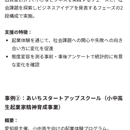
会課題を探索しビジネスアイデアを発表するフェーズの2
段構成で実施。
支援の特徴：
起業体験を通じて、社会課題への関心や失敗への向き
合い方に変化を促進
態度変容を測る事前・事後アンケートで統計的に有意
な変化を確認
事例②：あいちスタートアップスクール（小中高
生起業家精神育成事業）
概要：
愛知県主催、小中高生向けの起業体験プログラム。