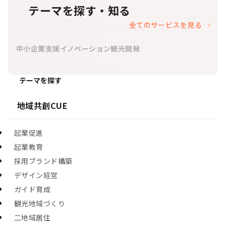
テーマを探す・知る
全てのサービスを見る
中小企業支援
イノベーション
観光開発
テーマを探す
地域共創CUE
起業促進
起業教育
採用ブランド構築
デザイン経営
ガイド育成
観光地域づくり
二地域居住