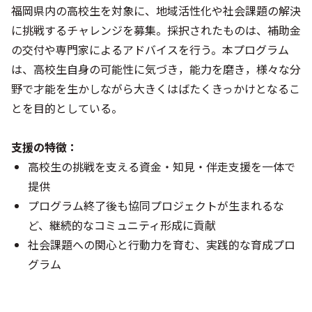
福岡県内の高校生を対象に、地域活性化や社会課題の解決
に挑戦するチャレンジを募集。採択されたものは、補助金
の交付や専門家によるアドバイスを行う。本プログラム
は、高校生自身の可能性に気づき，能力を磨き，様々な分
野で才能を生かしながら大きくはばたくきっかけとなるこ
とを目的としている。
支援の特徴：
高校生の挑戦を支える資金・知見・伴走支援を一体で
提供
プログラム終了後も協同プロジェクトが生まれるな
ど、継続的なコミュニティ形成に貢献
社会課題への関心と行動力を育む、実践的な育成プロ
グラム