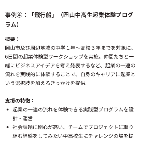
事例④：「飛行船」（岡山中高生起業体験プログ
ラム）
概要：
岡山市及び周辺地域の中学１年～高校３年までを対象に、
6日間の起業体験型ワークショップを実施。仲間たちと一
緒にビジネスアイデアを考え発表するなど、起業の一連の
流れを実践的に体験することで、自身のキャリアに起業と
いう選択肢を加えるきっかけを提供。
支援の特徴：
起業の一連の流れを体験できる実践型プログラムを設
計・運営
社会課題に関心が高い、チームでプロジェクトに取り
組む経験をしてみたい中高校生にチャレンジの場を提