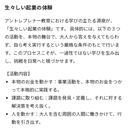
生々しい起業の体験
アントレプレナー教育における学びの主たる源泉が、
「生々しい起業の体験」です。 具体的には、以下の３つ
の活動を、本物の舞台で、大人から答えを与えてもらわ
ず、自ら考え実行するという厳格な条件のもとで行いま
す。このプロセスこそが、一過性ではない学びを生み出
し、挑戦を日常へと根づかせます。
【活動内容】
本物のお金を動かす：事業活動を、本物のお金をつか
って本格的に実践する。
課題に取り組む：課題を発見・定義し、それに対する
解決策を考え抜く。
人を動かす：大人を含む周囲の人間に働きかけて、行
動を引き出す。