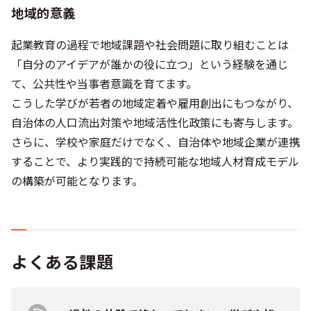
地域的意義
起業教育の過程で地域課題や社会問題に取り組むことは
「自分のアイデアが誰かの役に立つ」という経験を通じ
て、公共性や当事者意識を育てます。
こうした学びが若者の地域定着や雇用創出にもつながり、
自治体の人口流出対策や地域活性化政策にも寄与します。
さらに、学校や家庭だけでなく、自治体や地域企業が連携
することで、より実践的で持続可能な地域人材育成モデル
の構築が可能となります。
よくある課題