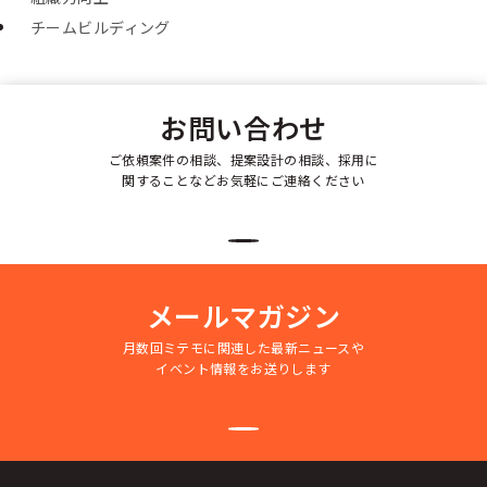
チームビルディング
お問い合わせ
ご依頼案件の相談、提案設計の相談、採用に
関することなどお気軽にご連絡ください
メールマガジン
月数回ミテモに関連した最新ニュースや
イベント情報をお送りします