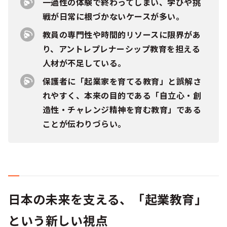
一過性の体験で終わってしまい、学びや挑
戦が日常に根づかないケースが多い。
教員の専門性や時間的リソースに限界があ
り、アントレプレナーシップ教育を担える
人材が不足している。
保護者に「起業家を育てる教育」と誤解さ
れやすく、本来の目的である「自立心・創
造性・チャレンジ精神を育む教育」である
ことが伝わりづらい。
日本の未来を支える、「起業教育」
という新しい視点