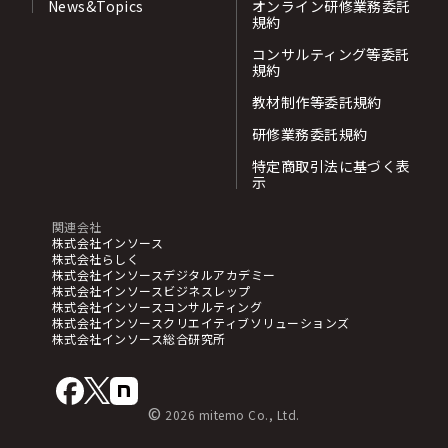
News&Topics
オンライン研修業務委託
規約
コンサルティング等委託
規約
教材制作等委託規約
研修業務委託規約
特定商取引法に基づく表
示
関連会社
株式会社インソース
株式会社らしく
株式会社インソースデジタルアカデミー
株式会社インソースビジネスレップ
株式会社インソースコンサルティング
株式会社インソースクリエイティブソリューションズ
株式会社インソース総合研究所
©
2026 mitemo Co., Ltd.