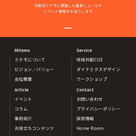
月数回ミテモに関連した最新ニュースや
イベント情報をお送りします
Mitemo
Service
ミテモについて
地域共創CUE
ビジョン／バリュー
ダイナミクスデザイン
会社概要
ワークショップ
Article
Contact
イベント
お問い合わせ
コラム
プライバシーポリシー
事例紹介
採用情報
お役立ちコンテンツ
Home Room