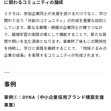
に関わるコミュニティの醸成
ミテモは、参加企業同士が支援を受けるだけでなく、学び
関わり合う「共創のコミュニティ」の形成を重要な目的と
しています。異なる業種・規模の企業同士が横でつなが
り、越境学習の実践の場として機能することで、新たな発
想や問いを生む源泉となります。事業終了後もこの関係性
を持続し、学びと実践を継続することで、「地域ぐるみの
企業の成長」を実現するコミュニティが形成されます。
事例
事例①：DYNA（中小企業採用ブランド構築支援
事業）