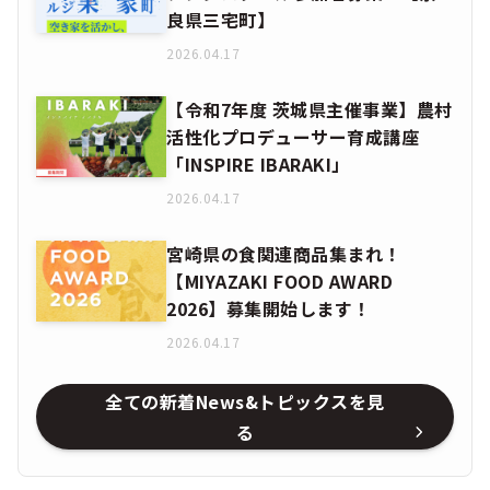
良県三宅町】
2026.04.17
【令和7年度 茨城県主催事業】農村
活性化プロデューサー育成講座
「INSPIRE IBARAKI」
2026.04.17
宮崎県の食関連商品集まれ！
【MIYAZAKI FOOD AWARD
2026】募集開始します！
2026.04.17
全ての新着News&トピックスを見
る