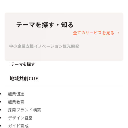
テーマを探す・知る
全てのサービスを見る
中小企業支援
イノベーション
観光開発
テーマを探す
地域共創CUE
起業促進
起業教育
採用ブランド構築
デザイン経営
ガイド育成