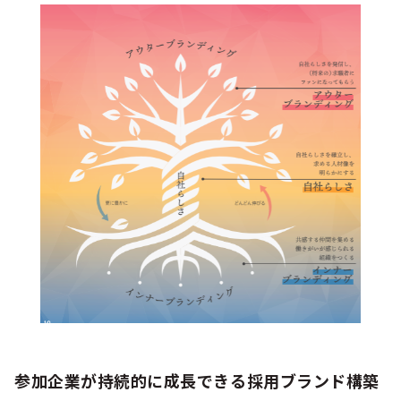
参加企業が持続的に成長できる採用ブランド構築