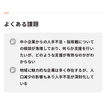
よくある課題
中小企業からの人手不足・採用難について
の相談が急増しており、何らか支援を行い
たいが、どのような支援が有効なのかがわ
からない
地域に魅力的な企業は多く存在するが、人
口減少の影響もあり人手不足が深刻化して
いる