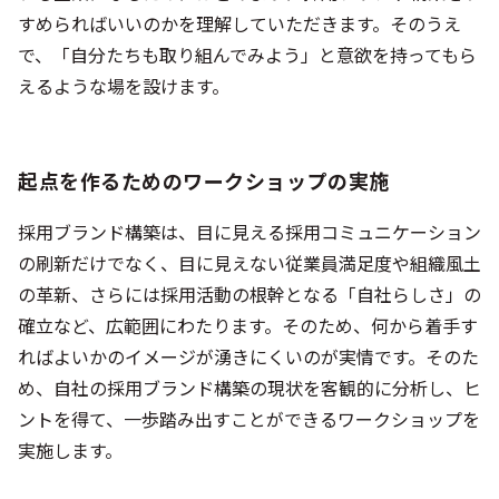
すめらればいいのかを理解していただきます。そのうえ
で、「自分たちも取り組んでみよう」と意欲を持ってもら
えるような場を設けます。
起点を作るためのワークショップの実施
採用ブランド構築は、目に見える採用コミュニケーション
の刷新だけでなく、目に見えない従業員満足度や組織風土
の革新、さらには採用活動の根幹となる「自社らしさ」の
確立など、広範囲にわたります。そのため、何から着手す
ればよいかのイメージが湧きにくいのが実情です。そのた
め、自社の採用ブランド構築の現状を客観的に分析し、ヒ
ントを得て、一歩踏み出すことができるワークショップを
実施します。