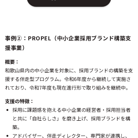
事例②：PROPEL（中小企業採用ブランド構築支
援事業）
概要：
和歌山県内の中小企業を対象に、採用ブランドの構築を支
援する伴走型プログラム。令和6年度から継続して実施さ
れており、令和7年度も現在進行形で取り組みを継続中。
支援の特徴：
採用に課題感を抱える中小企業の経営者・採用担当者
と共に「自社らしさ」を磨き上げ、採用ブランドを構
築。
アドバイザー、伴走ディレクター、専門家が連携し、