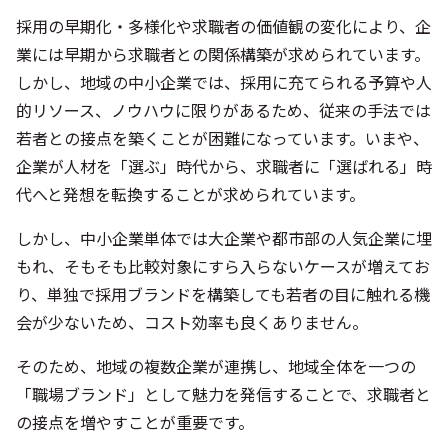
採用の早期化・多様化や求職者の価値観の変化により、企
業には早期から求職者との関係構築が求められています。
しかし、地域の中小企業では、採用に充てられる予算や人
的リソース、ノウハウに限りがあるため、従来の手法では
若者との接点を築くことが困難になっています。いまや、
企業が人材を「選ぶ」時代から、求職者に「選ばれる」時
代へと発想を転換することが求められています。
しかし、中小企業単体では大企業や都市部の人気企業に埋
もれ、そもそも比較対象にすら入らないケースが増えてお
り、単独で採用ブランドを構築しても若者の目に触れる機
会が少ないため、コスト効率も良くありません。
そのため、地域の複数企業が連携し、地域全体を一つの
「職場ブランド」として魅力を発信することで、求職者と
の接点を増やすことが重要です。