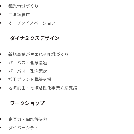
観光地域づくり
二地域居住
オープンイノベーション
ダイナミクスデザイン
新規事業が生まれる組織づくり
パーパス・理念浸透
パーパス・理念策定
採用ブランド構築支援
地域創生・地域活性化事業立案支援
ワークショップ
企画力・問題解決力
ダイバーシティ