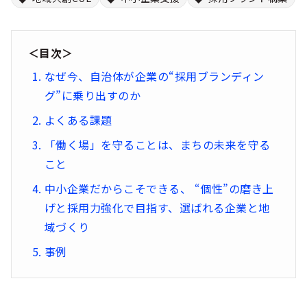
シー
＜目次＞
なぜ今、自治体が企業の“採用ブランディン
グ”に乗り出すのか
よくある課題
「働く場」を守ることは、まちの未来を守る
こと
中小企業だからこそできる、 “個性”の磨き上
げと採用力強化で目指す、選ばれる企業と地
域づくり
事例