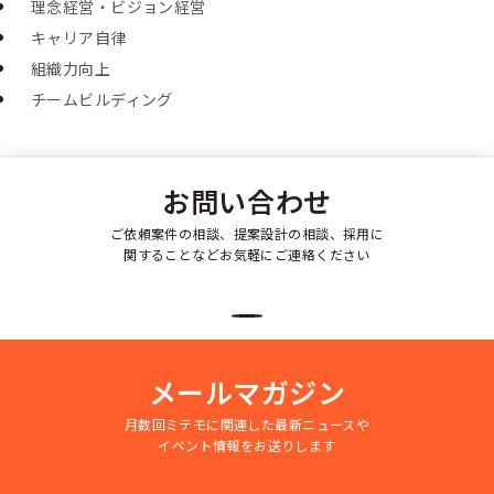
理念経営・ビジョン経営
キャリア自律
組織力向上
チームビルディング
お問い合わせ
ご依頼案件の相談、提案設計の相談、採用に
関することなどお気軽にご連絡ください
メールマガジン
月数回ミテモに関連した最新ニュースや
イベント情報をお送りします