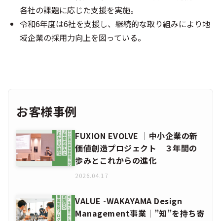
各社の課題に応じた支援を実施。
令和6年度は6社を支援し、継続的な取り組みにより地
域企業の採用力向上を図っている。
お客様事例
FUXION EVOLVE │中小企業の新
価値創造プロジェクト ３年間の
歩みとこれからの進化
2026.04.17
VALUE -WAKAYAMA Design
Management事業│”知”を持ち寄