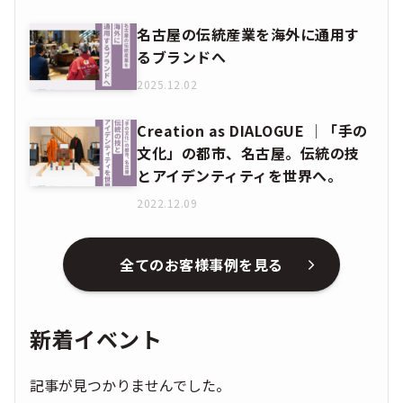
名古屋の伝統産業を海外に通用す
るブランドへ
2025.12.02
Creation as DIALOGUE │「手の
文化」の都市、名古屋。伝統の技
とアイデンティティを世界へ。
2022.12.09
全てのお客様事例を見る
新着イベント
記事が見つかりませんでした。