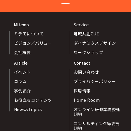
Mitemo
Service
ミテモについて
地域共創CUE
ビジョン／バリュー
ダイナミクスデザイン
会社概要
ワークショップ
Article
Contact
イベント
お問い合わせ
コラム
プライバシーポリシー
事例紹介
採用情報
お役立ちコンテンツ
Home Room
News&Topics
オンライン研修業務委託
規約
コンサルティング等委託
規約