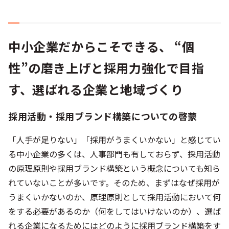
中小企業だからこそできる、 “個
性”の磨き上げと採用力強化で目指
す、選ばれる企業と地域づくり
採用活動・採用ブランド構築についての啓蒙
「人手が足りない」「採用がうまくいかない」と感じてい
る中小企業の多くは、人事部門も有しておらず、採用活動
の原理原則や採用ブランド構築という概念についても知ら
れていないことが多いです。そのため、まずはなぜ採用が
うまくいかないのか、原理原則として採用活動において何
をする必要があるのか（何をしてはいけないのか）、選ば
れる企業になるためにはどのように採用ブランド構築をす