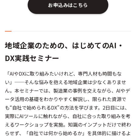
お申込みはこちら
地域企業のための、はじめてのAI・
DX実践セミナー
「AIやDXに取り組みたいけれど、専門人材も時間もな
い」──そんな悩みを抱える地域企業は少なくありませ
ん。本セミナーでは、製造業の事例を交えながら、AIやデ
ータ活用の基礎をわかりやすく解説し、限られた資源で
も“自社で始められるDX”の方法を学びます。2日目には、
実際にAIツールに触れながら、自社に合った取り組みを考
えるワークショップを実施。知識のインプットだけで終わ
らせず、「自社では何から始めるか」を具体的に描けるよ