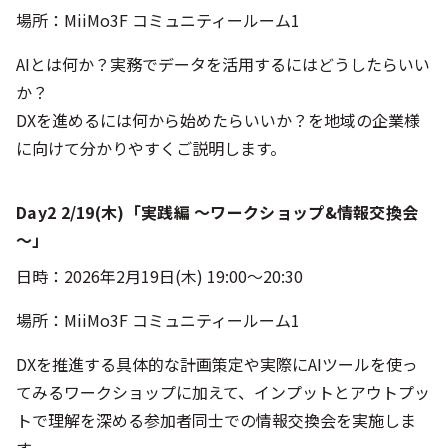
場所：MiiMo3F コミュニティールーム1
AIとは何か？実務でデータを活用するにはどうしたらいい
か？
DXを進めるには何から始めたらいいか？を地域の企業様
に向けて分かりやすくご説明します。
Day2 2/19(木)「実践編 ～ワークショップ&情報交換会
～」
日時：2026年2月19日(木) 19:00〜20:30
場所：MiiMo3F コミュニティールーム1
DXを推進する具体的な計画策定や実際にAIツールを使っ
てみるワークショップに加えて、インプットとアウトプッ
トで理解を深める参加者同士での情報交換会を実施しま