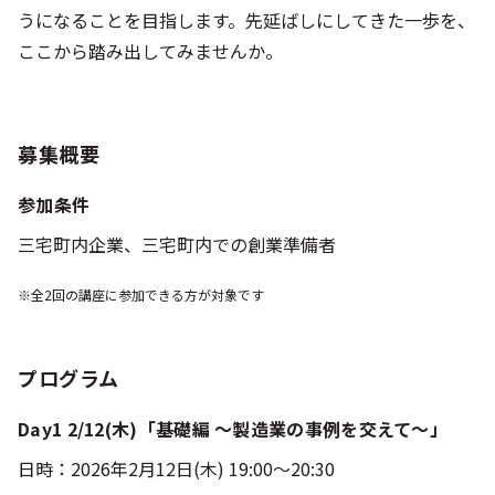
うになることを目指します。先延ばしにしてきた一歩を、
ここから踏み出してみませんか。
募集概要
参加条件
三宅町内企業、三宅町内での創業準備者
※全2回の講座に参加できる方が対象です
プログラム
Day1 2/12(木)「基礎編 ～製造業の事例を交えて～」
日時：2026年2月12日(木) 19:00〜20:30