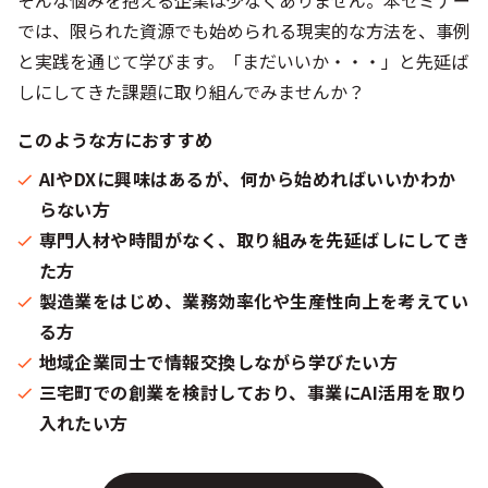
そんな悩みを抱える企業は少なくありません。本セミナー
では、限られた資源でも始められる現実的な方法を、事例
と実践を通じて学びます。「まだいいか・・・」と先延ば
しにしてきた課題に取り組んでみませんか？
このような方におすすめ
AIやDXに興味はあるが、何から始めればいいかわか
らない方
専門人材や時間がなく、取り組みを先延ばしにしてき
た方
製造業をはじめ、業務効率化や生産性向上を考えてい
る方
地域企業同士で情報交換しながら学びたい方
三宅町での創業を検討しており、事業にAI活用を取り
入れたい方​