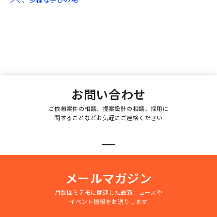
お問い合わせ
ご依頼案件の相談、提案設計の相談、採用に
関することなどお気軽にご連絡ください
メールマガジン
月数回ミテモに関連した最新ニュースや
イベント情報をお送りします