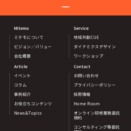
Mitemo
Service
ミテモについて
地域共創CUE
ビジョン／バリュー
ダイナミクスデザイン
会社概要
ワークショップ
Article
Contact
イベント
お問い合わせ
コラム
プライバシーポリシー
事例紹介
採用情報
お役立ちコンテンツ
Home Room
News&Topics
オンライン研修業務委託
規約
コンサルティング等委託