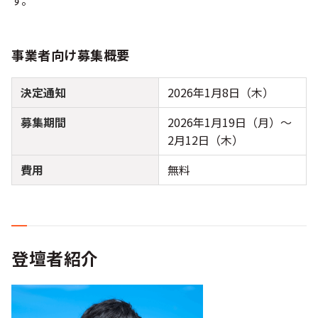
す。
事業者向け募集概要
決定通知
2026年1月8日（木）
募集期間
2026年1月19日（月）～
2月12日（木）
費用
無料
登壇者紹介