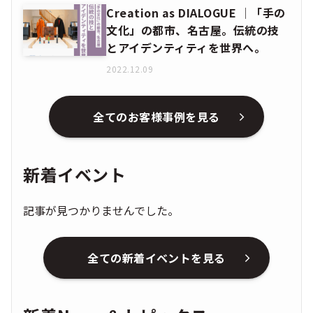
Creation as DIALOGUE │「手の
文化」の都市、名古屋。伝統の技
とアイデンティティを世界へ。
2022.12.09
全てのお客様事例を見る
新着イベント
記事が見つかりませんでした。
全ての新着イベントを見る