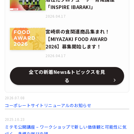
「INSPIRE IBARAKI」
2026.04.17
宮崎県の食関連商品集まれ！
【MIYAZAKI FOOD AWARD
2026】募集開始します！
2026.04.17
全ての新着News&トピックスを見
る
2026.07.08
コーポレートサイトリニューアルのお知らせ
2025.10.23
ミテモ公開講座 – ワークショップで新しい価値観と可能性に気
づく、多様な学びの場