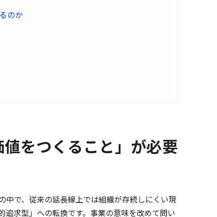
るのか
価値をつくること」が必要
の中で、従来の延長線上では組織が存続しにくい現
的追求型」への転換です。事業の意味を改めて問い