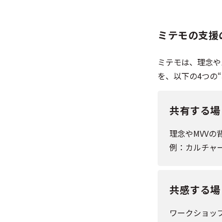
ミテモの支援
ミテモは、理念や
を、以下の4つの
共有する場
理念やMVV
例：カルチャー
共感する場
ワークショッ