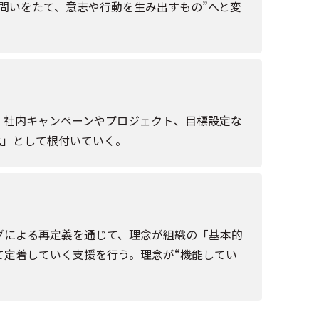
“問いをたて、意志や行動を生み出すもの”へと変
。社内キャンペーンやプロジェクト、目標設定な
化」として根付いていく。
グによる再定義を通じて、理念が組織の「基本的
て定着していく支援を行う。理念が“機能してい