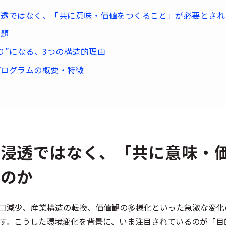
浸透ではなく、「共に意味・価値をつくること」が必要とされ
課題
り”になる、3つの構造的理由
プログラムの概要・特徴
念浸透ではなく、「共に意味・
るのか
口減少、産業構造の転換、価値観の多様化といった急激な変化
す。こうした環境変化を背景に、いま注目されているのが「目