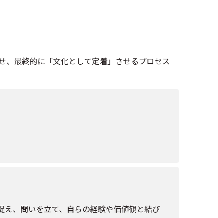
せ、最終的に「文化として定着」させるプロセス
。
て捉え、問いを立て、自らの経験や価値観と結び