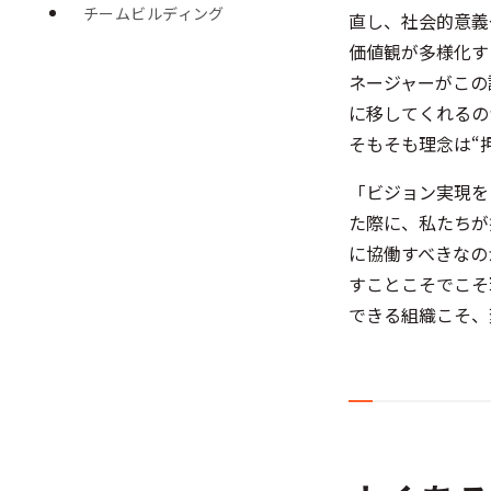
チームビルディング
直し、社会的意義
価値観が多様化す
ネージャーがこの
に移してくれる
そもそも理念は“
「ビジョン実現を
た際に、私たちが
に協働すべきなの
すことこそでこそ
できる組織こそ、