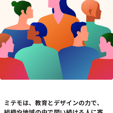
プライバシーポリシー
ミテモは、教育とデザインの力で、
組織や地域の中で問い続ける人に寄