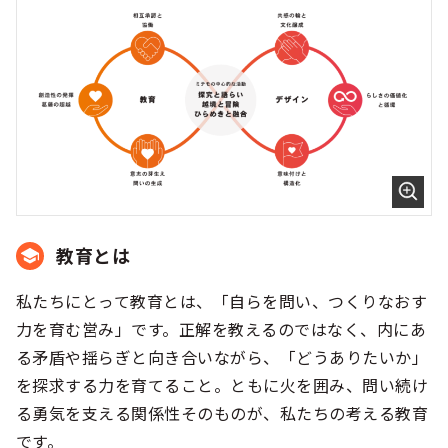
教育とは
私たちにとって教育とは、「自らを問い、つくりなおす
力を育む営み」です。正解を教えるのではなく、内にあ
る矛盾や揺らぎと向き合いながら、「どうありたいか」
を探求する力を育てること。ともに火を囲み、問い続け
る勇気を支える関係性そのものが、私たちの考える教育
です。