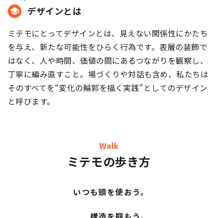
デザインとは
ミテモにとってデザインとは、見えない関係性にかたち
を与え、新たな可能性をひらく行為です。表層の装飾で
はなく、人や時間、価値の間にあるつながりを観察し、
丁寧に編み直すこと。場づくりや対話も含め、私たちは
そのすべてを“変化の輪郭を描く実践”としてのデザイン
と呼びます。
Walk
ミテモの歩き方
いつも頭を使おう。
構造を掴もう。