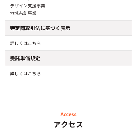
デザイン支援事業
地域共創事業
特定商取引法に基づく表示
詳しくはこちら
受託単価規定
詳しくはこちら
Access
アクセス