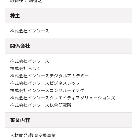
取締役 江嶋俊之
株主
株式会社インソース
関係会社
株式会社インソース
株式会社らしく
株式会社インソースデジタルアカデミー
株式会社インソースビジネスレップ
株式会社インソースコンサルティング
株式会社インソースクリエイティブソリューションズ
株式会社インソース総合研究所
事業内容
人材開発/教育支援事業