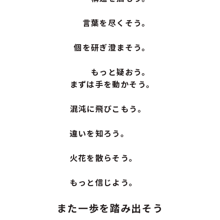
言葉を尽くそう。
個を研ぎ澄まそう。
もっと疑おう。
まずは手を動かそう。
混沌に飛びこもう。
違いを知ろう。
火花を散らそう。
もっと信じよう。
また一歩を踏み出そう