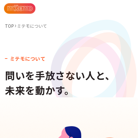
TOP
ミテモについて
ミテモについて
問いを手放さない人と、
未来を動かす。
お問い合わせ
採用情報