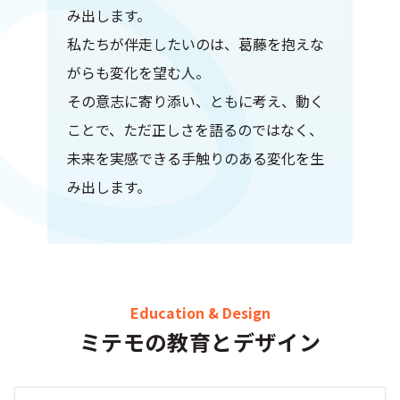
み出します。
私たちが伴走したいのは、葛藤を抱えな
がらも変化を望む人。
その意志に寄り添い、ともに考え、動く
ことで、ただ正しさを語るのではなく、
未来を実感できる手触りのある変化を生
み出します。
Education & Design
ミテモの教育とデザイン