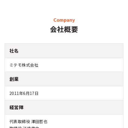
Company
会社概要
社名
ミテモ株式会社
創業
2011年6月17日
経営陣
代表取締役 澤田哲也