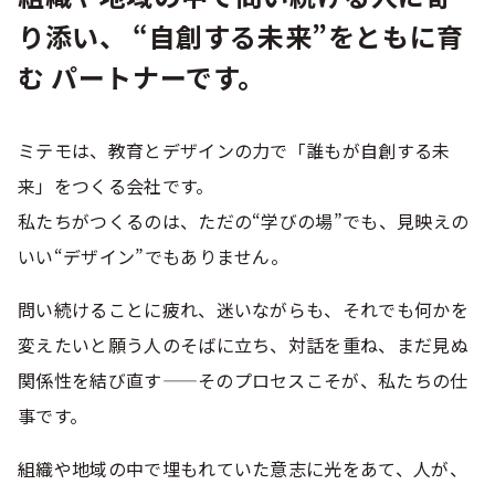
り添い、
“自創する未来”をともに育
む
パートナーです。
ミテモは、教育とデザインの力で「誰もが自創する未
来」をつくる会社です。
私たちがつくるのは、ただの“学びの場”でも、見映えの
いい“デザイン”でもありません。
問い続けることに疲れ、迷いながらも、それでも何かを
変えたいと願う人のそばに立ち、
対話を重ね、まだ見ぬ
関係性を結び直す——そのプロセスこそが、私たちの仕
事です。
組織や地域の中で埋もれていた意志に光をあて、人が、