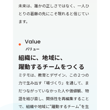
未来は、誰かの正しさではなく、一人ひ
とりの葛藤の先にこそ現れると信じてい
ます。
Value
バリュー
組織に、地域に、
躍動するチームをつくる
ミテモは、教育とデザイン、この２つの
力で生み出す「場づくり」を通して、ま
だつながっていなかった人や価値観、物
語を結び直し、関係性を再編集すること
で、組織や地域に“躍動するチーム”を生