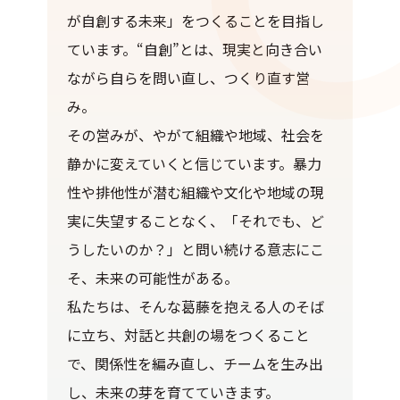
が自創する未来」をつくることを目指し
ています。“自創”とは、現実と向き合い
ながら自らを問い直し、つくり直す営
み。
その営みが、やがて組織や地域、社会を
静かに変えていくと信じています。暴力
性や排他性が潜む組織や文化や地域の現
実に失望することなく、「それでも、ど
うしたいのか？」と問い続ける意志にこ
そ、未来の可能性がある。
私たちは、そんな葛藤を抱える人のそば
に立ち、対話と共創の場をつくること
で、関係性を編み直し、チームを生み出
し、未来の芽を育てていきます。