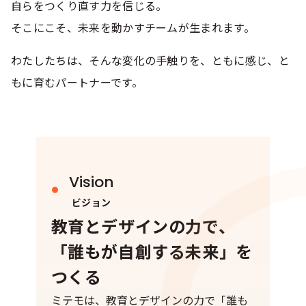
自らをつくり直す力を信じる。
そこにこそ、未来を動かすチームが生まれます。
わたしたちは、そんな変化の手触りを、ともに感じ、と
もに育むパートナーです。
Vision
ビジョン
教育とデザインの力で、
「誰もが自創する未来」を
つくる
ミテモは、教育とデザインの力で「誰も