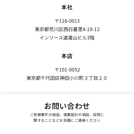
本社
〒116-0013
東京都荒川区西日暮里4-19-12
インソース道灌山ビル3階
本店
〒101-0052
東京都千代田区神田小川町３丁目２０
お問い合わせ
ご依頼案件の相談、提案設計の相談、採用に
関することなどお気軽にご連絡ください