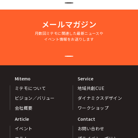
メールマガジン
月数回ミテモに関連した最新ニュースや
イベント情報をお送りします
Mitemo
Service
ミテモについて
地域共創CUE
ビジョン／バリュー
ダイナミクスデザイン
会社概要
ワークショップ
Article
Contact
イベント
お問い合わせ