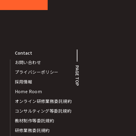
Contact
お問い合わせ
PAGE TOP
プライバシーポリシー
採用情報
Home Room
オンライン研修業務委託規約
コンサルティング等委託規約
教材制作等委託規約
研修業務委託規約