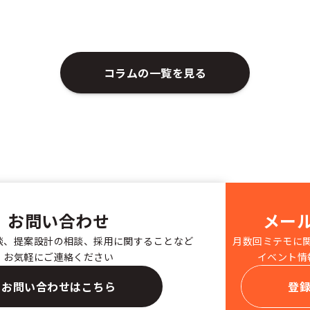
コラムの一覧を見る
お問い合わせ
メー
談、提案設計の相談、採用に関することなど
月数回ミテモに
お気軽にご連絡ください
イベント情
お問い合わせはこちら
登