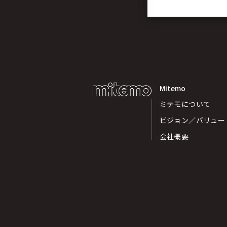
Mitemo
ミテモについて
ビジョン／バリュー
会社概要