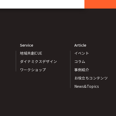
Service
Article
地域共創CUE
イベント
ダイナミクスデザイン
コラム
ワークショップ
事例紹介
お役立ちコンテンツ
News&Topics