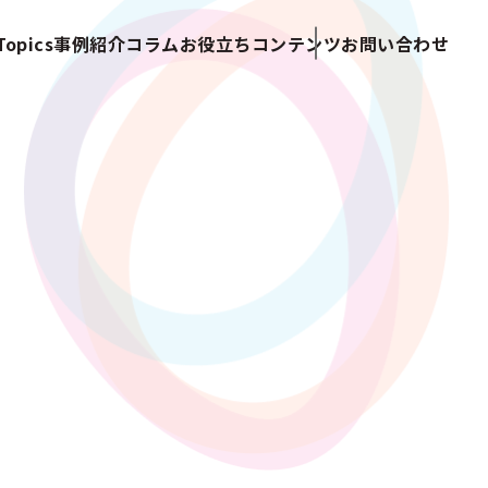
opics
事例紹介
コラム
お役立ちコンテンツ
お問い合わせ