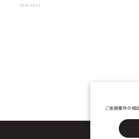
2026.04.17
ご依頼案件の相