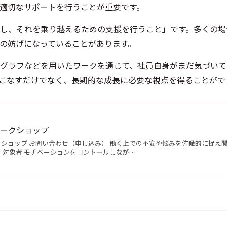
適切なサポートを行うことが重要です。
し、それを乗り越えるための支援を行うこと」です。多くの場
の妨げになっていることがあります。
グラフなどを用いたワークを通じて、社員自身がまだ気づいて
こなすだけでなく、長期的な成長に必要な視点を得ることがで
ークショップ
ショップ お問い合わせ（申し込み） 働く上での不安や悩みを俯瞰的に捉え
 対象者 モチベーションをコント―ルしなが…