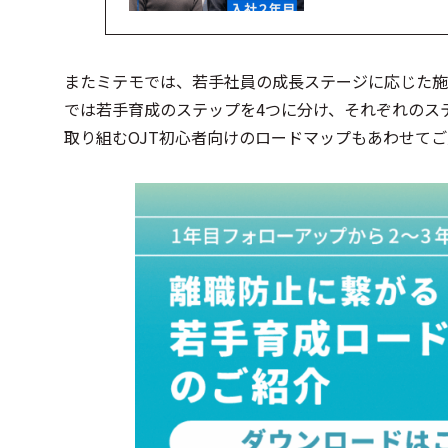
またミテモでは、若手社員の成長ステージに応じた施
では若手育成のステップを4つに分け、それぞれのス
取り組むOJT初心者向けのロードマップもあわせて