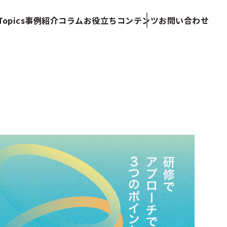
opics
事例紹介
コラム
お役立ちコンテンツ
お問い合わせ