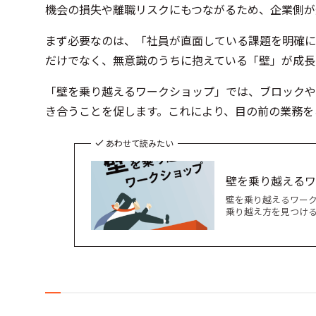
機会の損失や離職リスクにもつながるため、企業側が
まず必要なのは、「社員が直面している課題を明確に
だけでなく、無意識のうちに抱えている「壁」が成長
「壁を乗り越えるワークショップ」では、ブロックや
き合うことを促します。これにより、目の前の業務を
あわせて読みたい
壁を乗り越えるワ
壁を乗り越えるワーク
乗り越え方を見つける