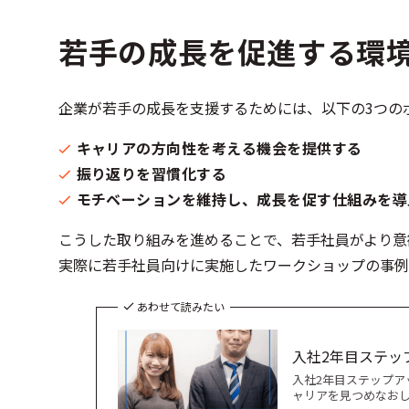
若手の成長を促進する環
企業が若手の成長を支援するためには、以下の3つの
キャリアの方向性を考える機会を提供する
振り返りを習慣化する
モチベーションを維持し、成長を促す仕組みを導
こうした取り組みを進めることで、若手社員がより意
実際に若手社員向けに実施したワークショップの事例
あわせて読みたい
入社2年目ステッ
入社2年目ステップア
ャリアを見つめなおし