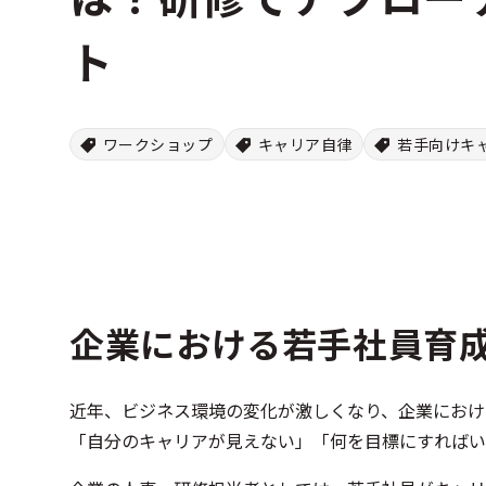
ト
ワークショップ
キャリア自律
若手向けキ
企業における若手社員育
近年、ビジネス環境の変化が激しくなり、企業におけ
「自分のキャリアが見えない」「何を目標にすればい