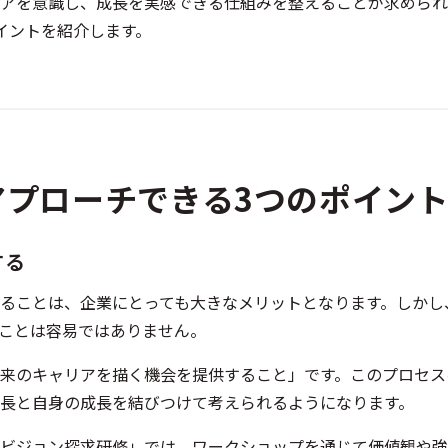
アを意識し、成長を実感できる仕組みを整えることが求められ
イントを紹介します。
アプローチできる3つのポイン
する
ることは、企業にとっても大きなメリットとなります。しかし
ことは容易ではありません。
来のキャリアを描く機会を提供すること」です。このプロセス
長と自身の成長を結びつけて考えられるようになります。
ビジョン探求研修」では、ワークショップを通じて価値観や強