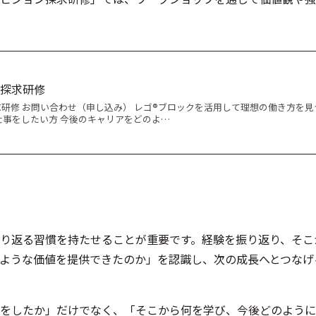
探求研修
研修 お問い合わせ（申し込み） レゴ®ブロックを活用して理想の働き方を見
仕事をしたい方 今後のキャリアをどのよ…
り返る習慣を持たせることが重要です。経験を振り返り、そこ
ような価値を提供できたのか」を認識し、次の成長へとつなげ
をしたか」だけでなく、「そこから何を学び、今後どのように