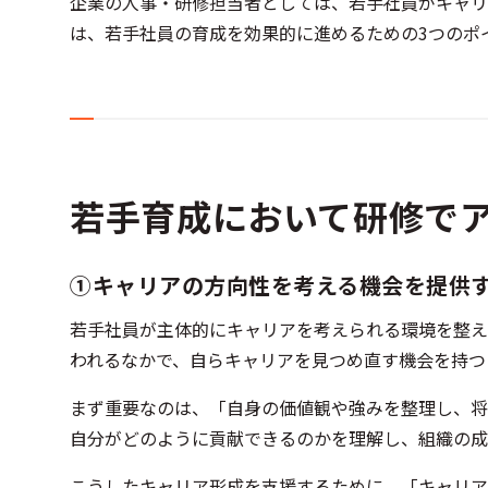
企業の人事・研修担当者としては、若手社員がキャリ
は、若手社員の育成を効果的に進めるための3つのポ
若手育成において研修で
①キャリアの方向性を考える機会を提供
若手社員が主体的にキャリアを考えられる環境を整え
われるなかで、自らキャリアを見つめ直す機会を持つ
まず重要なのは、「自身の価値観や強みを整理し、将
自分がどのように貢献できるのかを理解し、組織の成
こうしたキャリア形成を支援するために、「キャリア