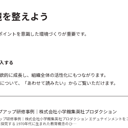
境を整えよう
ポイントを意識した環境づくりが重要です。
入する
欲的に成長し、組織全体の活性化にもつながります。
について、「あわせて読みたい」からご覧いただけます。
プアップ研修事例｜株式会社小学館集英社プロダクション
ップ研修事例｜株式会社小学館集英社プロダクション エデュテインメントを
探究する 1970年代に生まれた教育概念のひ…