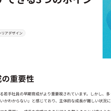
ャリアデザイン
成の重要性
る若手社員の早期育成がより重要視されています。しかし、多
いかわからない」と感じており、主体的な成長が難しい状況に