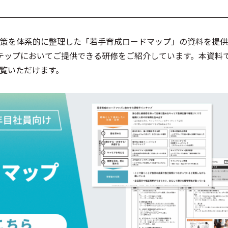
策を体系的に整理した「若手育成ロードマップ」の資料を提供
テップにおいてご提供できる研修をご紹介しています。本資料
ご覧いただけます。