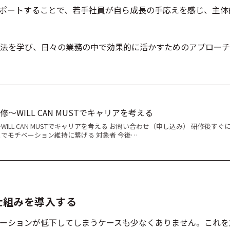
ポートすることで、若手社員が自ら成長の手応えを感じ、主体
法を学び、日々の業務の中で効果的に活かすためのアプローチ
～WILL CAN MUSTでキャリアを考える
ILL CAN MUSTでキャリアを考える お問い合わせ（申し込み） 研修後すぐ
でモチベーション維持に繋げる 対象者 今後…
仕組みを導入する
ーションが低下してしまうケースも少なくありません。これを