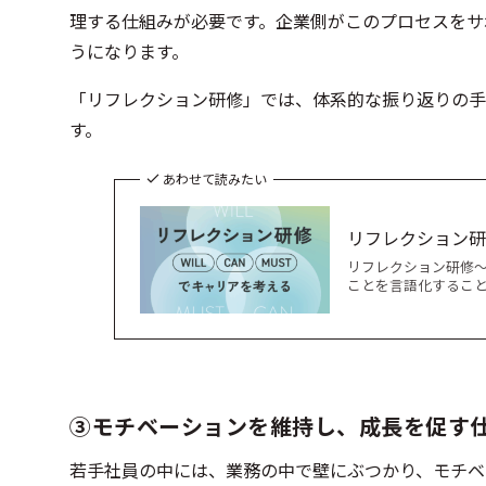
理する仕組みが必要です。企業側がこのプロセスをサ
うになります。
「リフレクション研修」では、体系的な振り返りの手
す。
あわせて読みたい
リフレクション研修
リフレクション研修～W
ことを言語化すること
③モチベーションを維持し、成長を促す
若手社員の中には、業務の中で壁にぶつかり、モチベ