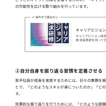
の可能性を広げる取り組みを行っています。
あわせて読みたい
キャリアビジョン
キャリアビジョン探求
者 成長意欲を持って
②自分自身を振り返る習慣を定着させる
若手社員が成長を実感するためには、日々の業務を振
とで、「どのようなスキルが身についたのか」「どの
す。
効果的な振り返りを行うためには、「どのような経験