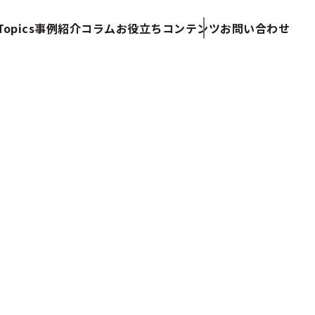
opics
事例紹介
コラム
お役立ちコンテンツ
お問い合わせ