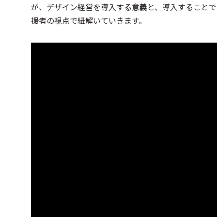
が、デザイン経営を導入する意義と、導入することで
援者の視点で紐解いていきます。