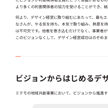
より多くの利害関係者の協力を受けることができ、
何より、デザイン経営に取り組むにあたって、最もエ
なさんが、やる気を持ち、本気で取り組み、熱意を持
は不可欠です。他者を巻き込むだけでなく、事業者が
このビジョンなくして、デザイン経営成功はのぞめま
ビジョンからはじめるデ
ミテモの地域共創事業において、ビジョンから推進す