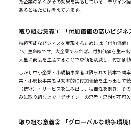
た企業の多くがその効果を実感している「デザイン経
あると私たちは考えています。
取り組む意義① 「付加価値の高いビジネ
持続可能なビジネスを実現するためには「付加価値」
り、生命線です。大企業であれば、付加価値を生み出
大量に商品を生産することで原価を削減し、付加価値
しかし中小企業・小規模事業者は限られた資本で効率
業・小規模事業者は効率的に付加価値を生み出して続
（技術）・サービスを生み出し、独自性を磨き、その
みに取り組む上で「デザイン」の思考・思想が不可欠
取り組む意義② 「グローバルな競争環境