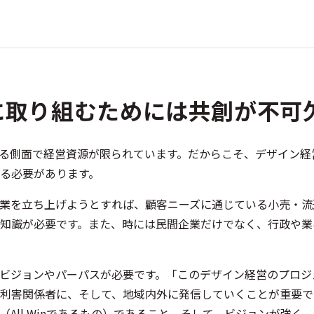
に取り組むためには共創が不可
る側面で経営資源が限られています。だからこそ、デザイン経
る必要があります。
業を立ち上げようとすれば、顧客ニーズに通じている小売・流
知識が必要です。また、時には民間企業だけでなく、行政や業
ビジョンやパーパスが必要です。「このデザイン経営のプロジ
利害関係者に、そして、地域内外に発信していくことが重要で
All Winであるもの）であること、そして、ビジョンが強く