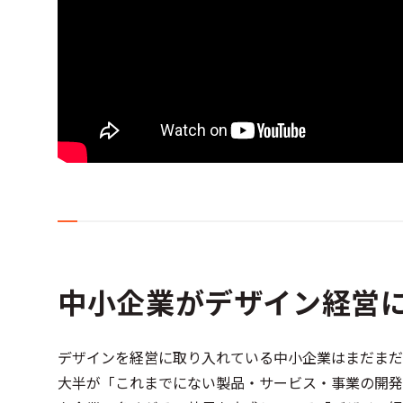
中小企業がデザイン経営
デザインを経営に取り入れている中小企業はまだまだ
大半が「これまでにない製品・サービス・事業の開発