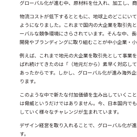
グローバル化が進む中、原材料を仕入れ、加工し、商
物流コストが低下するとともに、地球上のどこにいて
ようになりました。これまで国内の大企業を取引先と
ーバルな競争環境にさらされています。そんな中、長
開発やブランディングに取り組むことが中小企業・小
例えば、これまで地元の大企業を取引先として事業を
ばれ続けてきたのは「（地元だから）素早く対応して
あったからです。しかし、グローバル化が進み海外企
ります。
このような中で新たな付加価値を生み出していくこと
は脅威というだけではありません。今、日本国内でも
していく様々なチャレンジが生まれています。
デザイン経営を取り入れることで、グローバル化が進
す。