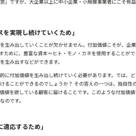
営」ですが、大企業以上に中小企業・小規模事業者にこそ有益
スを実現し続けていくため」
を生み出していくことが欠かせません。付加価値こそが、企業
すために、豊富な資本＝ヒト・モノ・カネを使用することがで
を生み出すなどができます。
的に付加価値を生み出し続けていく必要があります。では、ど
けることができるのでしょうか？ その答えの一つは、独自性
価値を欲している顧客に届けることです。このような付加価値
なのです。
に適応するため」