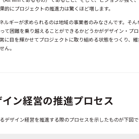
結果的にプロジェクトの推進力は驚くほど増します。
ネルギーが求められるのは地域の事業者のみなさんです。そん
って困難を乗り越えることができるかどうかがデザイン・プロ
常に目を輝かせてプロジェクトに取り組める状態をつくり、維
せん。
ザイン経営の推進プロセス
るデザイン経営を推進する際のプロセスを示したものが下図で