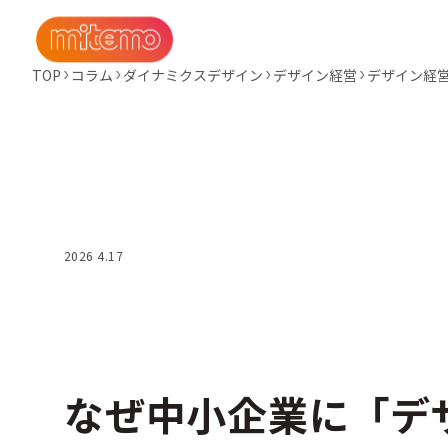
TOP
コラム
ダイナミクスデザイン
デザイン経営
デザイン経
2026 4.17
なぜ中小企業に「デ