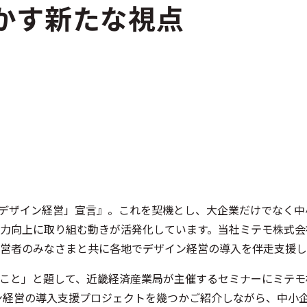
かす新たな視点
『「デザイン経営」宣言』。これを契機とし、大企業だけでなく
力向上に取り組む動きが活発化しています。当社ミテモ株式会
営者のみなさまと共に各地でデザイン経営の導入を伴走支援し
こと」と題して、近畿経済産業局が主催するセミナーにミテモ
ン経営の導入支援プロジェクトを幾つかご紹介しながら、中小