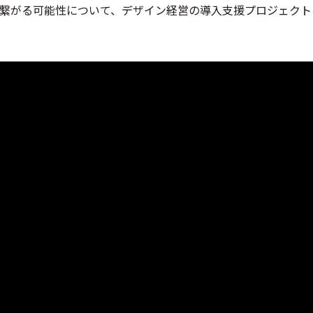
繋がる可能性について、デザイン経営の導入支援プロジェクト