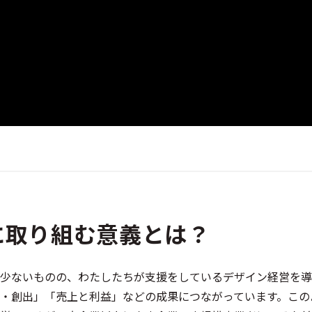
に取り組む意義とは？
少ないものの、わたしたちが支援をしているデザイン経営を導
・創出」「売上と利益」などの成果につながっています。この