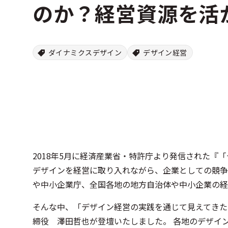
のか？経営資源を活
ダイナミクスデザイン
デザイン経営
2018年5月に経済産業省・特許庁より発信された
デザインを経営に取り入れながら、企業としての競争
や中小企業庁、全国各地の地方自治体や中小企業の経
そんな中、「デザイン経営の実践を通じて見えてきた
締役 澤田哲也が登壇いたしました。 各地のデザイ