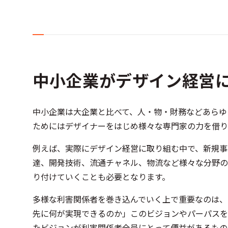
中小企業がデザイン経営
中小企業は大企業と比べて、人・物・財務などあらゆ
ためにはデザイナーをはじめ様々な専門家の力を借り
例えば、実際にデザイン経営に取り組む中で、新規事
達、開発技術、流通チャネル、物流など様々な分野の
り付けていくことも必要となります。
多様な利害関係者を巻き込んでいく上で重要なのは、
先に何が実現できるのか」このビジョンやパーパスを
たビジョンが利害関係者全員にとって便益があるもの（