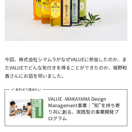
今回、株式会社シマムラがなぜVALUEに参加したのか、ま
たVALUEでどんな気付きを得ることができたのか、坂野和
香さんにお話を伺いました。
あわせて読みたい
VALUE -WAKAYAMA Design
Management事業│”知”を持ち寄
り共に創る、実践型の事業開発プ
ログラム