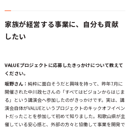
家族が経営する事業に、自分も貢献
したい
――VALUEプロジェクトに応募したきっかけについて教えて
ください。
坂野さん：
純粋に面白そうだと興味を持って、昨年7月に
開催された中川政七さんの「すべてはビジョンからはじま
る」という講演会へ参加したのがきっかけです。実は、講
演会自体がVALUEというプロジェクトのキックオフイベン
トだったことを参加して初めて知りました。和歌山県が主
催している安心感と、外部の方々と協働して事業を開発で