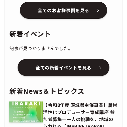
全てのお客様事例を見る
新着イベント
記事が見つかりませんでした。
全ての新着イベントを見る
新着News＆トピックス
【令和8年度 茨城県主催事業】農村
活性化プロデューサー育成講座 参
加者募集―一人の挑戦を、地域の
うねりへ「INSPIRE IBARAKI」