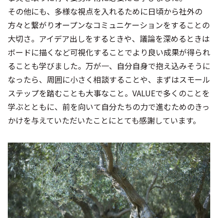
その他にも、多様な視点を入れるために日頃から社外の
方々と繋がりオープンなコミュニケーションをすることの
大切さ。アイデア出しをするときや、議論を深めるときは
ボードに描くなど可視化することでより良い成果が得られ
ることも学びました。万が一、自分自身で抱え込みそうに
なったら、周囲に小さく相談することや、まずはスモール
ステップを踏むことも大事なこと。VALUEで多くのことを
学ぶとともに、前を向いて自分たちの力で進むためのきっ
かけを与えていただいたことにとても感謝しています。