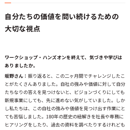
自分たちの価値を問い続けるための
大切な視点
――ワークショップ・ハンズオンを終えて、気づきや学びは
ありましたか。
坂野さん：
振り返ると、この二ヶ月間でチャレンジしたこ
とがたくさんありました。自社の強みや価値に対して自分
たちなりの答えを見つけないと、ビジョンづくりにしても
新規事業にしても、先に進めない気がしていました。しか
し私たちは、この自社の強みや価値を見つけ出す作業にと
ても苦悩しました。180年の歴史の紐解きを社長や専務に
ヒアリングをしたり、過去の資料を調べたりするけれども