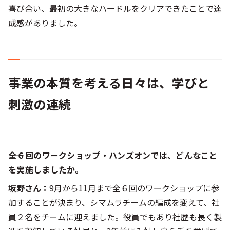
喜び合い、最初の大きなハードルをクリアできたことで達
成感がありました。
事業の本質を考える日々は、学びと
刺激の連続
――全６回のワークショップ・ハンズオンでは、どんなこと
を実施しましたか。
坂野さん：
9月から11月まで全６回のワークショップに参
加することが決まり、シマムラチームの編成を変えて、社
員２名をチームに迎えました。役員でもあり社歴も長く製