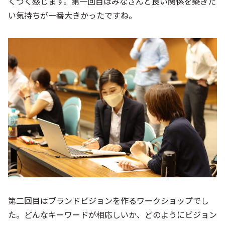
くづく感じます。第一回目はみなさんと良い関係を築きた
い気持ちが一番大きかったですね。
第二回目はブランドビジョンを作るワークショップでし
た。どんなキーワードが相応しいか、どのようにビジョン