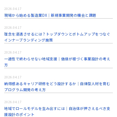
2026.04.17
現場から始める製造業DX｜新規事業開発の機会と課題
2026.04.17
理念を浸透させるには？トップダウンとボトムアップをつなぐ
インナーブランディング施策
2026.04.17
一過性で終わらせない地域支援｜価値が根づく事業設計の考え
方
2026.04.17
納得感あるキャリア研修をどう設計するか｜自律型人材を育む
プログラム開発の考え方
2026.04.17
地域でロールモデルを生み出すには｜自治体が押さえるべき支
援設計のポイント