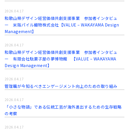
2026.04.17
和歌山県デザイン経営価値共創支援事業 参加者インタビュ
ー 米阪パイル織物株式会社【VALUE – WAKAYAMA Design
Management】
2026.04.17
和歌山県デザイン経営価値共創支援事業 参加者インタビュ
ー 有限会社駄菓子屋の夢博物館 【VALUE – WAKAYAMA
Design Management】
2026.04.17
管理職が今知るべきエンゲージメント向上のための取り組み
2026.04.17
「小さな物語」である伝統工芸が海外進出するための生存戦略
の考察
2026.04.17