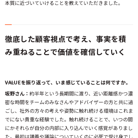
本質に近づいていけることを教えていただきました。
徹底した顧客視点で考え、事実を積
み重ねることで価値を確信していく
――VALUEを振り返って、いま感じていることは何ですか。
坂野さん：
約半年という長期間に渡り、近い距離感かつ濃
密な時間をチームのみなさんやアドバイザーの方と共に過
ごし、社外の方々の考えや姿勢に触れ続ける環境はこれま
でにない貴重な経験でした。触れ続けることで、いつの間
にかそれらが自分の内部に入り込んでいく感覚がありまし
た。最初は講義や議論についていくのに必死で受け身でし