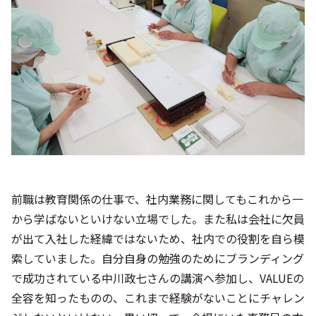
前職は教育関係の仕事で、社内業務に関してもこれから一
から学ばないといけない立場でした。また私は会社に欠員
が出て入社した経緯ではないため、社内での役割を自ら模
索していました。自分自身の勉強のためにブランディング
で成功されている中川政七さんの講演へ参加し、VALUEの
全容を知ったものの、これまで経験がないことにチャレン