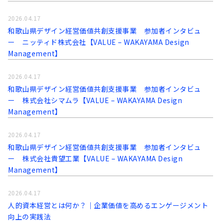
2026.04.17
和歌山県デザイン経営価値共創支援事業 参加者インタビュ
ー ニッティド株式会社【VALUE – WAKAYAMA Design
Management】
2026.04.17
和歌山県デザイン経営価値共創支援事業 参加者インタビュ
ー 株式会社シマムラ【VALUE – WAKAYAMA Design
Management】
2026.04.17
和歌山県デザイン経営価値共創支援事業 参加者インタビュ
ー 株式会社貴望工業【VALUE – WAKAYAMA Design
Management】
2026.04.17
人的資本経営とは何か？｜企業価値を高めるエンゲージメント
向上の実践法