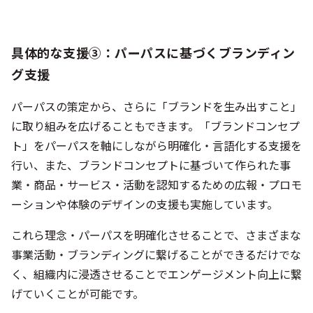
具体的な支援③：パーパスに基づくブランディン
グ支援
パーパスの策定から、さらに「ブランドを生み出すこと」
に取り組みを広げることもできます。「ブランドコンセプ
ト」をパーパスを軸にしながら明確化・言語化する支援を
行い、また、ブランドコンセプトに基づいて作られた事
業・商品・サービス・活動を認知するための広報・プロモ
ーションや体験のデザインの支援も実施しています。
これら理念・パーパスを明確化させることで、さまざまな
事業活動・ブランディングに繋げることができるだけでな
く、組織内に浸透させることでエンゲージメント向上に繋
げていくことが可能です。