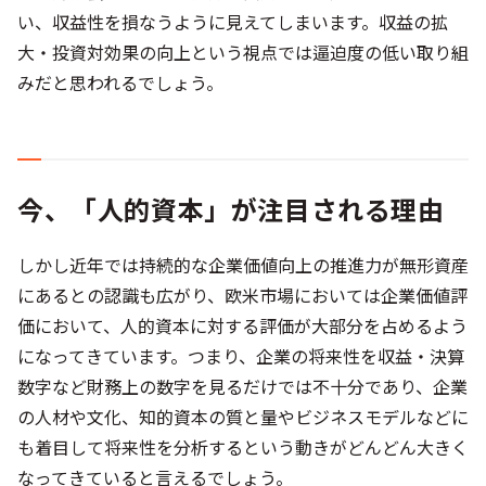
い、収益性を損なうように見えてしまいます。収益の拡
大・投資対効果の向上という視点では逼迫度の低い取り組
みだと思われるでしょう。
今、「人的資本」が注目される理由
しかし近年では持続的な企業価値向上の推進力が無形資産
にあるとの認識も広がり、欧米市場においては企業価値評
価において、人的資本に対する評価が大部分を占めるよう
になってきています。つまり、企業の将来性を収益・決算
数字など財務上の数字を見るだけでは不十分であり、企業
の人材や文化、知的資本の質と量やビジネスモデルなどに
も着目して将来性を分析するという動きがどんどん大きく
なってきていると言えるでしょう。