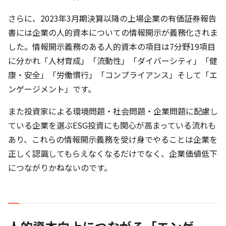
さらに、2023年3月期決算以降の上場企業の有価証券報告
書には企業の人的資本についての情報開示が義務化されま
した。情報開示義務のある人的資本の項目は7分野19項目
に分かれ「人材育成」「流動性」「ダイバーシティ」「健
康・安全」「労働慣行」「コンプライアンス」そして「エ
ンゲージメント」です。
また投資家による環境問題・社会問題・企業問題に配慮し
ている企業を選ぶESG投資にも関心が高まっている流れも
あり、これらの情報開示義務を受け身でやることは企業を
正しく認識してもらえなくなるだけでなく、企業価値低下
につながりかねないのです。