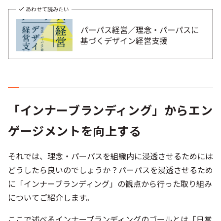
あわせて読みたい
パーパス経営／理念・パーパスに
基づくデザイン経営支援
「インナーブランディング」からエン
ゲージメントを向上する
それでは、理念・パーパスを組織内に浸透させるためには
どうしたら良いのでしょうか？パーパスを浸透させるため
に「インナーブランディング」の観点から行った取り組み
についてご紹介します。
ここで述べるインナーブランディングのゴールとは「日常