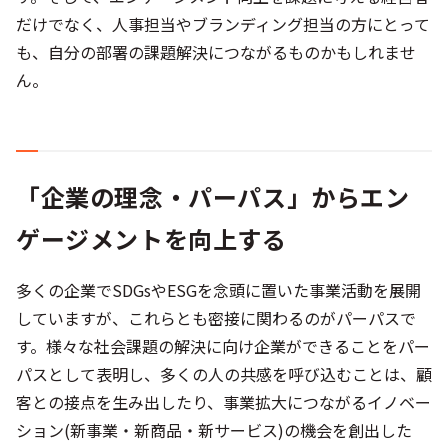
だけでなく、人事担当やブランディング担当の方にとって
も、自分の部署の課題解決につながるものかもしれませ
ん。
「企業の理念・パーパス」からエン
ゲージメントを向上する
多くの企業でSDGsやESGを念頭に置いた事業活動を展開
していますが、これらとも密接に関わるのがパーパスで
す。様々な社会課題の解決に向け企業ができることをパー
パスとして表明し、多くの人の共感を呼び込むことは、顧
客との接点を生み出したり、事業拡大につながるイノベー
ション(新事業・新商品・新サービス)の機会を創出した