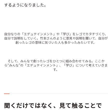
するようになりました。
自分なりの「エデュテインメント」や「学び」をレゴでカタチづくり、
自分で説明をしていく。竹本さんのように意見や説明を聞いて、自分が
創ったレゴの意味に気づいた人も多かったみたいです。
そして、みんなで創ったレゴをひとつに組み合わせてみる。ここか
ら“みんな”の「エデュテインメント」、「学び」について考えていきま
す。
聞くだけではなく、見て触ることで