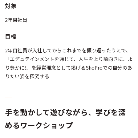
対象
2年目社員
目標
2年目社員が入社してからこれまでを振り返ったうえで、
「エデュテインメントを通じて、人生をより前向きに、よ
り豊かに!」を経営理念として掲げるShoProでの自分のあ
りたい姿を探究する
手を動かして遊びながら、学びを深
めるワークショップ