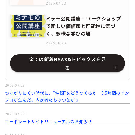
2026.07.08
ミテモ公開講座 – ワークショップ
で新しい価値観と可能性に気づ
く、多様な学びの場
2025.10.23
全ての新着News&トピックスを見
る
2026.07.28
つながりにくい時代に、“仲間”をどうつくるか 3.5時間のイン
プロが生んだ、内定者たちのつながり
2026.07.08
コーポレートサイトリニューアルのお知らせ