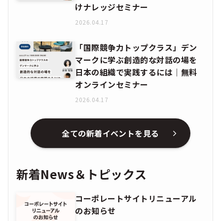
けナレッジセミナー
2026.04.17
「国際競争力トップクラス」デン
マークに学ぶ創造的な対話の場を
日本の組織で実践するには｜無料
オンラインセミナー
2026.04.17
全ての新着イベントを見る
新着News＆トピックス
コーポレートサイトリニューアル
のお知らせ