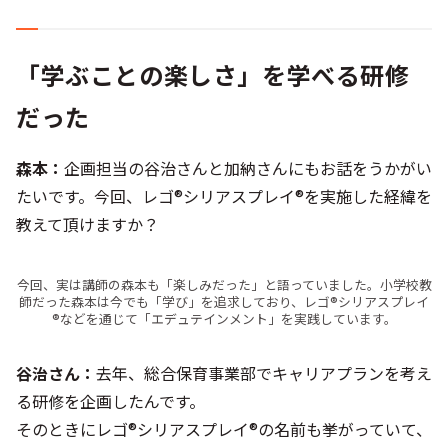
「学ぶことの楽しさ」を学べる研修
だった
森本：
企画担当の谷治さんと加納さんにもお話をうかがい
たいです。今回、レゴ®シリアスプレイ®を実施した経緯を
教えて頂けますか？
今回、実は講師の森本も「楽しみだった」と語っていました。小学校教
師だった森本は今でも「学び」を追求しており、レゴ®シリアスプレイ
®などを通じて「エデュテインメント」を実践しています。
谷治さん：
去年、総合保育事業部でキャリアプランを考え
る研修を企画したんです。
そのときにレゴ®シリアスプレイ®の名前も挙がっていて、