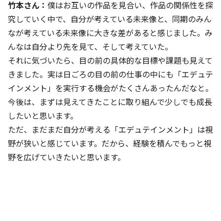
竹本さん：
僕はお互いの作品を見合い、作品の関係性を探
究していく中で、自分が考えている未来像と、同期のみん
なが考えている未来像に大きな差があると感じました。み
んなは自分より先を見て、そして考えていた。
それに気づいたら、目の前の具体的な目標や課題も見えて
きました。実は日ごろの目の前の仕事の中にも「エデュテ
インメント」を実行する機会がたくさんあったんだなと。
今後は、まずは見えてきたことに取り組んで少しでも成長
したいと思います。
ただ、まだまだ自分が考える「エデュテインメント」は視
野が狭いと感じています。だから、経験を積んでもっと視
野を広げていきたいと思います。