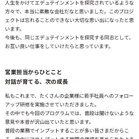
人生をかけてエデュテインメントを探究されているような
方々で、本当に素敵な会社だなと思いました。このプロジ
ェクトは忘れることのできない大切な思い出になったと思
います。
今後も、同じエデュテインメントを探究する同志として、
お互い良い仕事をしていけたらと思っています。
営業担当からひとこと
対話が育てる、次の成長
私もこれまで、たくさんの企業様に若手社員へのフォロー
アップ研修を実施させていただきました。
その中でも今回のプログラムでは、普段は聞けないような
意見や本音が沢山出ていたと思います。
普段の業務でインプットすることが多い皆さまだからこ