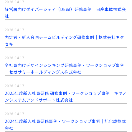
2026.04.17
経営層向けダイバーシティ（DE&I）研修事例｜日産車体株式会
社
2026.04.17
内定者・新人合同チームビルディング研修事例｜株式会社キタ
セキ
2026.04.17
全社員向けデザインシンキング研修事例・ワークショップ事例
｜セガサミーホールディングス株式会社
2026.04.17
2025年度新入社員研修 研修事例・ワークショップ事例｜キヤノ
ンシステムアンドサポート株式会社
2026.04.17
2024年度新入社員研修事例・ワークショップ事例｜旭化成株式
会社