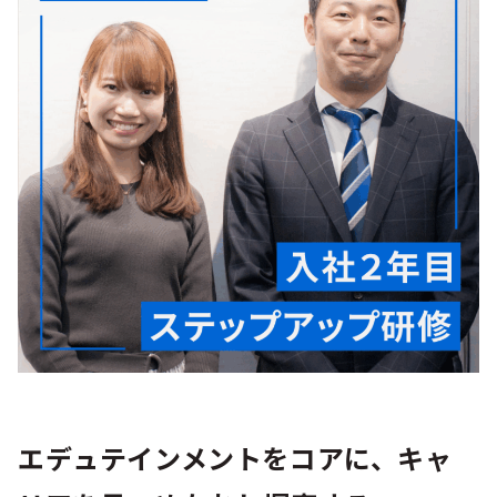
シー
エデュテインメントをコアに、キャ