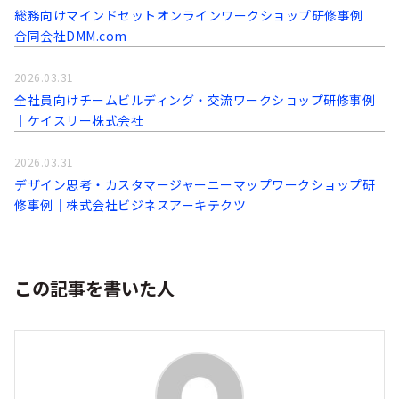
総務向けマインドセットオンラインワークショップ研修事例│
合同会社DMM.com
2026.03.31
全社員向けチームビルディング・交流ワークショップ研修事例
│ケイスリー株式会社
2026.03.31
デザイン思考・カスタマージャーニーマップワークショップ研
修事例│株式会社ビジネスアーキテクツ
この記事を書いた人