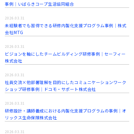
事例│いばらきコープ生活協同組合
2026.03.31
未経験者でも習得できる研修内製化支援プログラム事例│株式
会社MTG
2026.03.31
ビジョンを軸にしたチームビルディング研修事例｜セーフィー
株式会社
2026.03.31
社員交流×他部署理解を目的にしたコミュニケーションワーク
ショップ研修事例│ドコモ・サポート株式会社
2026.03.31
研修設計・講師養成における内製化支援プログラムの事例│オ
リックス生命保険株式会社
2026.03.31