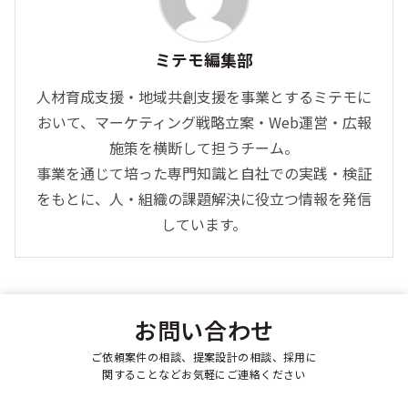
ミテモ編集部
人材育成支援・地域共創支援を事業とするミテモに
おいて、マーケティング戦略立案・Web運営・広報
施策を横断して担うチーム。
事業を通じて培った専門知識と自社での実践・検証
をもとに、人・組織の課題解決に役立つ情報を発信
しています。
お問い合わせ
ご依頼案件の相談、提案設計の相談、採用に
関することなどお気軽にご連絡ください