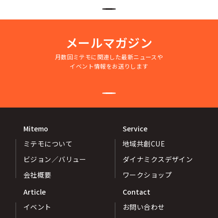
メールマガジン
月数回ミテモに関連した最新ニュースや
イベント情報をお送りします
Mitemo
Service
ミテモについて
地域共創CUE
ビジョン／バリュー
ダイナミクスデザイン
会社概要
ワークショップ
Article
Contact
イベント
お問い合わせ