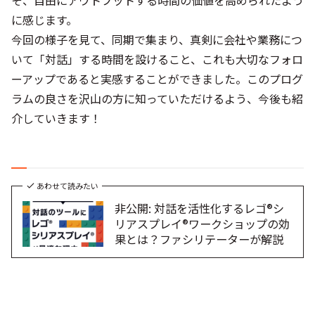
そ、自由にアウトプットする時間の価値を高められたよう
に感じます。
今回の様子を見て、同期で集まり、真剣に会社や業務につ
いて「対話」する時間を設けること、これも大切なフォロ
ーアップであると実感することができました。このプログ
ラムの良さを沢山の方に知っていただけるよう、今後も紹
介していきます！
あわせて読みたい
非公開: 対話を活性化するレゴ®シ
リアスプレイ®ワークショップの効
果とは？ファシリテーターが解説