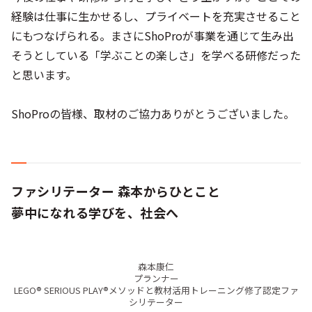
経験は仕事に生かせるし、プライベートを充実させること
にもつなげられる。まさにShoProが事業を通じて生み出
そうとしている「学ぶことの楽しさ」を学べる研修だった
と思います。
ShoProの皆様、取材のご協力ありがとうございました。
ファシリテーター 森本からひとこと
夢中になれる学びを、社会へ
森本康仁
プランナー
LEGO® SERIOUS PLAY®メソッドと教材活用トレーニング修了認定ファ
シリテーター