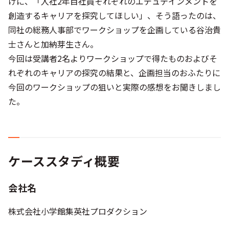
けに、「入社2年目社員それぞれのエデュテインメントを
創造するキャリアを探究してほしい」、そう語ったのは、
同社の総務人事部でワークショップを企画している谷治貴
士さんと加納芽生さん。
今回は受講者2名よりワークショップで得たものおよびそ
れぞれのキャリアの探究の結果と、企画担当のおふたりに
今回のワークショップの狙いと実際の感想をお聞きしまし
た。
ケーススタディ概要
会社名
株式会社小学館集英社プロダクション