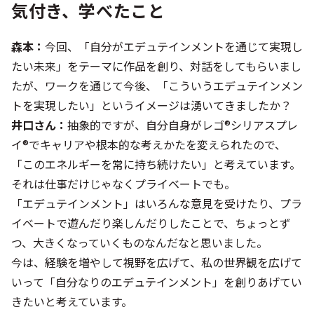
気付き、学べたこと
森本：
今回、「自分がエデュテインメントを通じて実現し
たい未来」をテーマに作品を創り、対話をしてもらいまし
たが、ワークを通じて今後、「こういうエデュテインメン
トを実現したい」というイメージは湧いてきましたか？
井口さん：
抽象的ですが、自分自身がレゴ®シリアスプレ
イ®でキャリアや根本的な考えかたを変えられたので、
「このエネルギーを常に持ち続けたい」と考えています。
それは仕事だけじゃなくプライベートでも。
「エデュテインメント」はいろんな意見を受けたり、プラ
イベートで遊んだり楽しんだりしたことで、ちょっとず
つ、大きくなっていくものなんだなと思いました。
今は、経験を増やして視野を広げて、私の世界観を広げて
いって「自分なりのエデュテインメント」を創りあげてい
きたいと考えています。