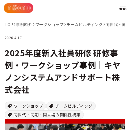
TOP
事例紹介
ワークショップ
チームビルディング
同世代・同期
2026 4.17
2025年度新入社員研修 研修事
例・ワークショップ事例｜キヤ
ノンシステムアンドサポート株
式会社
ワークショップ
チームビルディング
同世代・同期・同立場の関係性構築
わせ
情報