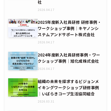
社
2026.04.17
2025年度新入社員研修 研修事例・
ワークショップ事例｜キヤノンシ
ステムアンドサポート株式会社
2026.04.17
2024年度新入社員研修事例・ワー
クショップ事例｜旭化成株式会社
2026.04.17
組織の未来を探求するビジョンメ
イキングワークショップ研修事例
│いばらきコープ生活協同組合
2026.03.31