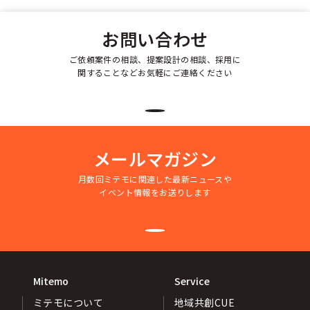
お問い合わせ
ご依頼案件の相談、提案設計の相談、採用に
関することなどお気軽にご連絡ください
メールマガジン
月数回ミテモに関連した最新ニュースや
イベント情報をお送りします
Mitemo
Service
ミテモについて
地域共創CUE