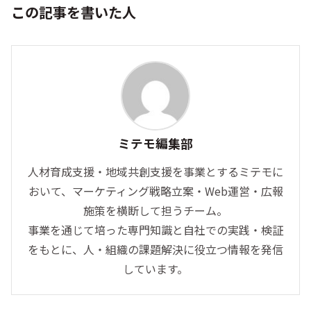
この記事を書いた人
ミテモ編集部
人材育成支援・地域共創支援を事業とするミテモに
おいて、マーケティング戦略立案・Web運営・広報
施策を横断して担うチーム。
事業を通じて培った専門知識と自社での実践・検証
をもとに、人・組織の課題解決に役立つ情報を発信
しています。