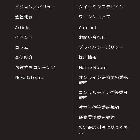
ビジョン／バリュー
ダイナミクスデザイン
会社概要
ワークショップ
Article
Contact
イベント
お問い合わせ
コラム
プライバシーポリシー
事例紹介
採用情報
お役立ちコンテンツ
Home Room
News&Topics
オンライン研修業務委託
規約
コンサルティング等委託
規約
教材制作等委託規約
研修業務委託規約
特定商取引法に基づく表
示