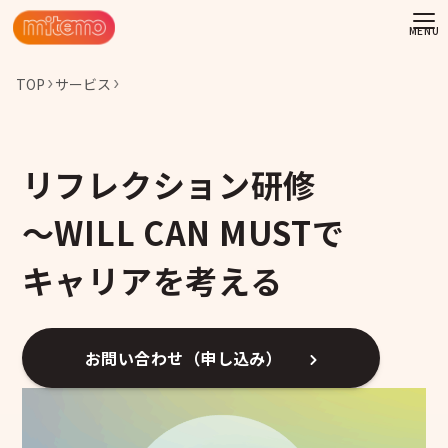
TOP
サービス
リフレクション研修
～WILL CAN MUSTで
キャリアを考える
お問い合わせ（申し込み）
わせ
情報