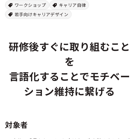
ワークショップ
キャリア自律
若手向けキャリアデザイン
研修後すぐに取り組むこと
を
言語化することでモチベー
ション維持に繋げる
対象者