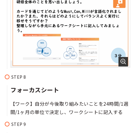
フォーカスシート​
【ワーク】自分が今後取り組みたいことを24時間/1週
間/1ヶ月の単位で決定し、ワークシートに記入する