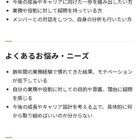
今後の成長やキャリアに向けた一歩を踏み出したい方
業務や役割に対して疑問を持っている方
メンバーとの対話をしつつ、自身の分析も行いたい方
よくあるお悩み・ニーズ
数年間の業務経験で慣れてきた結果、モチベーション
が低下している
自分の業務や役割に対しての目的や意義、理由に疑問
を感じる
今後の成長やキャリア設計を考える上で、具体的に何
から取り組めばいいのか分からない