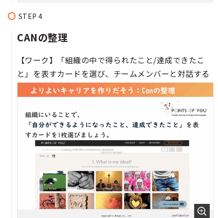
CANの整理​​​​
【ワーク】「組織の中で得られたこと/達成できたこ
と」を表すカードを選び、チームメンバーと対話する