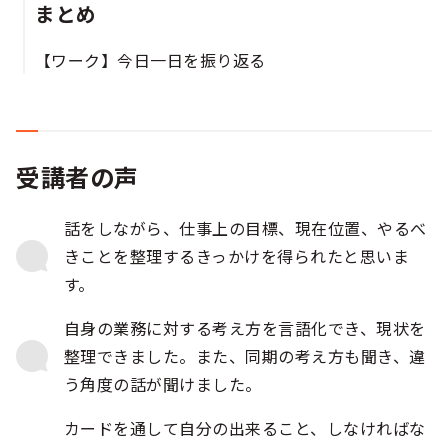
まとめ​
【ワーク】今日一日を振り返る
受講者の声
話をしながら、仕事上の目標、現在位置、やるべ
きことを整理するきっかけを得られたと思いま
す。
自身の業務に対する考え方を言語化でき、現状を
整理できました。また、同期の考え方も聞き、違
う角度の話が聞けました。
カードを通して自分の出来ること、しなければな