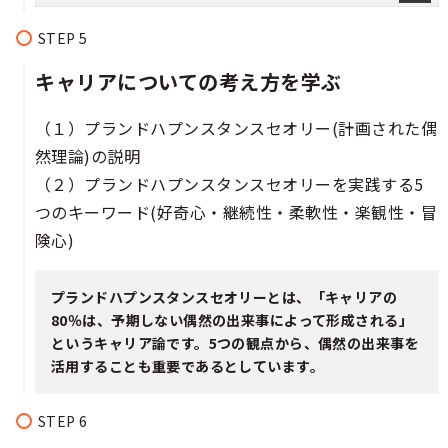
キャリアについての考え方を学ぶ​
（１）プランドハプンスタンスセオリー(計画された偶
然理論)の説明
（２）プランドハプンスタンスセオリーを実践する5
つのキーワード(好奇心・継続性・柔軟性・楽観性・冒
険心)
プランドハプンスタンスセオリーとは、「キャリアの
80％は、予期しない偶然の出来事によって形成される」
というキャリア論です。5つの観点から、偶然の出来事を
活用することも重要であるとしています。