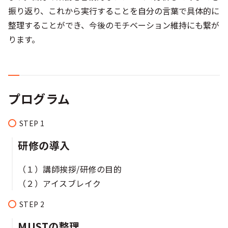
振り返り、これから実行することを自分の言葉で具体的に
整理することができ、今後のモチベーション維持にも繋が
ります。
プログラム
研修の導入​​​
（１）講師挨拶/研修の目的​
（２）アイスブレイク​
MUSTの整理​​​​