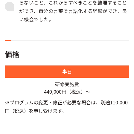
らないこと、これからすべきことを整理すること
ができ、自分の言葉で言語化する経験ができ、良
い機会でした。
価格
半日
研修実施費
440,000円（税込）〜
※プログラムの変更・修正が必要な場合は、別途110,000
円（税込）を申し受けます。