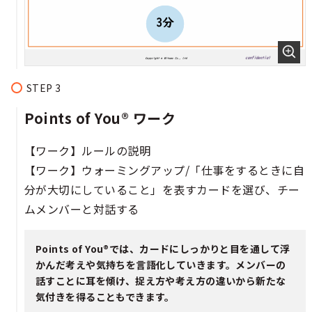
Points of You® ワーク​​​​
【ワーク】ルールの説明​​
【ワーク】ウォーミングアップ/「仕事をするときに自
分が大切にしていること」を表すカードを選び、チー
ムメンバーと対話する​​
Points of You®では、カードにしっかりと目を通して浮
かんだ考えや気持ちを言語化していきます。メンバーの
話すことに耳を傾け、捉え方や考え方の違いから新たな
気付きを得ることもできます。