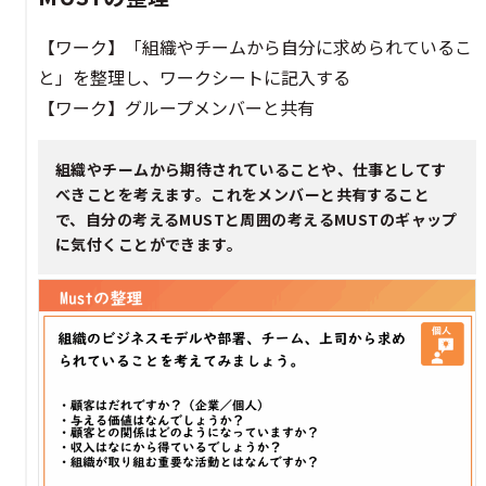
【ワーク】「組織やチームから自分に求められているこ
と」を整理し、ワークシートに記入する​​
【ワーク】グループメンバーと共有​​
組織やチームから期待されていることや、仕事としてす
べきことを考えます。これをメンバーと共有すること
で、自分の考えるMUSTと周囲の考えるMUSTのギャップ
に気付くことができます。