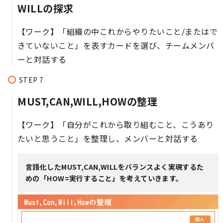
WILLの探求​
【ワーク】「組織の中これからやりたいこと/またはで
きていないこと」を表すカードを選び、チームメンバ
ーと対話する
MUST,CAN,WILL,HOWの整理​
【ワーク】「自分がこれから取り組むこと、こうあり
たいと思うこと」を整理し、メンバーと対話する
言語化したMUST,CAN,WILLをバランスよく実現するた
めの「HOW=実行すること」を考えていきます。