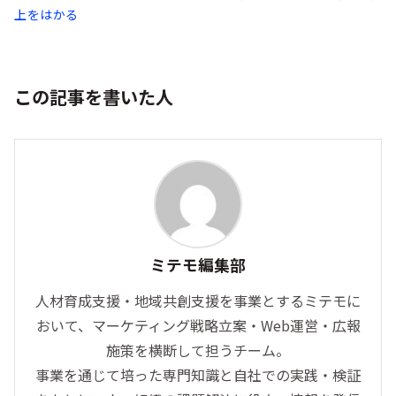
上をはかる
この記事を書いた人
ミテモ編集部
人材育成支援・地域共創支援を事業とするミテモに
おいて、マーケティング戦略立案・Web運営・広報
施策を横断して担うチーム。
事業を通じて培った専門知識と自社での実践・検証