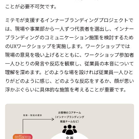
ことが必要不可欠です。
ミテモが支援するインナーブランディングプロジェクトで
は、現場や事業部から一人ずつ代表者を選出し、インナー
ブランディングのコミュニケーション施策を検討するため
のUXワークショップを実施します。ワークショップでは
現場の意見を吸い上げるとともに、ワークショップ参加者
一人ひとりの発言や反応を観察し、従業員の本音について
理解を深めます。どのような場を設ければ従業員一人ひと
りがどのように感じ、どのような反応をするか、顔が思い
浮かぶぐらいに具体的な施策を考えることが重要です。