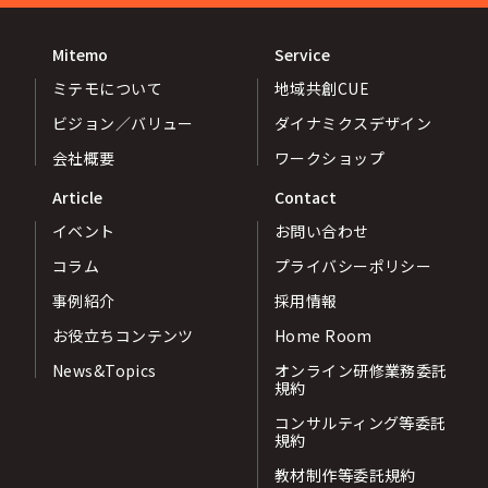
Mitemo
Service
ミテモについて
地域共創CUE
ビジョン／バリュー
ダイナミクスデザイン
会社概要
ワークショップ
Article
Contact
イベント
お問い合わせ
コラム
プライバシーポリシー
事例紹介
採用情報
お役立ちコンテンツ
Home Room
News&Topics
オンライン研修業務委託
規約
コンサルティング等委託
規約
教材制作等委託規約