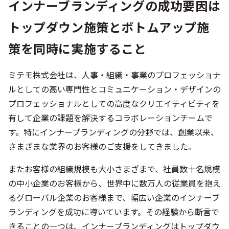
インナーブランディングの成功要因は
トップダウン施策とボトムアップ施
策を同時に実施すること
ミテモ株式会社は、人事・組織・事業のプロフェッショナ
ルとしての高い専門性とコミュニケーション・デザインの
プロフェッショナルとしての高度なクリエイティビティを
有して企業の課題を解決するコラボレーションチームで
す。特にインナーブランディングの分野では、創業以来、
さまざまな業界のお客様のご支援をしてきました。
またお客様の組織規模も大小さまざまで、社員数十名規模
の中小企業のお客様から、世界中に数万人の従業員を抱え
るグローバル企業のお客様まで、幅広い企業のインナーブ
ランディングを成功に導いています。その経験から断言で
きることの一つは、インナーブランディングはトップダウ