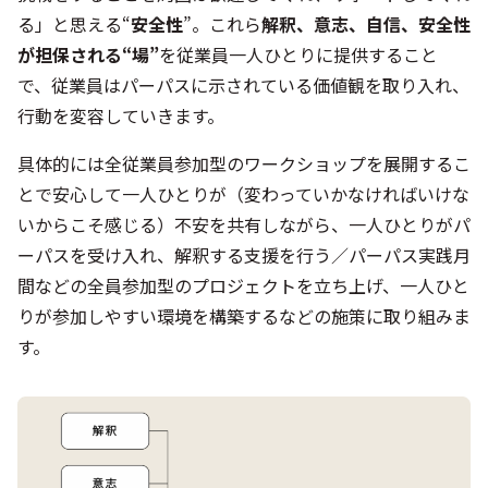
る」と思える“
安全性
”。これら
解釈、意志、自信、安全性
が担保される“場”
を従業員一人ひとりに提供すること
で、従業員はパーパスに示されている価値観を取り入れ、
行動を変容していきます。
具体的には全従業員参加型のワークショップを展開するこ
とで安心して一人ひとりが（変わっていかなければいけな
いからこそ感じる）不安を共有しながら、一人ひとりがパ
ーパスを受け入れ、解釈する支援を行う／パーパス実践月
間などの全員参加型のプロジェクトを立ち上げ、一人ひと
りが参加しやすい環境を構築するなどの施策に取り組みま
す。