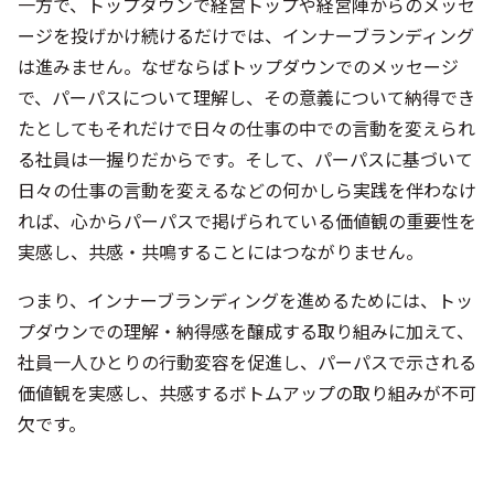
一方で、トップダウンで経営トップや経営陣からのメッセ
ージを投げかけ続けるだけでは、インナーブランディング
は進みません。なぜならばトップダウンでのメッセージ
で、パーパスについて理解し、その意義について納得でき
たとしてもそれだけで日々の仕事の中での言動を変えられ
る社員は一握りだからです。そして、パーパスに基づいて
日々の仕事の言動を変えるなどの何かしら実践を伴わなけ
れば、心からパーパスで掲げられている価値観の重要性を
実感し、共感・共鳴することにはつながりません。
つまり、インナーブランディングを進めるためには、トッ
プダウンでの理解・納得感を醸成する取り組みに加えて、
社員一人ひとりの行動変容を促進し、パーパスで示される
価値観を実感し、共感するボトムアップの取り組みが不可
欠です。