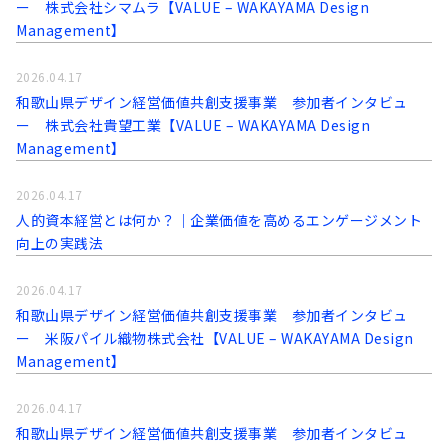
ー 株式会社シマムラ【VALUE – WAKAYAMA Design
Management】
2026.04.17
和歌山県デザイン経営価値共創支援事業 参加者インタビュ
ー 株式会社貴望工業【VALUE – WAKAYAMA Design
Management】
2026.04.17
人的資本経営とは何か？｜企業価値を高めるエンゲージメント
向上の実践法
2026.04.17
和歌山県デザイン経営価値共創支援事業 参加者インタビュ
ー 米阪パイル織物株式会社【VALUE – WAKAYAMA Design
Management】
2026.04.17
和歌山県デザイン経営価値共創支援事業 参加者インタビュ