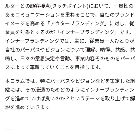
ルダーとの顧客接点(タッチポイント)において、一貫性の
あるコミュニケーションを重ねることで、自社のブランド
イメージを高める「アウターブランディング」に対し、従
業員を対象とするのが「インナーブランディング」です。
インナーブランディングでは、主に、従業員一人ひとりが
自社のパーパスやビジョンについて理解、納得、共感、共
鳴し、日々の意思決定や言動、事業内容そのものをパーパ
スによって革新していくことを目指します。
本コラムでは、特にパーパスやビジョンなどを策定した組
織には、その浸透のためどのようにインナーブランディン
グを進めていけば良いのか？というテーマを取り上げて解
説を進めていきます。