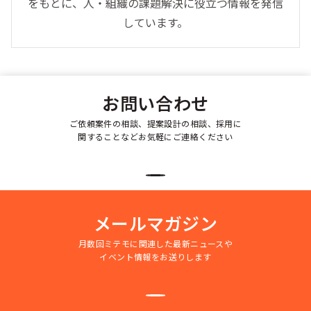
をもとに、人・組織の課題解決に役立つ情報を発信
しています。
お問い合わせ
ご依頼案件の相談、提案設計の相談、採用に
関することなどお気軽にご連絡ください
メールマガジン
月数回ミテモに関連した最新ニュースや
イベント情報をお送りします