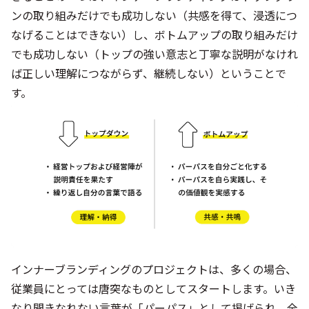
ンの取り組みだけでも成功しない（共感を得て、浸透につ
なげることはできない）し、ボトムアップの取り組みだけ
でも成功しない（トップの強い意志と丁寧な説明がなけれ
ば正しい理解につながらず、継続しない）ということで
す。
インナーブランディングのプロジェクトは、多くの場合、
従業員にとっては唐突なものとしてスタートします。いき
なり聞きなれない言葉が「パーパス」として掲げられ、全