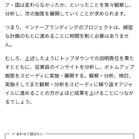
ア・国は変わらなかったか、といったことを常々観察し、
分析し、次の施策を展開していくことが求められます。
つまり、インナーブランディングのプロジェクトは、綿密
な計画のもとに進めることに時間を割く必要はありませ
ん。
むしろ、上述したようにトップダウンでの説明責任を果た
すとともに、従業員のインサイトを分析し、ボトムアップ
施策をスピーディに実施・展開する。観察・分析、検討、
実施そしてまた観察・分析をスピーディに繰り返すアジャ
イルに進めることの方がよほど成果を上げることにつなが
るでしょう。
あわせて読みたい