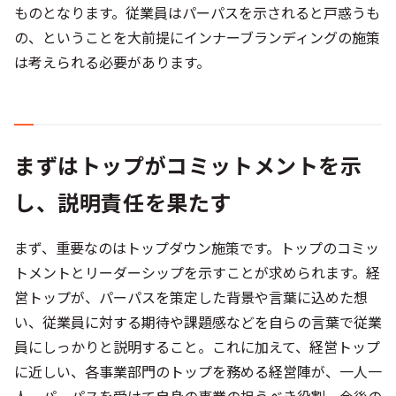
ものとなります。従業員はパーパスを示されると戸惑うも
の、ということを大前提にインナーブランディングの施策
は考えられる必要があります。
まずはトップがコミットメントを示
し、説明責任を果たす
まず、重要なのはトップダウン施策です。トップのコミッ
トメントとリーダーシップを示すことが求められます。経
営トップが、パーパスを策定した背景や言葉に込めた想
い、従業員に対する期待や課題感などを自らの言葉で従業
員にしっかりと説明すること。これに加えて、経営トップ
に近しい、各事業部門のトップを務める経営陣が、一人一