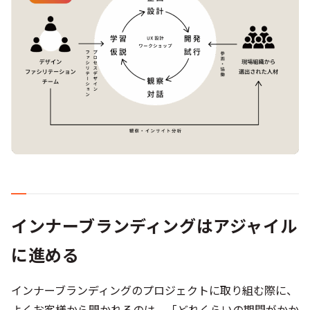
インナーブランディングはアジャイル
に進める
インナーブランディングのプロジェクトに取り組む際に、
よくお客様から聞かれるのは、「どれくらいの期間がかか