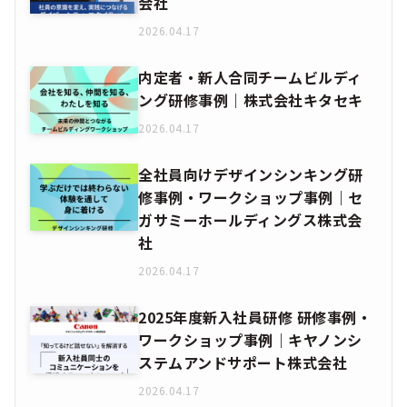
会社
2026.04.17
内定者・新人合同チームビルディ
ング研修事例｜株式会社キタセキ
2026.04.17
全社員向けデザインシンキング研
修事例・ワークショップ事例｜セ
ガサミーホールディングス株式会
社
2026.04.17
2025年度新入社員研修 研修事例・
ワークショップ事例｜キヤノンシ
ステムアンドサポート株式会社
2026.04.17