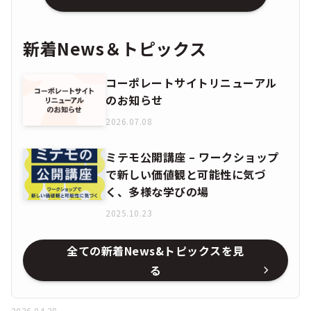
新着News＆トピックス
コーポレートサイトリニューアル
のお知らせ
2026.07.08
ミテモ公開講座 – ワークショップ
で新しい価値観と可能性に気づ
く、多様な学びの場
2025.10.23
全ての新着News&トピックスを見
る
2026.04.28