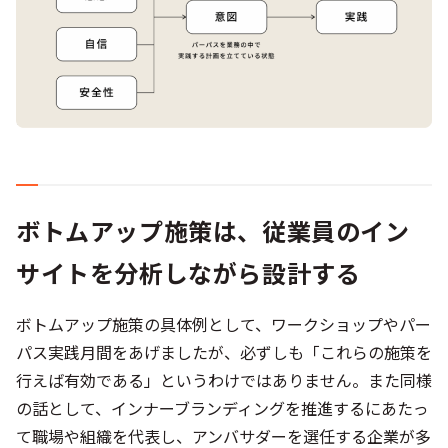
ボトムアップ施策は、従業員のイン
サイトを分析しながら設計する
ボトムアップ施策の具体例として、ワークショップやパー
パス実践月間をあげましたが、必ずしも「これらの施策を
行えば有効である」というわけではありません。また同様
の話として、インナーブランディングを推進するにあたっ
て職場や組織を代表し、アンバサダーを選任する企業が多