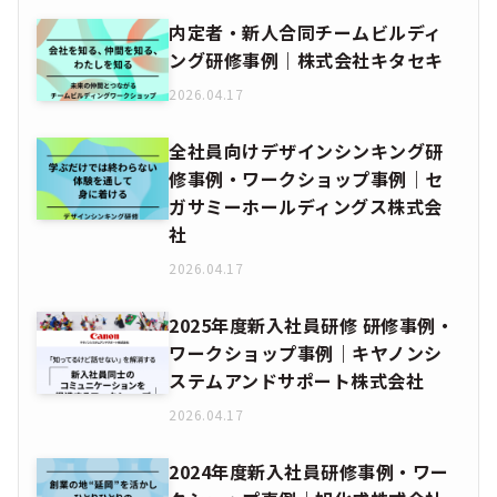
内定者・新人合同チームビルディ
ング研修事例｜株式会社キタセキ
2026.04.17
全社員向けデザインシンキング研
修事例・ワークショップ事例｜セ
ガサミーホールディングス株式会
社
2026.04.17
2025年度新入社員研修 研修事例・
ワークショップ事例｜キヤノンシ
ステムアンドサポート株式会社
2026.04.17
2024年度新入社員研修事例・ワー