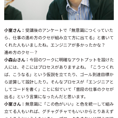
小室さん：
受講後のアンケートで「無意識につくっていた
ら、仕事の進め方のクセが組み立て方に出てる」と書いて
くれた人もいましたね。エンジニアが多かったかな？
――進め方のクセ…？
小森山さん：
今回のワークに明確なアウトプットを設けた
人には、そこにはプロセスがありますよね。「こうつくれ
ば、こうなる」という仮説を立てたり、ゴール到達目標か
ら逆算して設計したり。そんなプロセスが「エンジニアと
してコードを書く」ことに似ていて「普段の仕事のクセが
出る」という言葉になったんだと思います。
小室さん：
無意識に「この色がいい」と色を統一して組み
立てる人もいれば、グチャグチャでもいいからとりあえず