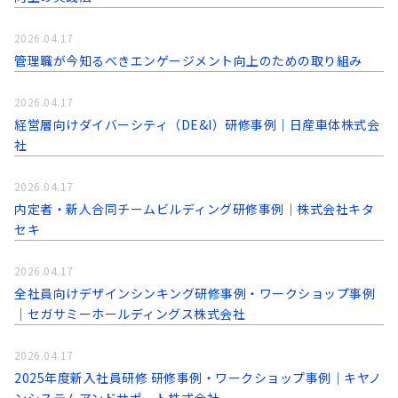
2026.04.17
管理職が今知るべきエンゲージメント向上のための取り組み
2026.04.17
経営層向けダイバーシティ（DE&I）研修事例｜日産車体株式会
社
2026.04.17
内定者・新人合同チームビルディング研修事例｜株式会社キタ
セキ
2026.04.17
全社員向けデザインシンキング研修事例・ワークショップ事例
｜セガサミーホールディングス株式会社
2026.04.17
2025年度新入社員研修 研修事例・ワークショップ事例｜キヤノ