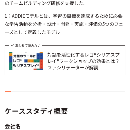
のチームビルディング研修を支援した。
1：ADDIEモデルとは、学習の目標を達成するために必要
な学習活動を分析・設計・開発・実施・評価の5つのフェ
ーズとして定義したモデル
あわせて読みたい
対話を活性化するレゴ®シリアスプ
レイ®ワークショップの効果とは？
ファシリテーターが解説
ケーススタディ概要
会社名