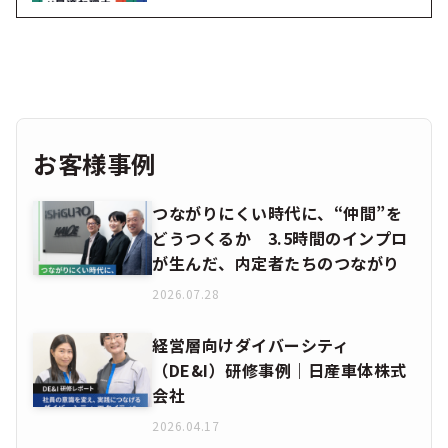
お客様事例
つながりにくい時代に、“仲間”を
どうつくるか 3.5時間のインプロ
が生んだ、内定者たちのつながり
2026.07.28
経営層向けダイバーシティ
（DE&I）研修事例｜日産車体株式
会社
2026.04.17