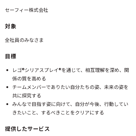
セーフィー株式会社
対象
全社員のみなさま
目標
レゴ®シリアスプレイ®を通じて、相互理解を深め、関
係の質を高める
チームメンバーでありたい自分たちの姿、未来の姿を
共に探究する
みんなで目指す姿に向けて、自分が今後、行動してい
きたいこと、するべきことをクリアにする
提供したサービス