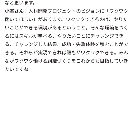
なと思います。
小室さん：
人材開発プロジェクトのビジョンに「ワクワク
働いてほしい」があります。ワクワクできるのは、やりた
いことができる環境があるということ。そんな環境をつく
るにはスキルが学べる、やりたいことにチャレンジでき
る、チャレンジした結果、成功・失敗体験を積むことがで
きる。それらが実現できれば誰もがワクワクできる。みん
ながワクワク働ける組織づくりをこれからも目指していき
たいですね。