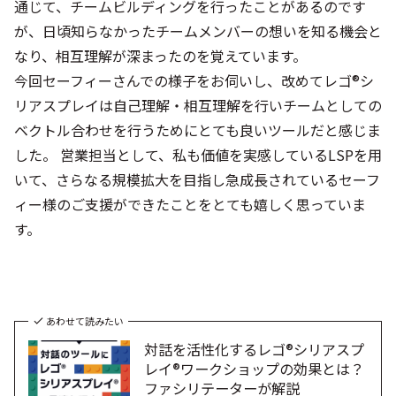
通じて、チームビルディングを行ったことがあるのです
が、日頃知らなかったチームメンバーの想いを知る機会と
なり、相互理解が深まったのを覚えています。
今回セーフィーさんでの様子をお伺いし、改めてレゴ®シ
リアスプレイは自己理解・相互理解を行いチームとしての
ベクトル合わせを行うためにとても良いツールだと感じま
した。 営業担当として、私も価値を実感しているLSPを用
いて、さらなる規模拡大を目指し急成長されているセーフ
ィー様のご支援ができたことをとても嬉しく思っていま
す。
あわせて読みたい
対話を活性化するレゴ®シリアスプ
レイ®ワークショップの効果とは？
ファシリテーターが解説