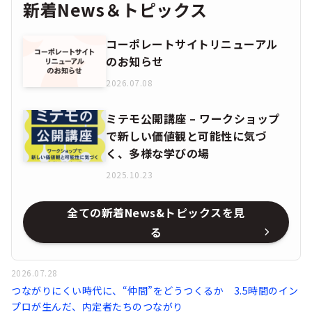
新着News＆トピックス
コーポレートサイトリニューアル
のお知らせ
2026.07.08
ミテモ公開講座 – ワークショップ
で新しい価値観と可能性に気づ
く、多様な学びの場
2025.10.23
全ての新着News&トピックスを見
る
2026.07.28
つながりにくい時代に、“仲間”をどうつくるか 3.5時間のイン
プロが生んだ、内定者たちのつながり