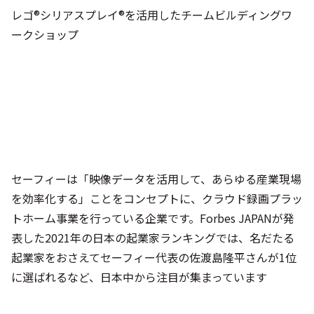
レゴ®シリアスプレイ®を活用したチームビルディングワ
ークショップ
セーフィーは「映像データを活用して、あらゆる産業現場
を効率化する」ことをコンセプトに、クラウド録画プラッ
トホーム事業を行っている企業です。Forbes JAPANが発
表した2021年の日本の起業家ランキングでは、名だたる
起業家をおさえてセーフィー代表の佐渡島隆平さんが1位
に選ばれるなど、日本中から注目が集まっています