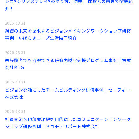
レゴ®シリアスプレイ®のやり方、効果、 体験者の声まで徹底紹
介！
2026.03.31
組織の未来を探求するビジョンメイキングワークショップ研修
事例│いばらきコープ生活協同組合
2026.03.31
未経験者でも習得できる研修内製化支援プログラム事例│株式
会社MTG
2026.03.31
ビジョンを軸にしたチームビルディング研修事例｜セーフィー
株式会社
2026.03.31
社員交流×他部署理解を目的にしたコミュニケーションワーク
ショップ研修事例│ドコモ・サポート株式会社