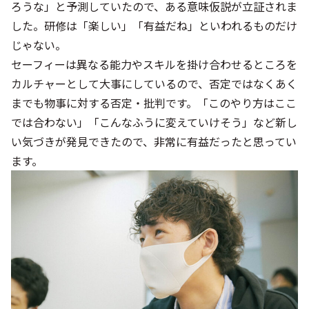
ろうな」と予測していたので、ある意味仮説が立証されま
した。研修は「楽しい」「有益だね」といわれるものだけ
じゃない。
セーフィーは異なる能力やスキルを掛け合わせるところを
カルチャーとして大事にしているので、否定ではなくあく
までも物事に対する否定・批判です。「このやり方はここ
では合わない」「こんなふうに変えていけそう」など新し
い気づきが発見できたので、非常に有益だったと思ってい
ます。