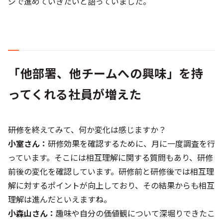
ジで進めていきたいと語っていました。
「他部署、他チームへの興味」を持
ってくれる社員が増えた
――研修を終えてみて、何か変化は感じますか？
小室さん：
研修効果を確認するために、月に一度調査を行
っています。そこには相互理解に関する質問もあり、研修
前後の変化を確認しています。研修前と研修後では相互理
解に対するポイントが向上しており、その結果からも相互
理解は進んだといえますね。
小森山さん：
趣味や自分の価値観について深堀りできたこ