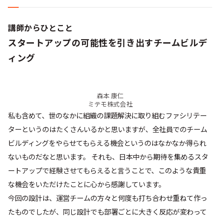
講師からひとこと
スタートアップの可能性を引き出すチームビルデ
ィング
森本 康仁
ミテモ株式会社
私も含めて、世のなかに組織の課題解決に取り組むファシリテー
ターというのはたくさんいるかと思いますが、全社員でのチーム
ビルディングをやらせてもらえる機会というのはなかなか得られ
ないものだなと思います。 それも、日本中から期待を集めるスタ
ートアップで経験させてもらえると言うことで、このような貴重
な機会をいただけたことに心から感謝しています。
今回の設計は、運営チームの方々と何度も打ち合わせ重ねて作っ
たものでしたが、同じ設計でも部署ごとに大きく反応が変わって