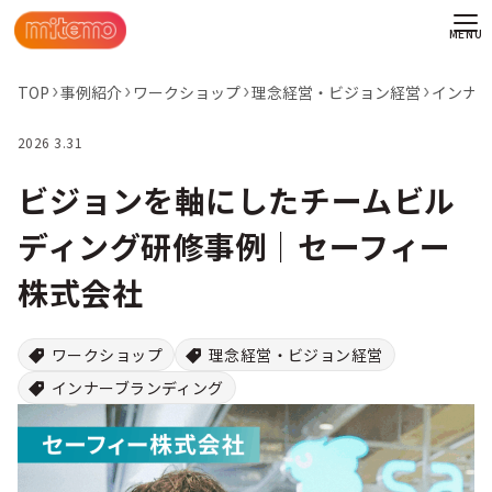
TOP
事例紹介
ワークショップ
理念経営・ビジョン経営
インナ
2026 3.31
ビジョンを軸にしたチームビル
ディング研修事例｜セーフィー
株式会社
ワークショップ
理念経営・ビジョン経営
インナーブランディング
わせ
情報