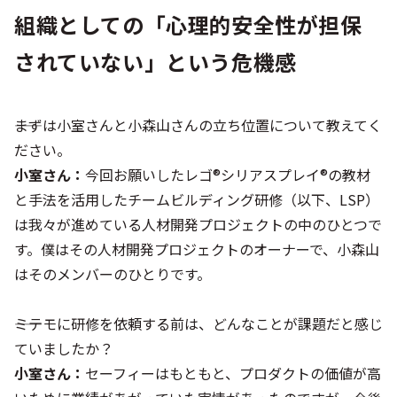
組織としての「心理的安全性が担保
されていない」という危機感
――まずは小室さんと小森山さんの立ち位置について教えてく
ださい。
小室さん：
今回お願いしたレゴ®シリアスプレイ®の教材
と手法を活用したチームビルディング研修（以下、LSP）
は我々が進めている人材開発プロジェクトの中のひとつで
す。僕はその人材開発プロジェクトのオーナーで、小森山
はそのメンバーのひとりです。
――ミテモに研修を依頼する前は、どんなことが課題だと感じ
ていましたか？
小室さん：
セーフィーはもともと、プロダクトの価値が高