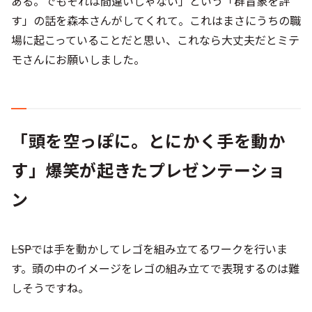
ある。でもそれは間違いじゃない」という「群盲象を評
す」の話を森本さんがしてくれて。これはまさにうちの職
場に起こっていることだと思い、これなら大丈夫だとミテ
モさんにお願いしました。
「頭を空っぽに。とにかく手を動か
す」爆笑が起きたプレゼンテーショ
ン
――LSPでは手を動かしてレゴを組み立てるワークを行いま
す。頭の中のイメージをレゴの組み立てで表現するのは難
しそうですね。