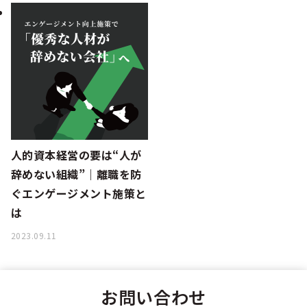
人的資本経営の要は“人が
辞めない組織”｜離職を防
ぐエンゲージメント施策と
は
2023.09.11
お問い合わせ