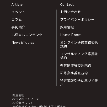
Article
Contact
イベント
お問い合わせ
コラム
プライバシーポリシー
事例紹介
採用情報
お役立ちコンテンツ
Home Room
News&Topics
オンライン研修業務委託
規約
コンサルティング等委託
規約
教材制作等委託規約
研修業務委託規約
特定商取引法に基づく表
示
関連会社
株式会社インソース
株式会社らしく
株式会社インソースデジタルアカデミー