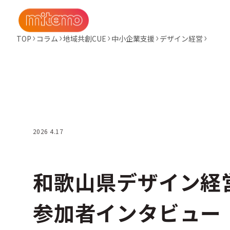
TOP
コラム
地域共創CUE
中小企業支援
デザイン経営
2026 4.17
和歌山県デザイン
参加者インタビュー