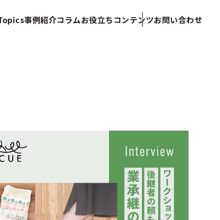
opics
事例紹介
コラム
お役立ちコンテンツ
お問い合わせ