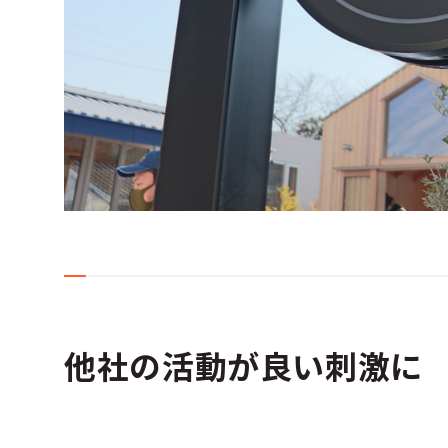
他社の活動が良い刺激に