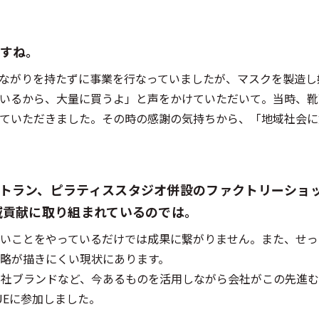
ですね。
ながりを持たずに事業を行なっていましたが、マスクを製造し
いるから、大量に買うよ」と声をかけていただいて。当時、靴
ていただきました。その時の感謝の気持ちから、「地域社会に
ストラン、ピラティススタジオ併設のファクトリーショップ
域貢献に取り組まれているのでは。
いことをやっているだけでは成果に繋がりません。また、せっ
略が描きにくい現状にあります。
既存の自社ブランドなど、今あるものを活用しながら会社がこの先進
UEに参加しました。