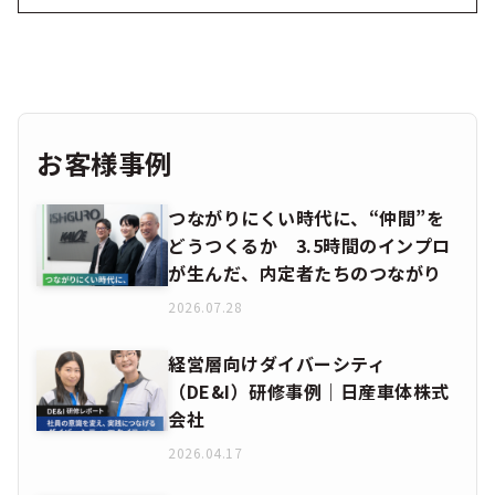
お客様事例
つながりにくい時代に、“仲間”を
どうつくるか 3.5時間のインプロ
が生んだ、内定者たちのつながり
2026.07.28
経営層向けダイバーシティ
（DE&I）研修事例｜日産車体株式
会社
2026.04.17