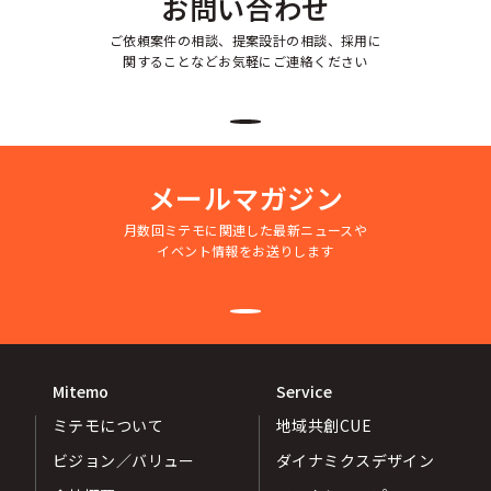
お問い合わせ
ご依頼案件の相談、提案設計の相談、採用に
関することなどお気軽にご連絡ください
メールマガジン
月数回ミテモに関連した最新ニュースや
イベント情報をお送りします
Mitemo
Service
ミテモについて
地域共創CUE
ビジョン／バリュー
ダイナミクスデザイン