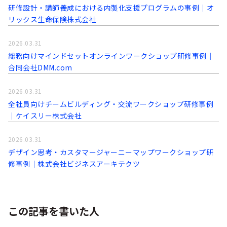
研修設計・講師養成における内製化支援プログラムの事例│オ
リックス生命保険株式会社
2026.03.31
総務向けマインドセットオンラインワークショップ研修事例│
合同会社DMM.com
2026.03.31
全社員向けチームビルディング・交流ワークショップ研修事例
│ケイスリー株式会社
2026.03.31
デザイン思考・カスタマージャーニーマップワークショップ研
修事例│株式会社ビジネスアーキテクツ
この記事を書いた人