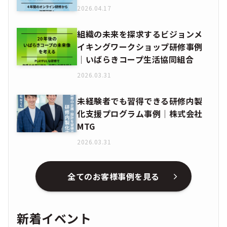
2026.04.17
組織の未来を探求するビジョンメ
イキングワークショップ研修事例
│いばらきコープ生活協同組合
2026.03.31
未経験者でも習得できる研修内製
化支援プログラム事例│株式会社
MTG
2026.03.31
全てのお客様事例を見る
新着イベント