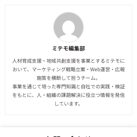
ミテモ編集部
人材育成支援・地域共創支援を事業とするミテモに
おいて、マーケティング戦略立案・Web運営・広報
施策を横断して担うチーム。
事業を通じて培った専門知識と自社での実践・検証
をもとに、人・組織の課題解決に役立つ情報を発信
しています。