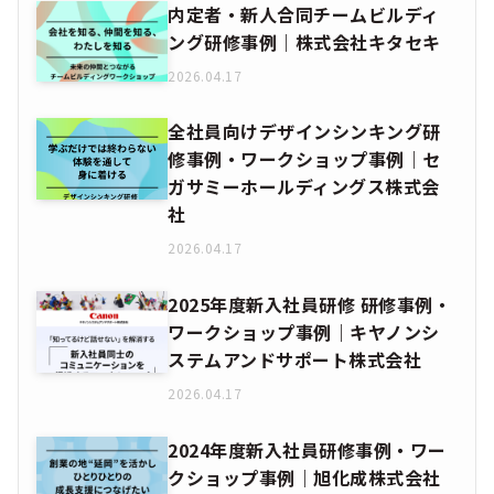
内定者・新人合同チームビルディ
ング研修事例｜株式会社キタセキ
2026.04.17
全社員向けデザインシンキング研
修事例・ワークショップ事例｜セ
ガサミーホールディングス株式会
社
2026.04.17
2025年度新入社員研修 研修事例・
ワークショップ事例｜キヤノンシ
ステムアンドサポート株式会社
2026.04.17
2024年度新入社員研修事例・ワー
クショップ事例｜旭化成株式会社