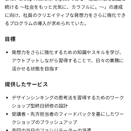
続ける ～社会をもっと元気に、カラフルに。～」の達成
に向け、社員のクリエイティブな発想力をさらに強化でき
るプログラムの導入が求められていた。
目標
発想力をさらに強化するための知識やスキルを学び、
アウトプットしながら習得することで、日々の業務に
活かせる状態を目指す
提供したサービス
デザインシンキングの思考法を習得するためのワーク
ショップ型終日研修の設計
受講者・先方担当者のフィードバックを基にしたワー
クショップのブラッシュアップ
各回の当日のファシリテーターの派遣