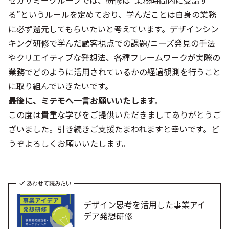
セガサミーグループでは、研修は“業務時間内に受講す
る”というルールを定めており、学んだことは自身の業務
に必ず還元してもらいたいと考えています。デザインシン
キング研修で学んだ顧客視点での課題/ニーズ発見の手法
やクリエイティブな発想法、各種フレームワークが実際の
業務でどのように活用されているかの経過観測を行うこと
に取り組んでいきたいです。
――最後に、ミテモへ一言お願いいたします。
この度は貴重な学びをご提供いただきましてありがとうご
ざいました。引き続きご支援たまわれますと幸いです。ど
うぞよろしくお願いいたします。
あわせて読みたい
デザイン思考を活用した事業アイ
デア発想研修