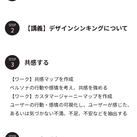
STEP
【講義】デザインシンキングについて​
STEP
共感する​​​​​​
【ワーク】共感マップを作成
ペルソナの行動や感情を考え、共感を強める
【ワーク】カスタマージャーニーマップを作成
ユーザーの行動・感情の可視化し、ユーザーが感じた、
あるいは気づかない不満、不足、不安などを抽出する
STEP