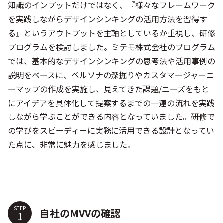
知識のインプットだけではなく、『様々なフレームワーク
を実践しながらデザインシンキングの活用方法を習得す
る』というアウトプットを主軸としているか重視し、研修
プログラムを検討しました。ミテモ株式会社のプログラム
では、基本的なデザインシンキングの思考法や活用事例の
説明をベースに、ペルソナの深掘りやカスタマージャーニ
ーマップの作成を実施し、見えてきた課題/ニーズをもと
にアイデアを具体化して提案するまでの一連の流れを実践
しながら学ぶことができる内容となっていました。研修で
の学びをスピーディーに実務に活用できる設計となってい
た点に、非常に魅力を感じました。
STEP
自社のMVVの確認​​​​​​