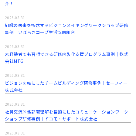
介！
2026.03.31
組織の未来を探求するビジョンメイキングワークショップ研修
事例│いばらきコープ生活協同組合
2026.03.31
未経験者でも習得できる研修内製化支援プログラム事例│株式
会社MTG
2026.03.31
ビジョンを軸にしたチームビルディング研修事例｜セーフィー
株式会社
2026.03.31
社員交流×他部署理解を目的にしたコミュニケーションワーク
ショップ研修事例│ドコモ・サポート株式会社
2026.03.31