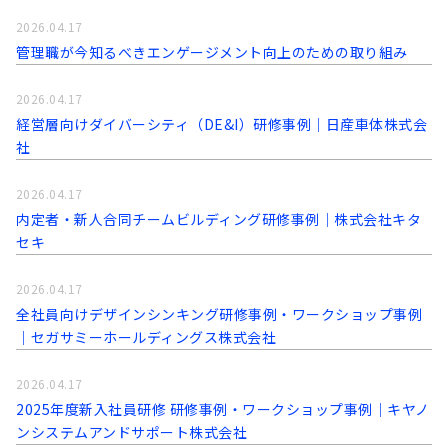
2026.04.17
管理職が今知るべきエンゲージメント向上のための取り組み
2026.04.17
経営層向けダイバーシティ（DE&I）研修事例｜日産車体株式会
社
2026.04.17
内定者・新人合同チームビルディング研修事例｜株式会社キタ
セキ
2026.04.17
全社員向けデザインシンキング研修事例・ワークショップ事例
｜セガサミーホールディングス株式会社
2026.04.17
2025年度新入社員研修 研修事例・ワークショップ事例｜キヤノ
ンシステムアンドサポート株式会社