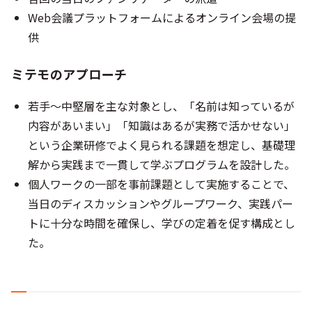
Web会議プラットフォームによるオンライン会場の提
供
ミテモのアプローチ
若手～中堅層を主な対象とし、「名前は知っているが
内容があいまい」「知識はあるが実務で活かせない」
という企業研修でよく見られる課題を想定し、基礎理
解から実践まで一貫して学ぶプログラムを設計した。
個人ワークの一部を事前課題として実施することで、
当日のディスカッションやグループワーク、実践パー
トに十分な時間を確保し、学びの定着を促す構成とし
た。