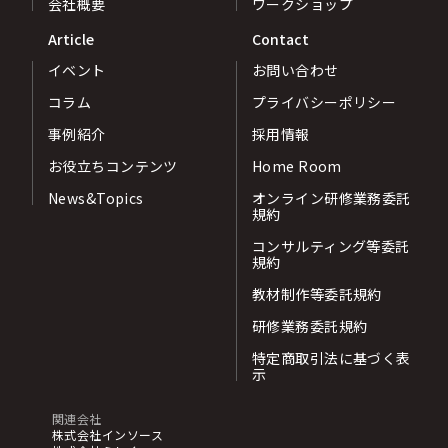
会社概要
ワークショップ
Article
Contact
イベント
お問い合わせ
コラム
プライバシーポリシー
事例紹介
採用情報
お役立ちコンテンツ
Home Room
News&Topics
オンライン研修業務委託
規約
コンサルティング等委託
規約
教材制作等委託規約
研修業務委託規約
特定商取引法に基づく表
示
関連会社
株式会社インソース