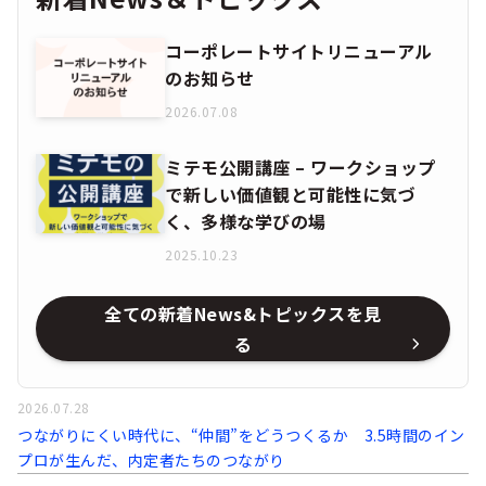
コーポレートサイトリニューアル
のお知らせ
2026.07.08
ミテモ公開講座 – ワークショップ
で新しい価値観と可能性に気づ
く、多様な学びの場
2025.10.23
全ての新着News&トピックスを見
る
2026.07.28
つながりにくい時代に、“仲間”をどうつくるか 3.5時間のイン
プロが生んだ、内定者たちのつながり