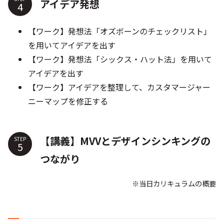
アイデア発想​​​​​​
【ワーク】発想法「オズボーンのチェックリスト」
を用いてアイデアを出す
【ワーク】発想法「シックス・ハット法」を用いて
アイデアを出す
【ワーク】アイデアを整理して、カスタマージャー
ニーマップを修正する
【講義】MVVとデザインシンキングの
STEP
つながり
※当日カリキュラムの概要