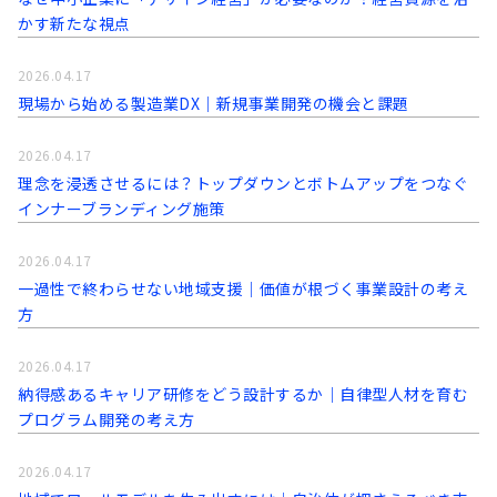
かす新たな視点
2026.04.17
現場から始める製造業DX｜新規事業開発の機会と課題
2026.04.17
理念を浸透させるには？トップダウンとボトムアップをつなぐ
インナーブランディング施策
2026.04.17
一過性で終わらせない地域支援｜価値が根づく事業設計の考え
方
2026.04.17
納得感あるキャリア研修をどう設計するか｜自律型人材を育む
プログラム開発の考え方
2026.04.17