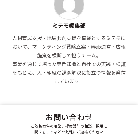
ミテモ編集部
人材育成支援・地域共創支援を事業とするミテモに
おいて、マーケティング戦略立案・Web運営・広報
施策を横断して担うチーム。
事業を通じて培った専門知識と自社での実践・検証
をもとに、人・組織の課題解決に役立つ情報を発信
しています。
お問い合わせ
ご依頼案件の相談、提案設計の相談、採用に
関することなどお気軽にご連絡ください