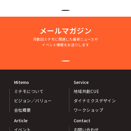
メールマガジン
月数回ミテモに関連した最新ニュースや
イベント情報をお送りします
Mitemo
Service
ミテモについて
地域共創CUE
ビジョン／バリュー
ダイナミクスデザイン
会社概要
ワークショップ
Article
Contact
イベント
お問い合わせ