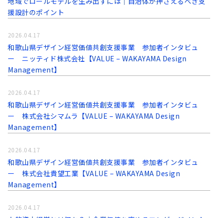
地域でロールモデルを生み出すには｜自治体が押さえるべき支
援設計のポイント
2026.04.17
和歌山県デザイン経営価値共創支援事業 参加者インタビュ
ー ニッティド株式会社【VALUE – WAKAYAMA Design
Management】
2026.04.17
和歌山県デザイン経営価値共創支援事業 参加者インタビュ
ー 株式会社シマムラ【VALUE – WAKAYAMA Design
Management】
2026.04.17
和歌山県デザイン経営価値共創支援事業 参加者インタビュ
ー 株式会社貴望工業【VALUE – WAKAYAMA Design
Management】
2026.04.17