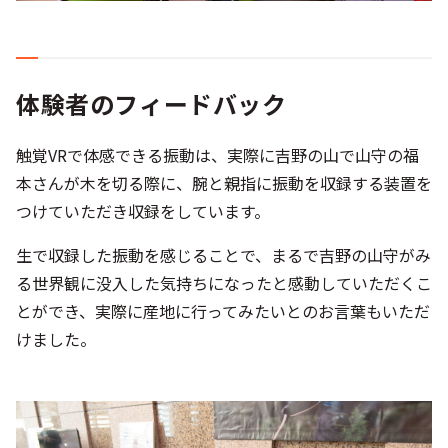
体験者のフィードバック
触覚VRで体感できる振動は、実際に吉野の山で山守の福
本さんが木を切る際に、腕と親指に振動を収録する装置を
つけていただき収録をしています。
生で収録した振動を感じることで、まるで吉野の山守がみ
る世界観に没入した気持ちになったと感動していただくこ
とができ、実際に産地に行ってみたいとのお言葉もいただ
けました。