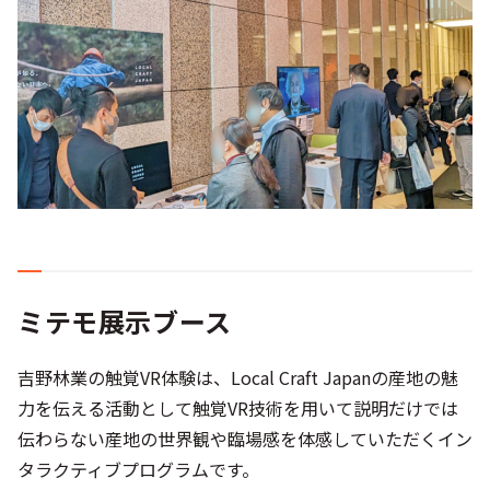
ミテモ展示ブース
吉野林業の触覚VR体験は、Local Craft Japanの産地の魅
力を伝える活動として触覚VR技術を用いて説明だけでは
伝わらない産地の世界観や臨場感を体感していただくイン
タラクティブプログラムです。