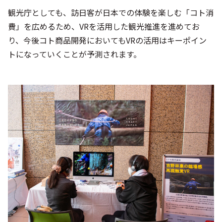
観光庁としても、訪日客が日本での体験を楽しむ「コト消
費」を広めるため、VRを活用した観光推進を進めてお
り、今後コト商品開発においてもVRの活用はキーポイン
トになっていくことが予測されます。