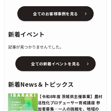
全てのお客様事例を見る
新着イベント
記事が見つかりませんでした。
全ての新着イベントを見る
新着News＆トピックス
【令和8年度 茨城県主催事業】農村
活性化プロデューサー育成講座 参
加者募集―一人の挑戦を、地域の