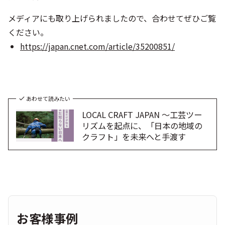
メディアにも取り上げられましたので、合わせてぜひご覧
ください。
https://japan.cnet.com/article/35200851/
あわせて読みたい
LOCAL CRAFT JAPAN ～工芸ツー
リズムを起点に、「日本の地域の
クラフト」を未来へと手渡す
お客様事例