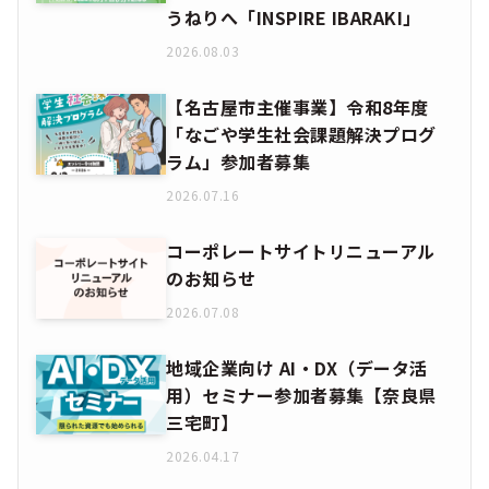
うねりへ「INSPIRE IBARAKI」
2026.08.03
【名古屋市主催事業】令和8年度
「なごや学生社会課題解決プログ
ラム」参加者募集
2026.07.16
コーポレートサイトリニューアル
のお知らせ
2026.07.08
地域企業向け AI・DX（データ活
用）セミナー参加者募集【奈良県
三宅町】
2026.04.17