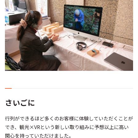
さいごに
行列ができるほど多くのお客様に体験していただくことが
でき、観光×VRという新しい取り組みに予想以上に高い
関心を持っていただけました。