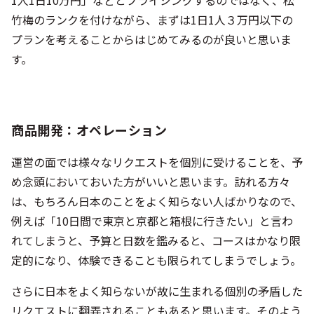
商品開発：オペレーション
運営の面では様々なリクエストを個別に受けることを、予
め念頭においておいた方がいいと思います。訪れる方々
は、もちろん日本のことをよく知らない人ばかりなので、
例えば「10日間で東京と京都と箱根に行きたい」と言わ
れてしまうと、予算と日数を鑑みると、コースはかなり限
定的になり、体験できることも限られてしまうでしょう。
さらに日本をよく知らないが故に生まれる個別の矛盾した
リクエストに翻弄されることもあると思います。そのよう
な対応が必要になることを認識しながら、運用していくこ
とを視野にいれていただきたいです。
これらのクリエイティブ、オペレーションのステップを通