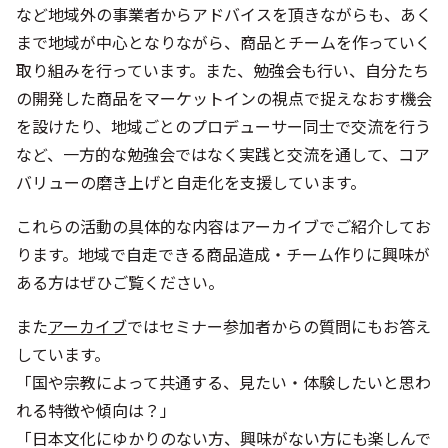
を設けたり、地域ごとのプロデューサー同士で交流を行う
など、一方的な勉強会ではなく実践と交流を通して、コア
バリューの磨き上げと自走化を支援しています。
これらの活動の具体的な内容はアーカイブでご紹介してお
ります。地域で自走できる商品造成・チーム作りに興味が
ある方はぜひご覧ください。
また
アーカイブ
ではセミナー参加者からの質問にもお答え
しています。
「国や宗教によって共通する、見たい・体験したいと思わ
れる特徴や傾向は？」
「日本文化にゆかりのない方、興味がない方にも楽しんで
頂く工夫は？」などについてお答えしております。
アーカイブ視聴はこちら