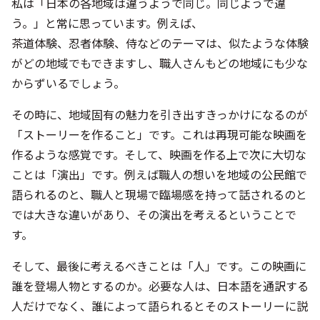
その時に、地域固有の魅力を引き出すきっかけになるのが
「ストーリーを作ること」です。これは再現可能な映画を
作るような感覚です。そして、映画を作る上で次に大切な
ことは「演出」です。例えば職人の想いを地域の公民館で
語られるのと、職人と現場で臨場感を持って話されるのと
では大きな違いがあり、その演出を考えるということで
す。
そして、最後に考えるべきことは「人」です。この映画に
誰を登場人物とするのか。必要な人は、日本語を通訳する
人だけでなく、誰によって語られるとそのストーリーに説
得力や感動が生まれるのかを考える必要があります。
なにより重要なことは、その土地にある価値を棚卸しから
始めることです。その中でどこに白羽の矢を立てるかとい
うことが、実は一番複雑なことでもあるのです。