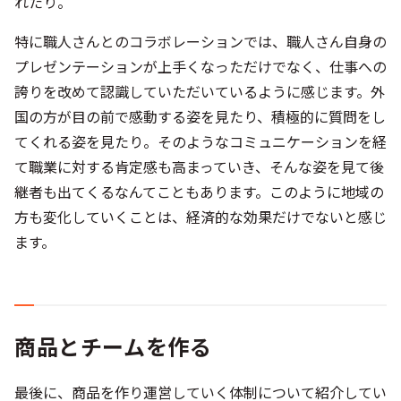
国の方が目の前で感動する姿を見たり、積極的に質問をし
てくれる姿を見たり。そのようなコミュニケーションを経
て職業に対する肯定感も高まっていき、そんな姿を見て後
継者も出てくるなんてこともあります。このように地域の
方も変化していくことは、経済的な効果だけでないと感じ
ます。
商品とチームを作る
最後に、商品を作り運営していく体制について紹介してい
きます。ラグジュアリー層の市場においては「その地域で
しか体験できない商品」を開発するだけでなく、いかに
「個別に対応ができるか」が重要になってきます。そのた
めの地域側に体制を整えるために、３つの切り口が必要だ