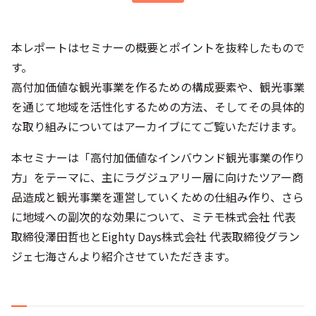
本レポートはセミナーの概要とポイントを抜粋したもので
す。
高付加価値な観光事業を作るための構成要素や、観光事業
を通じて地域を活性化するための方法、そしてその具体的
な取り組みについてはアーカイブにてご覧いただけます。
本セミナーは「高付加価値なインバウンド観光事業の作り
方」をテーマに、主にラグジュアリー層に向けたツアー商
品造成と観光事業を運営していくための仕組み作り、さら
に地域への副次的な効果について、ミテモ株式会社 代表
取締役澤田哲也とEighty Days株式会社 代表取締役グラン
ジェ七海さんより紹介させていただきます。