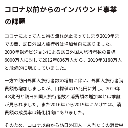
コロナ以前からのインバウンド事業
の課題
コロナによって人と物の流れが止まってしまう2019年ま
での間、訪日外国人旅行者は増加傾向にありました。
2030年観光ビジョンによる訪日外国人旅行者数の目標
6000万人に対して2012年836万人から、2019年3188万人
と飛躍的に増加していました。
一方で訪日外国人旅行者数の増加に伴い、外国人旅行者消
費額も増加しましたが、目標値の15兆円に対し、2019年
4.8兆円と訪日外国人旅行者数と消費額の増加率とは乖離
が見られました。また2016年から2019年にかけては、消
費額の成長率は鈍化傾向にありました。
そのため、コロナ以前から訪日外国人一人当たりの消費単