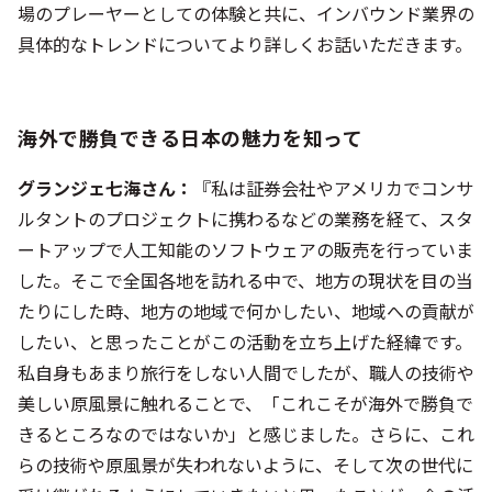
海外で勝負できる日本の魅力を知って
グランジェ七海さん：
『私は証券会社やアメリカでコンサ
ルタントのプロジェクトに携わるなどの業務を経て、スタ
ートアップで人工知能のソフトウェアの販売を行っていま
した。そこで全国各地を訪れる中で、地方の現状を目の当
たりにした時、地方の地域で何かしたい、地域への貢献が
したい、と思ったことがこの活動を立ち上げた経緯です。
私自身もあまり旅行をしない人間でしたが、職人の技術や
美しい原風景に触れることで、「これこそが海外で勝負で
きるところなのではないか」と感じました。さらに、これ
らの技術や原風景が失われないように、そして次の世代に
受け継がれるようにしていきたいと思ったことが、今の活
動に繋がっています。』