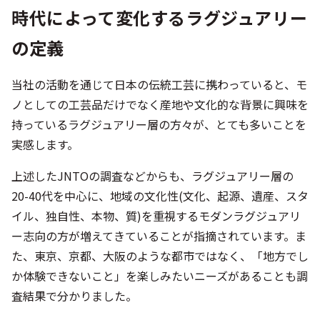
ノとしての工芸品だけでなく産地や文化的な背景に興味を
持っているラグジュアリー層の方々が、とても多いことを
実感します。
上述したJNTOの調査などからも、ラグジュアリー層の
20-40代を中心に、地域の文化性(文化、起源、遺産、スタ
イル、独自性、本物、質)を重視するモダンラグジュアリ
ー志向の方が増えてきていることが指摘されています。ま
た、東京、京都、大阪のような都市ではなく、「地方でし
か体験できないこと」を楽しみたいニーズがあることも調
査結果で分かりました。
「消費する観光」から「分かち合う