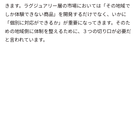
と言われています。