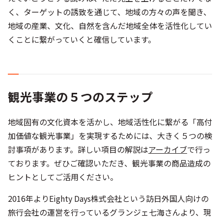
観光事業の５つのステップ
地域固有の文化資本を活かし、地域活性化に繋がる「高付
加価値な観光事業」を実現するためには、大きく５つの検
討事項があります。詳しい項目の解説は
アーカイブ
で行っ
ております。ぜひご確認いただき、観光事業の商品造成の
ヒントとしてご活用ください。
2016年よりEighty Days株式会社という訪日外国人向けの
旅行会社の運営を行っているグランジェ七海さんより、現
場のプレーヤーとしての体験と共に、インバウンド業界の
具体的なトレンドについてより詳しくお話いただきます。