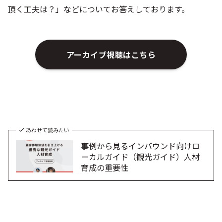
あわせて読みたい
事例から見るインバウンド向けロ
ーカルガイド（観光ガイド）人材
育成の重要性
お客様事例
FUXION EVOLVE │中小企業の新