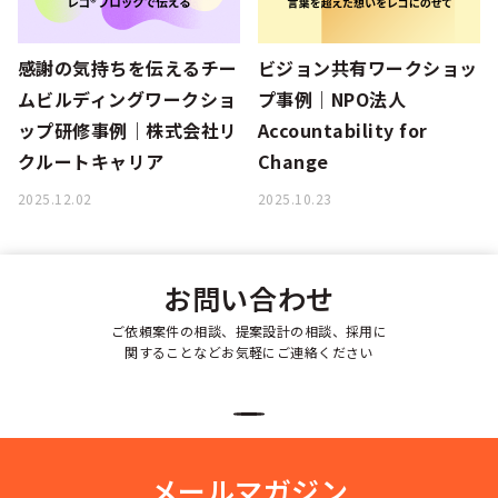
感謝の気持ちを伝えるチー
ビジョン共有ワークショッ
ムビルディングワークショ
プ事例｜NPO法人
ップ研修事例｜株式会社リ
Accountability for
クルートキャリア
Change
2025.12.02
2025.10.23
お問い合わせ
ご依頼案件の相談、提案設計の相談、採用に
関することなどお気軽にご連絡ください
メールマガジン