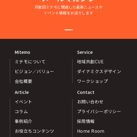
月数回ミテモに関連した最新ニュースや
イベント情報をお送りします
Mitemo
Service
ミテモについて
地域共創CUE
ビジョン／バリュー
ダイナミクスデザイン
会社概要
ワークショップ
Article
Contact
イベント
お問い合わせ
コラム
プライバシーポリシー
事例紹介
採用情報
お役立ちコンテンツ
Home Room