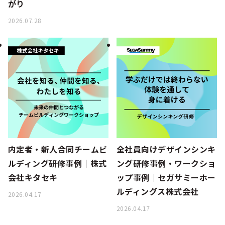
がり
2026.07.28
内定者・新人合同チームビ
全社員向けデザインシンキ
ルディング研修事例｜株式
ング研修事例・ワークショ
会社キタセキ
ップ事例｜セガサミーホー
ルディングス株式会社
2026.04.17
2026.04.17