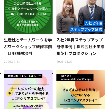
生産性とチームワークを学
入社2年目ステップアップ
ぶワークショップ研修事例
研修事例｜株式会社小学館
│LINE株式会社
集英社プロダクション
2026.03.31
2026.03.27