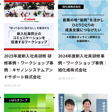
2025年度新入社員研修 研
2024年度新入社員研修事
修事例・ワークショップ事
例・ワークショップ事例｜
例｜キヤノンシステムアン
旭化成株式会社
ドサポート株式会社
2026.04.17
2026.04.17