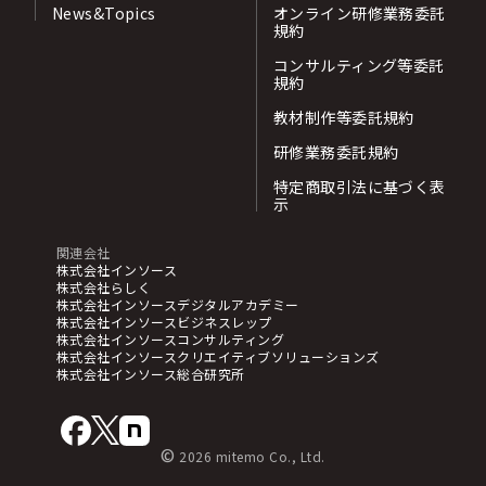
News&Topics
オンライン研修業務委託
規約
コンサルティング等委託
規約
教材制作等委託規約
研修業務委託規約
特定商取引法に基づく表
示
関連会社
株式会社インソース
株式会社らしく
株式会社インソースデジタルアカデミー
株式会社インソースビジネスレップ
株式会社インソースコンサルティング
株式会社インソースクリエイティブソリューションズ
株式会社インソース総合研究所
©
2026 mitemo Co., Ltd.