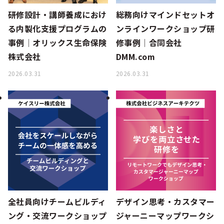
研修設計・講師養成におけ
総務向けマインドセットオ
る内製化支援プログラムの
ンラインワークショップ研
事例│オリックス生命保険
修事例│合同会社
株式会社
DMM.com
2026.03.31
2026.03.31
全社員向けチームビルディ
デザイン思考・カスタマー
ング・交流ワークショップ
ジャーニーマップワークシ