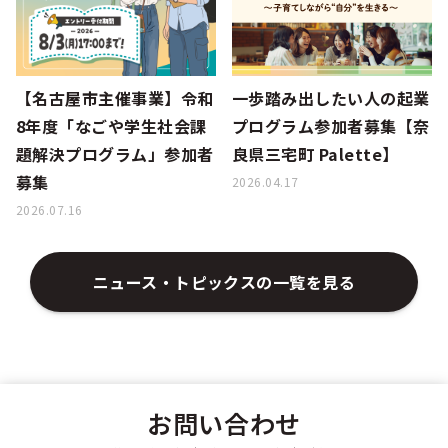
【名古屋市主催事業】令和
一歩踏み出したい人の起業
8年度「なごや学生社会課
プログラム参加者募集【奈
題解決プログラム」参加者
良県三宅町 Palette】
募集
2026.04.17
2026.07.16
ニュース・トピックスの一覧を見る
お問い合わせ