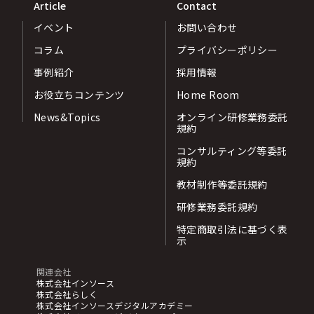
Article
Contact
イベント
お問い合わせ
コラム
プライバシーポリシー
事例紹介
採用情報
お役立ちコンテンツ
Home Room
News&Topics
オンライン研修業務委託
規約
コンサルティング等委託
規約
教材制作等委託規約
研修業務委託規約
特定商取引法に基づく表
示
関連会社
株式会社インソース
株式会社らしく
株式会社インソースデジタルアカデミー