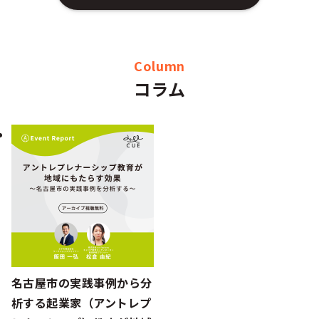
Column
コラム
名古屋市の実践事例から分
析する起業家（アントレプ