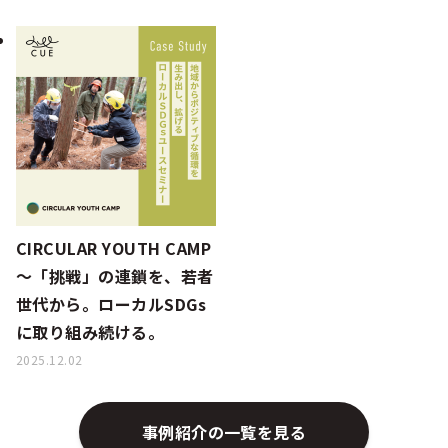
CIRCULAR YOUTH CAMP
～「挑戦」の連鎖を、若者
世代から。ローカルSDGs
に取り組み続ける。
2025.12.02
事例紹介の一覧を見る