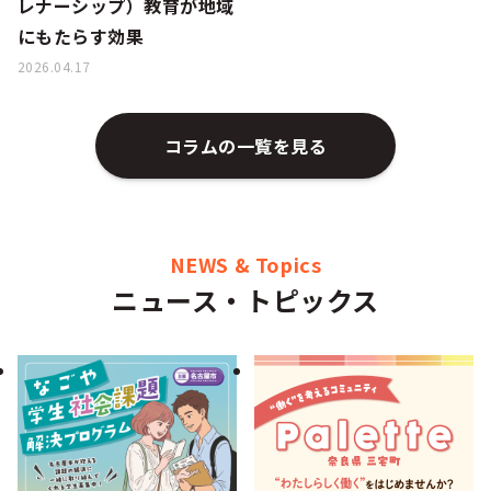
レナーシップ）教育が地域
にもたらす効果
2026.04.17
コラムの一覧を見る
NEWS & Topics
ニュース・トピックス