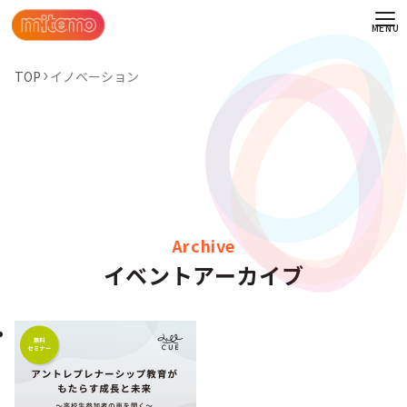
TOP
イノベーション
Archive
イベントアーカイブ
わせ
情報