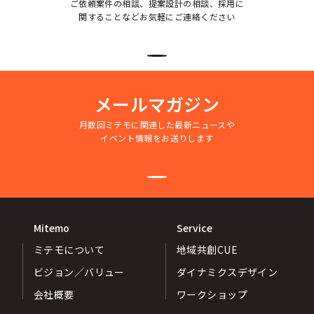
ご依頼案件の相談、提案設計の相談、採用に
関することなどお気軽にご連絡ください
メールマガジン
月数回ミテモに関連した最新ニュースや
イベント情報をお送りします
Mitemo
Service
ミテモについて
地域共創CUE
ビジョン／バリュー
ダイナミクスデザイン
会社概要
ワークショップ