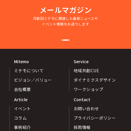
メールマガジン
月数回ミテモに関連した最新ニュースや
イベント情報をお送りします
Mitemo
Service
ミテモについて
地域共創CUE
ビジョン／バリュー
ダイナミクスデザイン
会社概要
ワークショップ
Article
Contact
イベント
お問い合わせ
コラム
プライバシーポリシー
事例紹介
採用情報