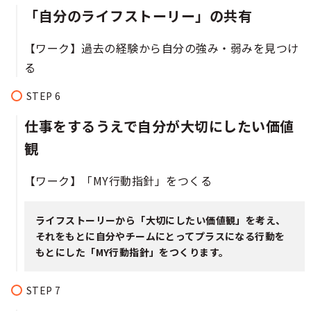
「自分のライフストーリー」の共有​​​​​​​​
【ワーク】過去の経験から自分の強み・弱みを見つけ
る​​
仕事をするうえで自分が大切にしたい価値
観​​​​​​​​​
【ワーク】「MY行動指針」をつくる​​​
ライフストーリーから「大切にしたい価値観」を考え、
それをもとに自分やチームにとってプラスになる行動を
もとにした「MY行動指針」をつくります。