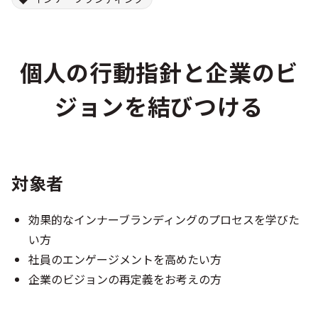
個人の行動指針と企業のビ
ジョンを結びつける
対象者
効果的なインナーブランディングのプロセスを学びた
い方
社員のエンゲージメントを高めたい方
企業のビジョンの再定義をお考えの方