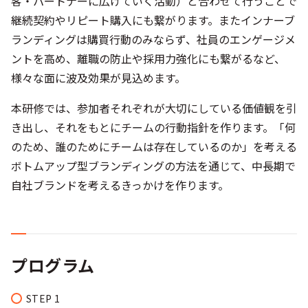
客・パートナーに広げていく活動）と合わせて行うことで
継続契約やリピート購入にも繋がります。またインナーブ
ランディングは購買行動のみならず、社員のエンゲージメ
ントを高め、離職の防止や採用力強化にも繋がるなど、
様々な面に波及効果が見込めます。
本研修では、参加者それぞれが大切にしている価値観を引
き出し、それをもとにチームの行動指針を作ります。「何
のため、誰のためにチームは存在しているのか」を考える
ボトムアップ型ブランディングの方法を通じて、中長期で
自社ブランドを考えるきっかけを作ります。
プログラム