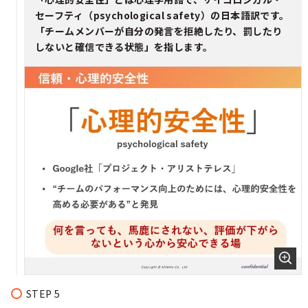
セーフティ（psychological safety）の日本語訳です。
「チームメンバーが自分の発言を拒絶したり、罰したり
しないと確信できる状態」を指します。