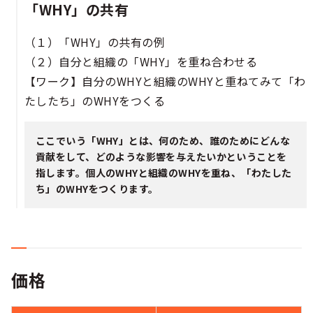
「WHY」の共有​​​​​​​​​​​​
（１）「WHY」の共有の例​​​​
（２）自分と組織の「WHY」を重ね合わせる​​​​
【ワーク】自分のWHYと組織のWHYと重ねてみて「わ
たしたち」のWHYをつくる​​​​
ここでいう「WHY」とは、何のため、誰のためにどんな
貢献をして、どのような影響を与えたいかということを
指します。個人のWHYと組織のWHYを重ね、「わたした
ち」のWHYをつくります。
価格