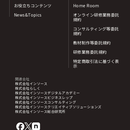
お役立ちコンテンツ
Home Room
News&Topics
オンライン研修業務委託
規約
コンサルティング等委託
規約
教材制作等委託規約
研修業務委託規約
特定商取引法に基づく表
示
関連会社
株式会社インソース
株式会社らしく
株式会社インソースデジタルアカデミー
株式会社インソースビジネスレップ
株式会社インソースコンサルティング
株式会社インソースクリエイティブソリューションズ
株式会社インソース総合研究所