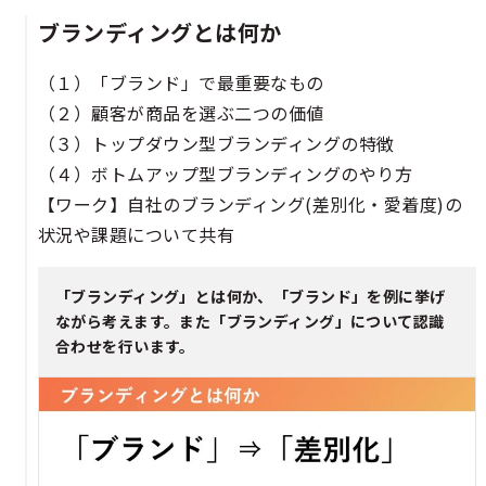
ブランディングとは何か​​​​​
（１）「ブランド」で最重要なもの​​
（２）顧客が商品を選ぶ二つの価値​​
（３）トップダウン型ブランディングの特徴​
（４）ボトムアップ型ブランディングのやり方​​
【ワーク】自社のブランディング(差別化・愛着度)の
状況や課題について共有​​​
「ブランディング」とは何か、「ブランド」を例に挙げ
ながら考えます。また「ブランディング」について認識
合わせを行います。