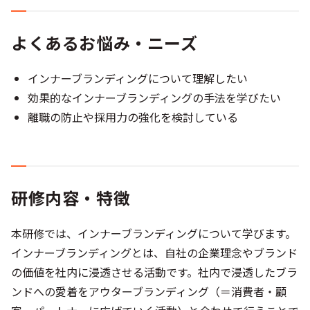
よくあるお悩み・ニーズ
インナーブランディングについて理解したい
効果的なインナーブランディングの手法を学びたい
離職の防止や採用力の強化を検討している
研修内容・特徴
本研修では、インナーブランディングについて学びます。
インナーブランディングとは、自社の企業理念やブランド
の価値を社内に浸透させる活動です。社内で浸透したブラ
ンドへの愛着をアウターブランディング（＝消費者・顧