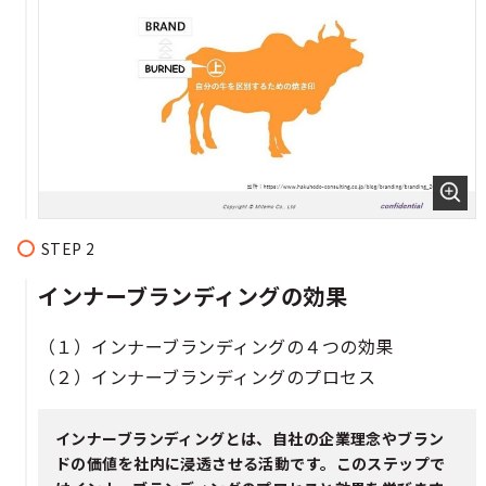
インナーブランディングの効果​​​​​​​
（１）インナーブランディングの４つの効果​​
（２）インナーブランディングのプロセス​​​
インナーブランディングとは、自社の企業理念やブラン
ドの価値を社内に浸透させる活動です。このステップで