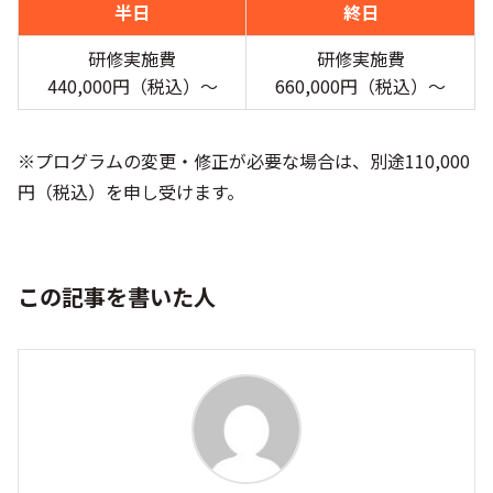
半日
終日
研修実施費
研修実施費
440,000円（税込）〜
660,000円（税込）〜
※プログラムの変更・修正が必要な場合は、別途110,000
円（税込）を申し受けます。
この記事を書いた人