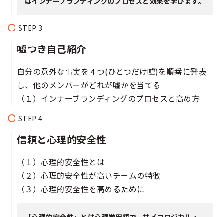
はインナーブランディングのプロセスと効果を学びます。
嘘つき自己紹介​​​​​​​
自分の意外な事実を４つ(ひとつだけ嘘)を順番に発表
し、他のメンバーがどれが嘘かを当てる
（１）インナーブランディングのプロセスと高め方
信頼と心理的安全性​​​​
（１）心理的安全性とは​​​
（２）心理的安全性が高いチームの特徴​​​
（３）心理的安全性を高めるために​​​​
「心理的安全性」とは心理学用語で、サイコロジカル・