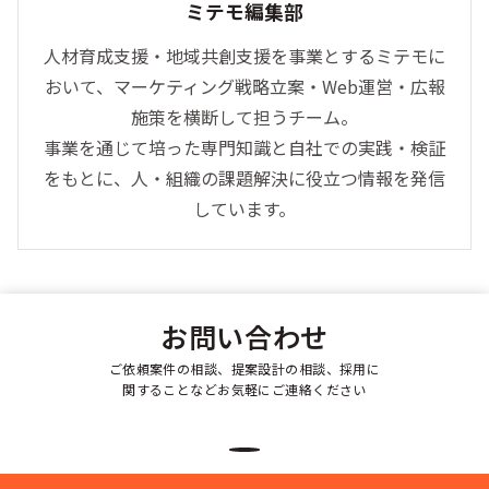
ミテモ編集部
人材育成支援・地域共創支援を事業とするミテモに
おいて、マーケティング戦略立案・Web運営・広報
施策を横断して担うチーム。
事業を通じて培った専門知識と自社での実践・検証
をもとに、人・組織の課題解決に役立つ情報を発信
しています。
お問い合わせ
ご依頼案件の相談、提案設計の相談、採用に
関することなどお気軽にご連絡ください