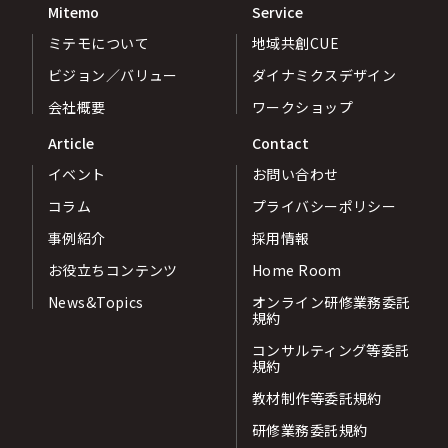
Mitemo
Service
ミテモについて
地域共創CUE
ビジョン／バリュー
ダイナミクスデザイン
会社概要
ワークショップ
Article
Contact
イベント
お問い合わせ
コラム
プライバシーポリシー
事例紹介
採用情報
お役立ちコンテンツ
Home Room
News&Topics
オンライン研修業務委託
規約
コンサルティング等委託
規約
教材制作等委託規約
研修業務委託規約