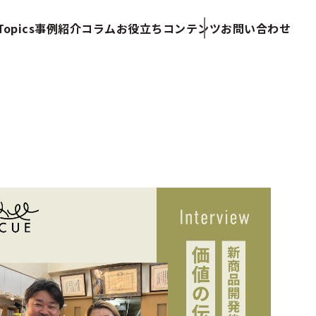
opics
事例紹介
コラム
お役立ちコンテンツ
お問い合わせ