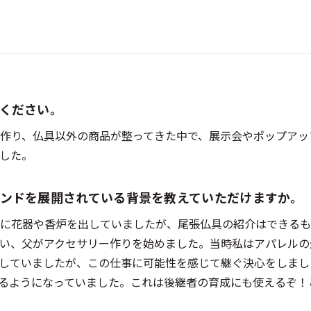
てください。
作り、仏具以外の商品が整ってきた中で、展示会やポップアッ
した。
ブランドを展開されている背景を教えていただけますか。
に花器や香炉を出していましたが、尾張仏具の紹介はできるも
い、父がアクセサリー作りを始めました。当時私はアパレルの
していましたが、この仕事に可能性を感じて継ぐ決心をしまし
るようになっていました。これは後継者の育成にも使えるぞ！