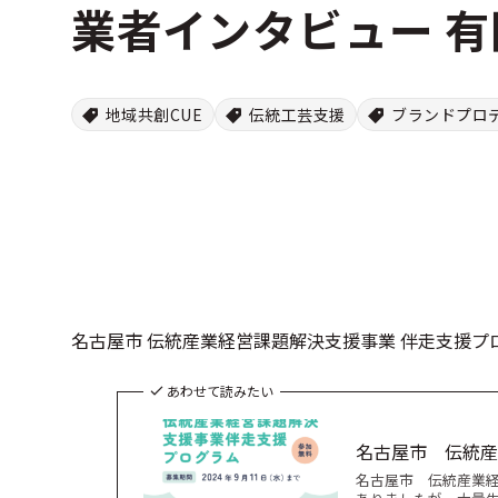
業者インタビュー 
地域共創CUE
伝統工芸支援
ブランドプロ
名古屋市 伝統産業経営課題解決支援事業 伴走支援
あわせて読みたい
名古屋市 伝統産
名古屋市 伝統産業経