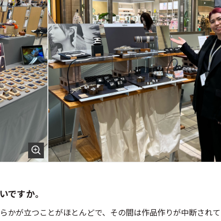
いですか。
らかが立つことがほとんどで、その間は作品作りが中断されて