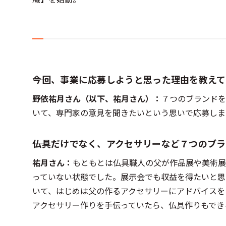
――今回、事業に応募しようと思った理由を教え
野依祐月さん（以下、祐月さん）：
７つのブランドを
いて、専門家の意見を聞きたいという思いで応募しま
――仏具だけでなく、アクセサリーなど７つの
祐月さん：
もともとは仏具職人の父が作品展や美術展
っていない状態でした。展示会でも収益を得たいと思
いて、はじめは父の作るアクセサリーにアドバイスを
アクセサリー作りを手伝っていたら、仏具作りもでき