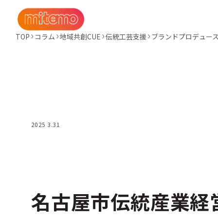
TOP
コラム
地域共創CUE
伝統工芸支援
ブランドプロデュー
2025 3.31
名古屋市伝統産業経