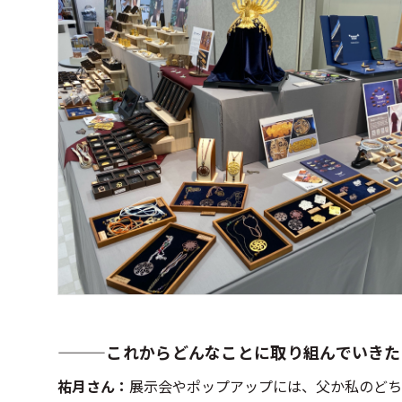
―――これからどんなことに取り組んでいきた
祐月さん：
展示会やポップアップには、父か私のどち