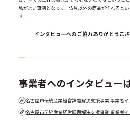
私がよい事例となって、仏具以外の商品が作れるとい
す。
―――インタビューへのご協力ありがとうござ
事業者へのインタビュー
名古屋市伝統産業経営課題解決支援事業 事業者イ
名古屋市伝統産業経営課題解決支援事業 事業者イ