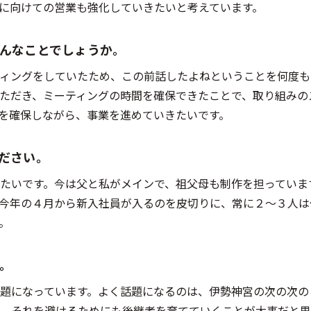
に向けての営業も強化していきたいと考えています。
んなことでしょうか。
ィングをしていたため、この前話したよねということを何度も
ただき、ミーティングの時間を確保できたことで、取り組みの
を確保しながら、事業を進めていきたいです。
ださい。
たいです。今は父と私がメインで、祖父母も制作を担っていま
今年の４月から新入社員が入るのを皮切りに、常に２～３人は
。
。
題になっています。よく話題になるのは、伊勢神宮の次の次の
。それを避けるためにも後継者を育てていくことが大事だと思