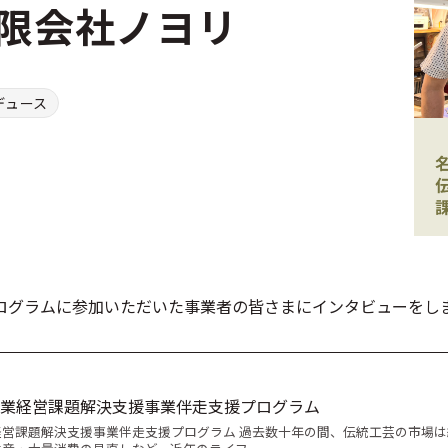
有限会社ノヨリ
デュース
プログラムに参加いただいた事業者の皆さまにインタビューをし
業経営課題解決支援事業伴走支援プログラム
営課題解決支援事業伴走支援プログラム 過去数十年の間、伝統工芸の市場は