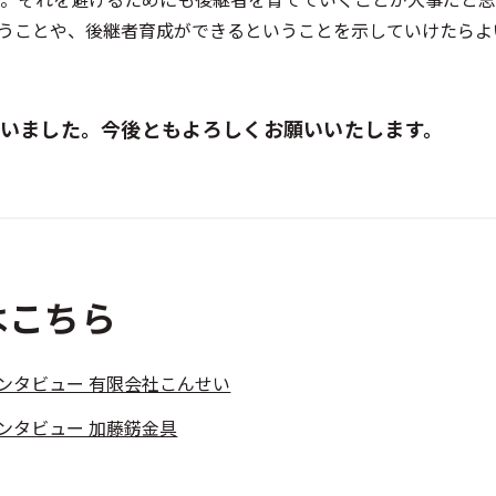
うことや、後継者育成ができるということを示していけたらよ
いました。今後ともよろしくお願いいたします。
はこちら
ンタビュー 有限会社こんせい
ンタビュー 加藤錺金具