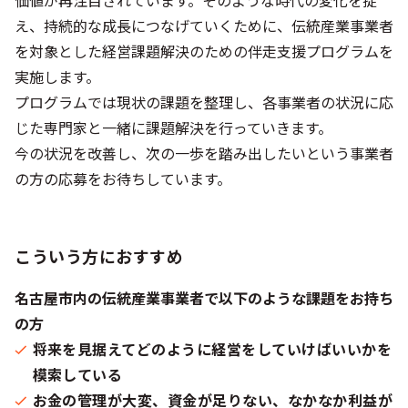
価値が再注目されています。そのような時代の変化を捉
え、持続的な成長につなげていくために、伝統産業事業者
を対象とした経営課題解決のための伴走支援プログラムを
実施します。
プログラムでは現状の課題を整理し、各事業者の状況に応
じた専門家と一緒に課題解決を行っていきます。
今の状況を改善し、次の一歩を踏み出したいという事業者
の方の応募をお待ちしています。
こういう方におすすめ
名古屋市内の伝統産業事業者で以下のような課題をお持ち
の方
将来を見据えてどのように経営をしていけばいいかを
模索している
お金の管理が大変、資金が足りない、なかなか利益が