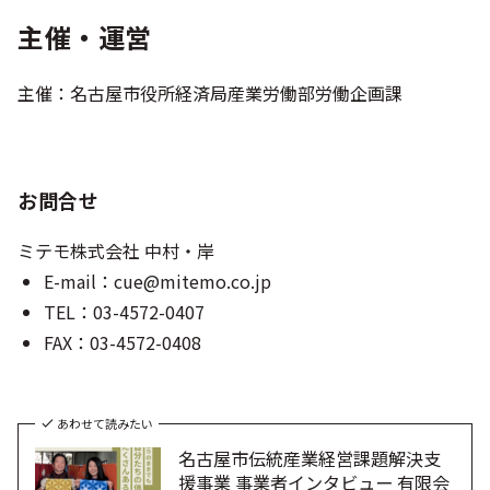
主催・運営
主催：名古屋市役所経済局産業労働部労働企画課
お問合せ
ミテモ株式会社 中村・岸
E-mail：
cue@mitemo.co.jp
TEL：03-4572-0407
FAX：03-4572-0408
あわせて読みたい
名古屋市伝統産業経営課題解決支
援事業 事業者インタビュー 有限会