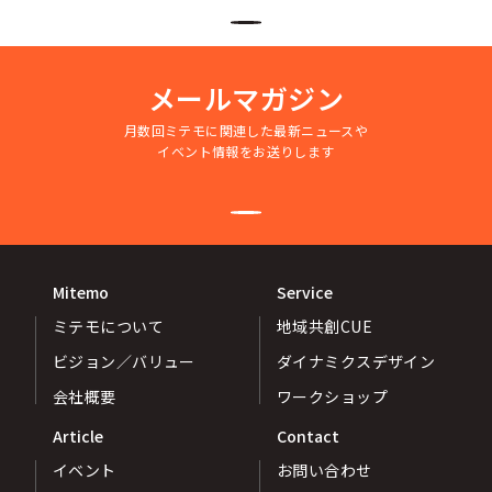
メールマガジン
月数回ミテモに関連した最新ニュースや
イベント情報をお送りします
Mitemo
Service
ミテモについて
地域共創CUE
ビジョン／バリュー
ダイナミクスデザイン
会社概要
ワークショップ
Article
Contact
イベント
お問い合わせ