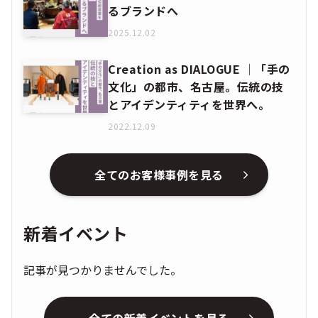
るブランドへ
2025.12.02
Creation as DIALOGUE │「手の
文化」の都市、名古屋。伝統の技
とアイデンティティを世界へ。
2022.12.09
全てのお客様事例を見る
新着イベント
記事が見つかりませんでした。