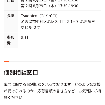
第２回 8月29日（木）17:30-19:30
会場
Tsudoico（ツドイコ）
名古屋市中村区名駅３丁目２１−７ 名古屋三
交ビル ２階
参加
無料
費
個別相談窓口
応募に関する個別相談を承っております。どのような支援
が受けられるのか、応募書類の書き方など、お気軽にご相
談ください。