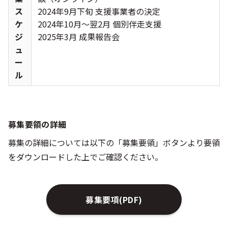
ス
2024年9月下旬 支援事業者の決定
ケ
2024年10月～翌2月 個別伴走支援
ジ
2025年3月 成果報告会
ュ
ー
ル
募集要領の詳細
募集の詳細については以下の「募集要領」ボタンより要領
をダウンロードした上でご確認ください。
募集要項(PDF)