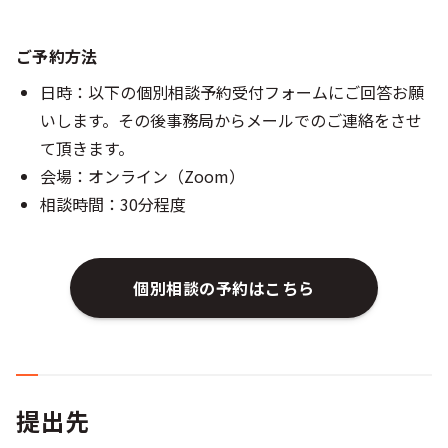
ご予約方法
日時：以下の個別相談予約受付フォームにご回答お願
いします。その後事務局からメールでのご連絡をさせ
て頂きます。
会場：オンライン（Zoom）
相談時間：30分程度
個別相談の予約はこちら
提出先