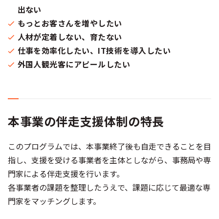
出ない
もっとお客さんを増やしたい
人材が定着しない、育たない
仕事を効率化したい、IT技術を導入したい
外国人観光客にアピールしたい
本事業の伴走支援体制の特長
このプログラムでは、本事業終了後も自走できることを目
指し、支援を受ける事業者を主体としながら、事務局や専
門家による伴走支援を行います。​
各事業者の課題を整理したうえで、課題に応じて最適な専
門家をマッチングします。