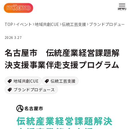
TOP
イベント
地域共創CUE
伝統工芸支援
ブランドプロデュース
2026 3.27
名古屋市 伝統産業経営課題解
決支援事業伴走支援プログラム
地域共創CUE
伝統工芸支援
ブランドプロデュース
わせ
情報