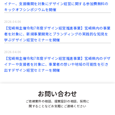
イナー、支援機関を対象にデザイン経営に関する参加費無料の
キックオフシンポジウムを開催
2026.04.06
【宮崎県主催令和7年度デザイン経営推進事業】宮崎県内の事業
者を対象に、新規事業開発とブランディングの実践的な知見を
学ぶデザイン経営セミナーを開催
2026.04.06
【宮崎県主催令和7年度デザイン経営推進事業】宮崎県内のデザ
イナーや支援者を対象に、事業者の想いや地域の可能性を引き
出すデザイン経営セミナーを開催
お問い合わせ
ご依頼案件の相談、提案設計の相談、採用に
関することなどお気軽にご連絡ください