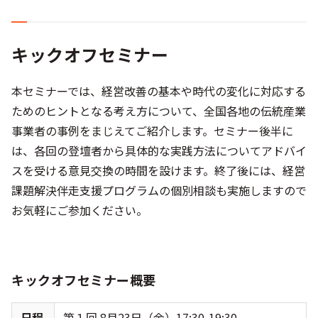
キックオフセミナー
本セミナーでは、経営改善の基本や時代の変化に対応する
ためのヒントとなる考え方について、全国各地の伝統産業
事業者の事例をまじえてご紹介します。セミナー後半に
は、各回の登壇者から具体的な実践方法についてアドバイ
スを受ける意見交換の時間を設けます。終了後には、経営
課題解決伴走支援プログラムの個別相談も実施しますので
お気軽にご参加ください。
キックオフセミナー概要
日程
第１回 8月23日（金）17:30-19:30