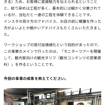
きる）ため、お客様に直接魅力を伝えられるということ
と、絞り染めは工程が多く、基本的には細かく分業されて
いるが、当社だと一連の工程を体験できることです。
インスタの見せ方のアドバイス、お店の前に暖簾を作った
方がよいよとか細かいアドバイスもたくさんいただきまし
た。
ワークショップの高付加価値化という目的があったので、
この事業のメインで行ったのは、「モニターツアーを開催
して、観光客向けの観光タリフ（観光コンテンツの営業資
料）」を作るということです。
――今回の事業の成果を教えてください。