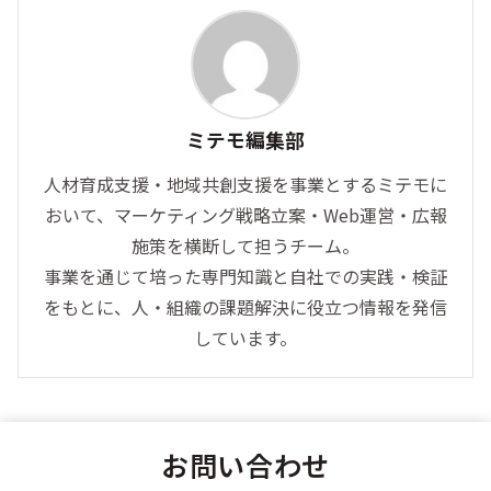
ミテモ編集部
人材育成支援・地域共創支援を事業とするミテモに
おいて、マーケティング戦略立案・Web運営・広報
施策を横断して担うチーム。
事業を通じて培った専門知識と自社での実践・検証
をもとに、人・組織の課題解決に役立つ情報を発信
しています。
お問い合わせ