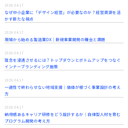
2026.04.17
なぜ中小企業に「デザイン経営」が必要なのか？経営資源を活
かす新たな視点
2026.04.17
現場から始める製造業DX｜新規事業開発の機会と課題
2026.04.17
理念を浸透させるには？トップダウンとボトムアップをつなぐ
インナーブランディング施策
2026.04.17
一過性で終わらせない地域支援｜価値が根づく事業設計の考え
方
2026.04.17
納得感あるキャリア研修をどう設計するか｜自律型人材を育む
プログラム開発の考え方