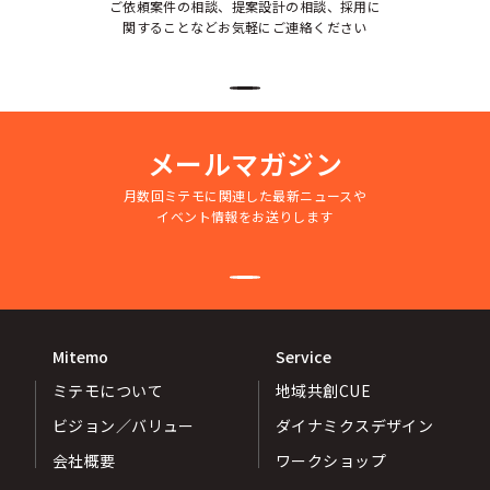
ご依頼案件の相談、提案設計の相談、採用に
関することなどお気軽にご連絡ください
メールマガジン
月数回ミテモに関連した最新ニュースや
イベント情報をお送りします
Mitemo
Service
ミテモについて
地域共創CUE
ビジョン／バリュー
ダイナミクスデザイン
会社概要
ワークショップ