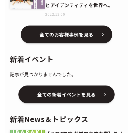
とアイデンティティを世界へ。
2022.12.09
全てのお客様事例を見る
新着イベント
記事が見つかりませんでした。
全ての新着イベントを見る
新着News＆トピックス