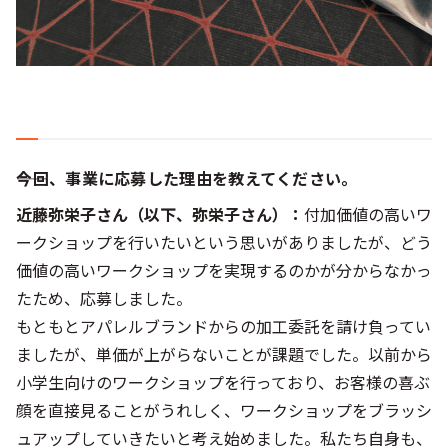
――今回、事業に応募した理由を教えてください。
近藤弥栄子さん（以下、弥栄子さん）：
付加価値の高いワ
ークショップを行いたいという思いがありましたが、どう
価値の高いワークショップを実現するのかが分からなかっ
たため、応募しました。
もともとアパレルブランドからの加工委託を請け負ってい
ましたが、単価が上がらないことが課題でした。以前から
小学生向けのワークショップを行っており、お客様の喜ぶ
顔を直接見ることがうれしく、ワークショップをブラッシ
ュアップしていきたいと考え始めました。私たち自身も、