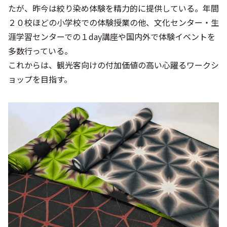
たが、昨今は絞り染め体験を精力的に提供している。年間
２０校ほどの小学校での体験授業の他、文化センター・生
涯学習センターでの１day講座や国内外で体験イベントを
多数行っている。
これからは、観光客向けの付加価値の高い心躍るワークシ
ョップを目指す。