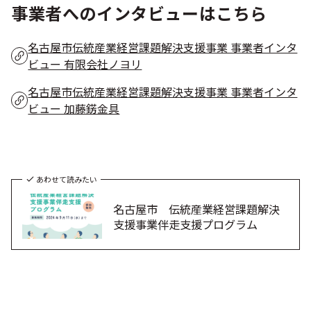
事業者へのインタビューはこちら
名古屋市伝統産業経営課題解決支援事業 事業者インタ
ビュー 有限会社ノヨリ
名古屋市伝統産業経営課題解決支援事業 事業者インタ
ビュー 加藤錺金具
あわせて読みたい
名古屋市 伝統産業経営課題解決
支援事業伴走支援プログラム