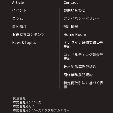
Article
Contact
イベント
お問い合わせ
コラム
プライバシーポリシー
事例紹介
採用情報
お役立ちコンテンツ
Home Room
News&Topics
オンライン研修業務委託
規約
コンサルティング等委託
規約
教材制作等委託規約
研修業務委託規約
特定商取引法に基づく表
示
関連会社
株式会社インソース
株式会社らしく
株式会社インソースデジタルアカデミー