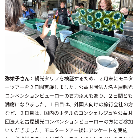
弥栄子さん：
観光タリフを検証するため、２月末にモニタ
ーツアーを２日間実施しました。公益財団法人名古屋観光
コンベンションビューローのお力添えもあり、２日間とも
満席になりました。１日目は、外国人向けの旅行会社の方
など、２日目は、国内のホテルのコンシェルジュや公益財
団法人名古屋観光コンベンションビューローの方にご参加
いただきました。モニターツアー後にアンケートを実施