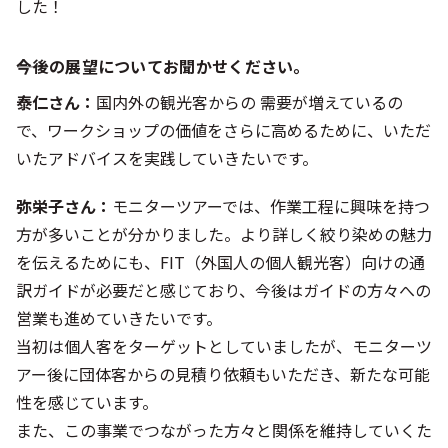
した！
――今後の展望についてお聞かせください。
泰仁さん：
国内外の観光客からの 需要が増えているの
で、ワークショップの価値をさらに高めるために、いただ
いたアドバイスを実践していきたいです。
弥栄子さん：
モニターツアーでは、作業工程に興味を持つ
方が多いことが分かりました。より詳しく絞り染めの魅力
を伝えるためにも、FIT（外国人の個人観光客）向けの通
訳ガイドが必要だと感じており、今後はガイドの方々への
営業も進めていきたいです。
当初は個人客をターゲットとしていましたが、モニターツ
アー後に団体客からの見積り依頼もいただき、新たな可能
性を感じています。
また、この事業でつながった方々と関係を維持していくた