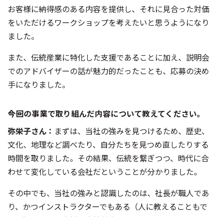
お客様に納得感のある内容を提供し、それに見合った対価
をいただけるワークショップを考えたいと思うようになり
ました。
また、伝統産業に特化した支援であることに加え、説明会
でのアドバイザーの話が魅力的だったことも、応募の決め
手になりました。
――今回の事業で取り組んだ内容について教えてください。
弥栄子さん：
まずは、当社の強みを見つけるため、歴史、
文化、地理など調べたり、自分たちを見つめ直したりする
時間を取りました。その結果、伝統を繋ぎつつ、時代に合
わせて変化している会社だということが分かりました。
その中でも、当社の強みと認識したのは、社長が職人であ
り、かつインストラクターでもある（人に教えることもで