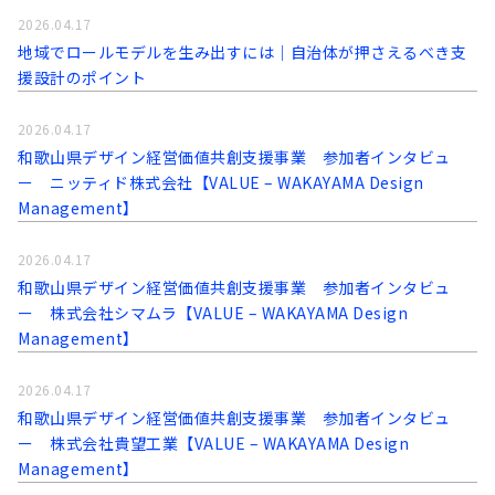
2026.04.17
地域でロールモデルを生み出すには｜自治体が押さえるべき支
援設計のポイント
2026.04.17
和歌山県デザイン経営価値共創支援事業 参加者インタビュ
ー ニッティド株式会社【VALUE – WAKAYAMA Design
Management】
2026.04.17
和歌山県デザイン経営価値共創支援事業 参加者インタビュ
ー 株式会社シマムラ【VALUE – WAKAYAMA Design
Management】
2026.04.17
和歌山県デザイン経営価値共創支援事業 参加者インタビュ
ー 株式会社貴望工業【VALUE – WAKAYAMA Design
Management】