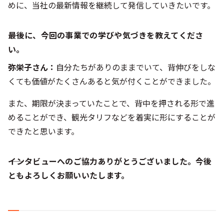
めに、当社の最新情報を継続して発信していきたいです。
――最後に、今回の事業での学びや気づきを教えてくださ
い。
弥栄子さん：
自分たちがありのままでいて、背伸びをしな
くても価値がたくさんあると気が付くことができました。
また、期限が決まっていたことで、背中を押される形で進
めることができ、観光タリフなどを着実に形にすることが
できたと思います。
――インタビューへのご協力ありがとうございました。今後
ともよろしくお願いいたします。