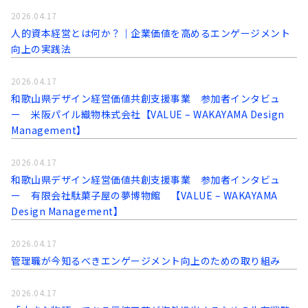
2026.04.17
人的資本経営とは何か？｜企業価値を高めるエンゲージメント
向上の実践法
2026.04.17
和歌山県デザイン経営価値共創支援事業 参加者インタビュ
ー 米阪パイル織物株式会社【VALUE – WAKAYAMA Design
Management】
2026.04.17
和歌山県デザイン経営価値共創支援事業 参加者インタビュ
ー 有限会社駄菓子屋の夢博物館 【VALUE – WAKAYAMA
Design Management】
2026.04.17
管理職が今知るべきエンゲージメント向上のための取り組み
2026.04.17