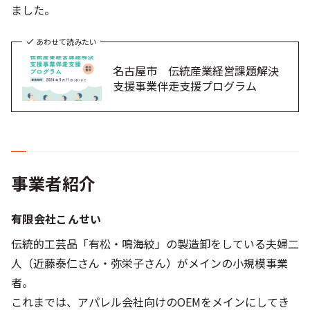
ました。
あわせて読みたい
名古屋市 伝統産業経営課題解決
支援事業伴走支援プログラム
事業者紹介
有限会社こんせい
伝統的工芸品「有松・鳴海絞」​の製造卸をしている夫婦二
人（近藤泰仁さん・弥栄子さん）がメインの小規模事業
者。
これまでは、アパレル会社向けのOEMをメインにしてき