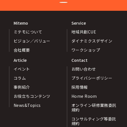
Mitemo
Service
ミテモについて
地域共創CUE
ビジョン／バリュー
ダイナミクスデザイン
会社概要
ワークショップ
Article
Contact
イベント
お問い合わせ
コラム
プライバシーポリシー
事例紹介
採用情報
お役立ちコンテンツ
Home Room
News&Topics
オンライン研修業務委託
規約
コンサルティング等委託
規約