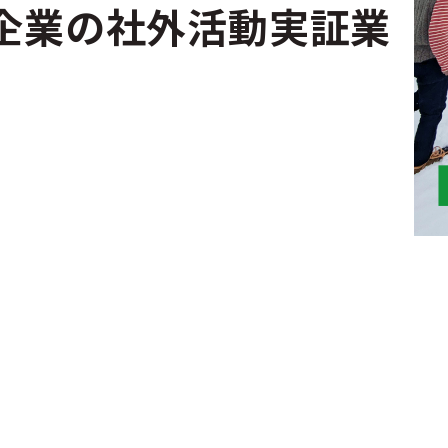
企業の社外活動実証業