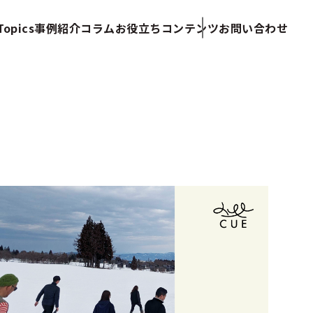
opics
事例紹介
コラム
お役立ちコンテンツ
お問い合わせ