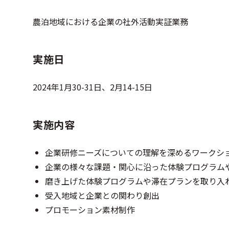
農泊地域における企業の社外活動実証業務
実施日
2024年1月30-31日、2月14-15日
実施内容
企業研修ニーズについての理解を深めるワークシ
企業の様々な課題・関心に沿った体験プログラム
磨き上げた体験プログラムや滞在プランを取り入
受入地域と企業との関わり創出
プロモーション素材制作