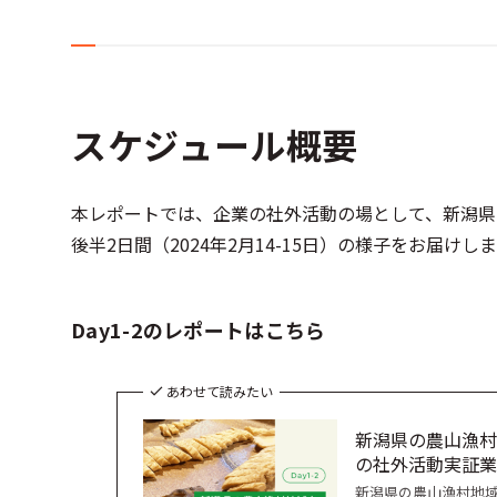
スケジュール概要
本レポートでは、企業の社外活動の場として、新潟県
後半2日間（2024年2月14-15日）の様子をお届けし
Day1-2のレポートはこちら
あわせて読みたい
新潟県の農山漁村
の社外活動実証業
新潟県の農山漁村地