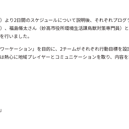
）より2日間のスケジュールについて説明後、それぞれプログ
）、福島脩太さん（妙高市役所環境生活課鳥獣対策専門員）と
を行いました。
親子ワーケーション」を目的に、2チームがそれぞれ行動目標を設
は熱心に地域プレイヤーとコミュニケーションを取り、内容を
」