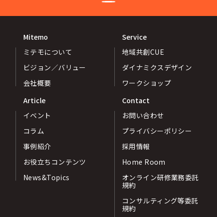
Mitemo
Service
ミテモについて
地域共創CUE
ビジョン／バリュー
ダイナミクスデザイン
会社概要
ワークショップ
Article
Contact
イベント
お問い合わせ
コラム
プライバシーポリシー
事例紹介
採用情報
お役立ちコンテンツ
Home Room
News&Topics
オンライン研修業務委託
規約
コンサルティング等委託
規約