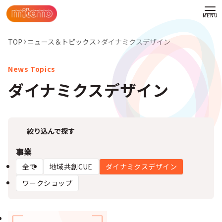
TOP
ニュース＆トピックス
ダイナミクスデザイン
ダイナミクスデザイン
絞り込んで探す
事業
全て
地域共創CUE
ダイナミクスデザイン
ワークショップ
わせ
情報