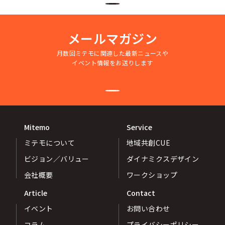
メールマガジン
月数回ミテモに関連した最新ニュースや
イベント情報をお送りします
Mitemo
Service
ミテモについて
地域共創CUE
ビジョン／バリュー
ダイナミクスデザイン
会社概要
ワークショップ
Article
Contact
イベント
お問い合わせ
コラム
プライバシーポリシー