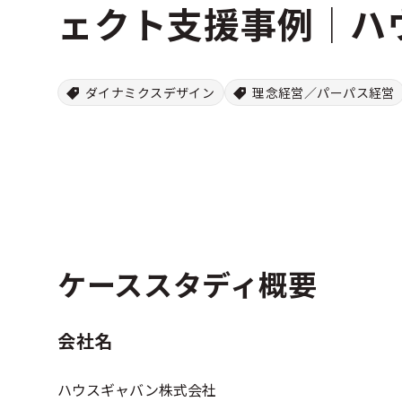
ェクト支援事例│ハ
ダイナミクスデザイン
理念経営／パーパス経営
ケーススタディ概要
会社名
ハウスギャバン株式会社