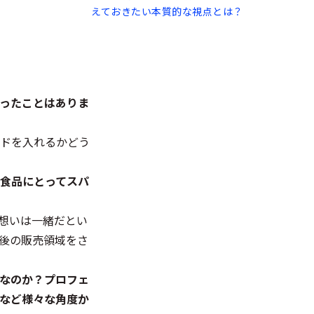
えておきたい本質的な視点とは？
だったことはありま
ドを入れるかどう
ス食品にとってスパ
想いは一緒だとい
後の販売領域をさ
在なのか？プロフェ
など様々な角度か