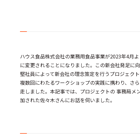
ハウス食品株式会社の業務用食品事業が2023年4
に変更されることになりました。この新会社発足に向け
堅社員によって新会社の理念策定を行うプロジェクト
複数回にわたるワークショップの実践に携わり、さら
走しました。本記事では、プロジェクトの 事務局メ
加された佐々木さんにお話を伺いました。