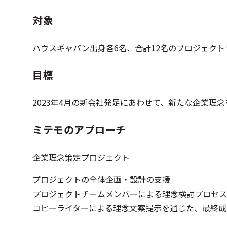
対象
ハウスギャバン出身各6名、合計12名のプロジェクト
目標
2023年4月の新会社発足にあわせて、新たな企業理
ミテモのアプローチ
企業理念策定プロジェクト
プロジェクトの全体企画・設計の支援
プロジェクトチームメンバーによる理念検討プロセス
コピーライターによる理念文案提示を通じた、最終成