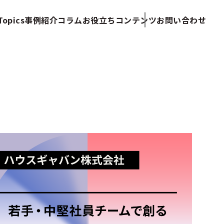
opics
事例紹介
コラム
お役立ちコンテンツ
お問い合わせ