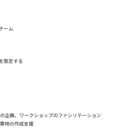
チーム
念を策定する
の企画、ワークショップのファシリテーション
果物の作成支援