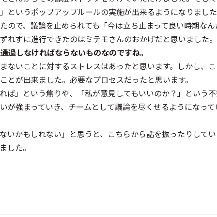
」というポップアップルールの実施が出来るようになりました
たので、議論を止められても「今は立ち止まって良い時期なん
ずれずに進行できたのはミテモさんのおかげだと思いました。
”は通過しなければならないものなのですね。
まないことに対するストレスはあったと思います。しかし、こ
ことが出来ました。必要なプロセスだったと思います。
れば」という焦りや、「私が意見してもいいのか？」という不
いが強まっていき、チームとして議論を尽くせるようになって
ないかもしれない」と思うと、こちらから話を振ったりしてい
ました。