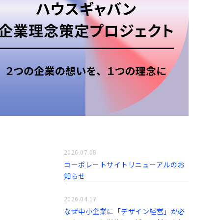
2026.07.08
コーポレートサイトリニューアルのお
知らせ
2026.04.17
なぜ中小企業に「デザイン経営」が必