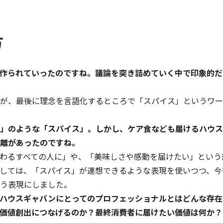
方
りと作られていったのですね。議論を突き詰めていく中で印象的
が、最後に理念を言語化するところで「スパイス」というワー
「命」のような「スパイス」。しかし、ケア食なども届けるハウ
離があったのですね。
わるすべての人に」や、「美味しさや感動を届けたい」という
しては、「スパイス」が連想できるような表現を使いつつ、今
う表現にしました。
は、ハウスギャバンにとってのプロフェッショナルとはどんな存
価値創出につなげるのか？最終消費者に届けたい価値は何か？