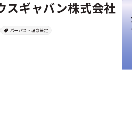
ウスギャバン株式会社
パーパス・理念策定