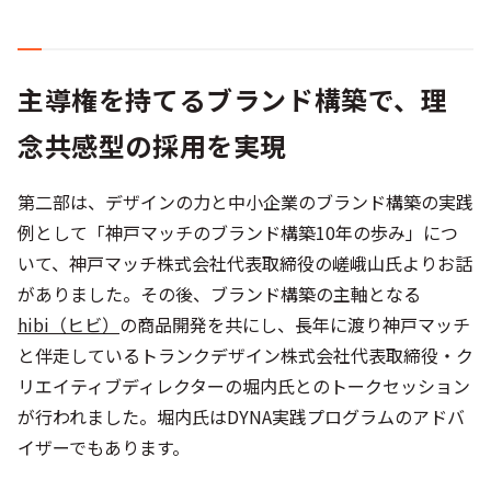
主導権を持てるブランド構築で、理
念共感型の採用を実現
第二部は、デザインの力と中小企業のブランド構築の実践
例として「神戸マッチのブランド構築10年の歩み」につ
いて、神戸マッチ株式会社代表取締役の嵯峨山氏よりお話
がありました。その後、ブランド構築の主軸となる
hibi（ヒビ）
の商品開発を共にし、長年に渡り神戸マッチ
と伴走しているトランクデザイン株式会社代表取締役・ク
リエイティブディレクターの堀内氏とのトークセッション
が行われました。堀内氏はDYNA実践プログラムのアドバ
イザーでもあります。