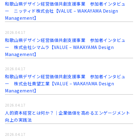
和歌山県デザイン経営価値共創支援事業 参加者インタビュ
ー ニッティド株式会社【VALUE – WAKAYAMA Design
Management】
2026.04.17
和歌山県デザイン経営価値共創支援事業 参加者インタビュ
ー 株式会社シマムラ【VALUE – WAKAYAMA Design
Management】
2026.04.17
和歌山県デザイン経営価値共創支援事業 参加者インタビュ
ー 株式会社貴望工業【VALUE – WAKAYAMA Design
Management】
2026.04.17
人的資本経営とは何か？｜企業価値を高めるエンゲージメント
向上の実践法
2026.04.17