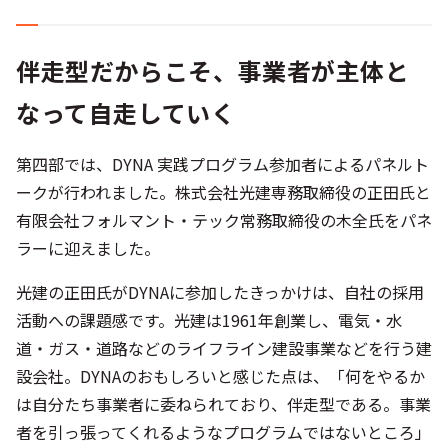
伴走型だからこそ、事業者が主体と
なって自走していく
第四部では、DYNA 実践プログラム参加者によるパネルト
ークが行われました。株式会社光建専務取締役の正田氏と
有限会社フォルマント・テック常務取締役の木全氏をパネ
ラーに迎えました。
光建の正田氏がDYNAに参加したきっかけは、自社の採用
活動への課題感です。光建は1961年創業し、電気・水
道・ガス・道路などのライフライン建設事業などを行う建
設会社。DYNAのおもしろいと感じた点は、「何をやるか
は自分たち事業者に委ねられており、伴走型である。事業
者を引っ張ってくれるようなプログラムではないところ」