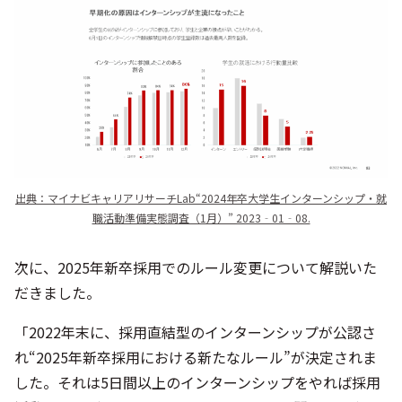
出典：マイナビキャリアリサーチLab“2024年卒大学生インターンシップ・就
職活動準備実態調査（1月）” 2023‐01‐08.
次に、2025年新卒採用でのルール変更について解説いた
だきました。
「2022年末に、採用直結型のインターンシップが公認さ
れ“2025年新卒採用における新たなルール”が決定されま
した。それは5日間以上のインターンシップをやれば採用