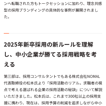
ンへ転職された方もトークセッションに加わり、理念共感
型の採用ブランディングの具体的な事例が展開されまし
た。
2025年新卒採用の新ルールを理解
し、中小企業が勝てる採用戦略を考
える
第三部は、採用コンサルタントでもある株式会社NOMAL
代表取締役の松本氏より「採用活動のリアル。求職者の視
点で考える選ばれる企業の採用活動の秘訣」について解説
いただきました。松本氏は、これまで300社以上の採用支
援に携わり、現在は、採用予算の削減を追求しながら中小