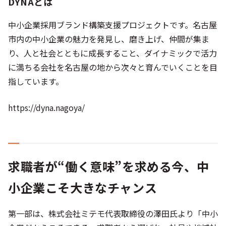
DYNAとは
中小企業採用ブランド構築支援プロジェクトです。名古屋
市内の中小企業の魅力を発見し、磨き上げ、仲間が集ま
り、人と社会とともに成長すること、ダイナミックで活力
に満ちる会社を名古屋の地から次々と育んでいくことを目
指しています。
https://dyna.nagoya/
求職者が“働く意味”を求める今、中
小企業こそ大きなチャンス
第一部は、株式会社ミテモ代表取締役の澤田氏より「中小