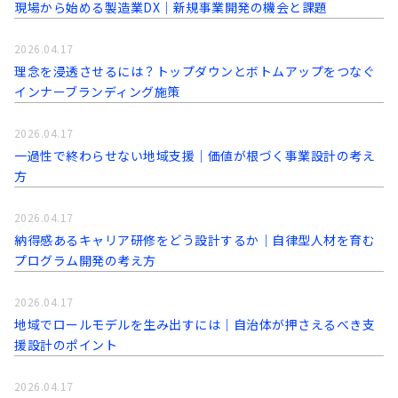
現場から始める製造業DX｜新規事業開発の機会と課題
2026.04.17
理念を浸透させるには？トップダウンとボトムアップをつなぐ
インナーブランディング施策
2026.04.17
一過性で終わらせない地域支援｜価値が根づく事業設計の考え
方
2026.04.17
納得感あるキャリア研修をどう設計するか｜自律型人材を育む
プログラム開発の考え方
2026.04.17
地域でロールモデルを生み出すには｜自治体が押さえるべき支
援設計のポイント
2026.04.17