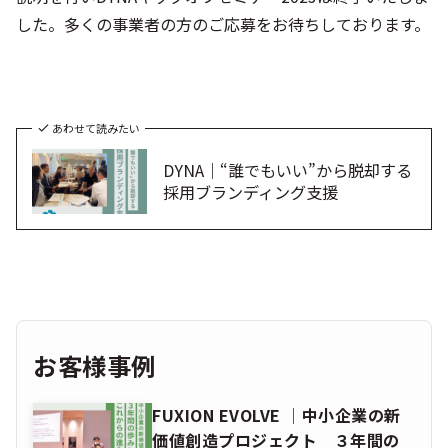
した。多くの事業者の方のご応募をお待ちしております。
あわせて読みたい
DYNA｜“誰でもいい”から脱却する
採用ブランディング支援
お客様事例
FUXION EVOLVE │中小企業の新
価値創造プロジェクト ３年間の