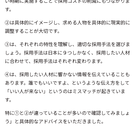
い時期に実施することで採用コストの削減にもつながりま
す。
②は具体的にイメージし、求める人物を具体的に現実的に
調整することが大切です。
③は、それぞれの特性を理解し、適切な採用手法を選びま
しょう。採用手法は日本に９つしかなく、採用したい人材
に合わせて、採用手法はそれぞれ変わります。
④は、採用したい人材に響かない情報を伝えていることも
あります。誰でもいいですよ、というような伝え方をして
「いい人が来ない」というのはミスマッチが起きていま
す。
特に①と②が違っていることが多いので確認してみましょ
う」と具体的なアドバイスをいただきました。