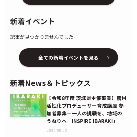
新着イベント
記事が見つかりませんでした。
全ての新着イベントを見る
新着News＆トピックス
【令和8年度 茨城県主催事業】農村
活性化プロデューサー育成講座 参
加者募集―一人の挑戦を、地域の
うねりへ「INSPIRE IBARAKI」
2026.08.03