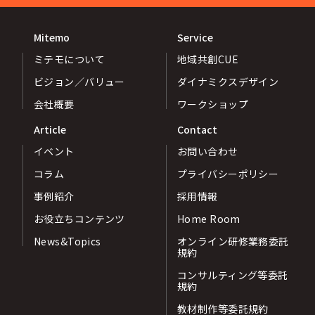
Mitemo
Service
ミテモについて
地域共創CUE
ビジョン／バリュー
ダイナミクスデザイン
会社概要
ワークショップ
Article
Contact
イベント
お問い合わせ
コラム
プライバシーポリシー
事例紹介
採用情報
お役立ちコンテンツ
Home Room
News&Topics
オンライン研修業務委託
規約
コンサルティング等委託
規約
教材制作等委託規約