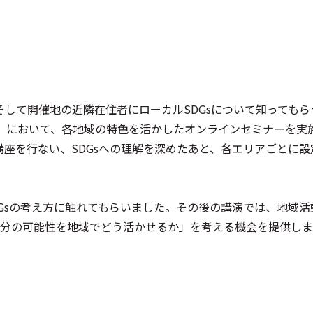
大学生、そして開催地の近隣在住者にローカルSDGsについて知ってもら
）において、各地域の特色を活かしたオンラインセミナーを実
講座を行ない、SDGsへの理解を深めたあと、各エリアごとに
DGsの考え方に触れてもらいました。その後の講演では、地域
分の可能性を地域でどう活かせるか」を考える機会を提供しま