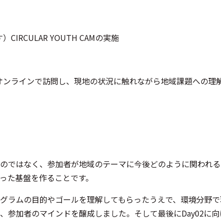
）CIRCULAR YOUTH CAMの実施
はオンラインで訪問し、現地の状況に触れながら地域課題への理
のではなく、参加者が地域のテーマに今後どのように関われる
った基盤を作ることです。
グラムの目的やゴールを理解してもらったうえで、環境分野で
、参加者のマインドを醸成しました。そして最後にDay02に