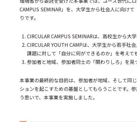
環境省から委託を受けた本事業では、ユース世代にロー
CAMPUS SEMINAR」を、大学生から社会人に向けて
りです。
CIRCULAR CAMPUS SEMINARは、高
CIRCULAR YOUTH CAMPは、大学生か
課題に対して「自分に何ができるのか」を考えて
参加者と地域、参加者同士の「関わりしろ」を見
本事業の最終的な目的は、参加者が地域、そして同じ
ションを起こすための基盤としてもらうことです。参
う思いで、本事業を実施しました。