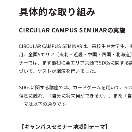
具体的な取り組み
CIRCULAR CAMPUS SEMINARの実施
CIRCULAR CAMPUS SEMINARは、高校生や
月、全国5エリア（東北・近畿・中国・四国・北海道
ナーでは、まず最初に全エリア共通でSDGsに関する
づいて、ゲストが講演を行いました。
SDGsに関する講座では、カードゲームを用いて、S
信念に触れ、「自分に将来何ができるか」、また「自
ーマは以下の通りです。
【キャンパスセミナー地域別テーマ】