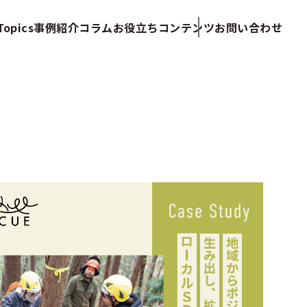
opics
事例紹介
コラム
お役立ちコンテンツ
お問い合わせ