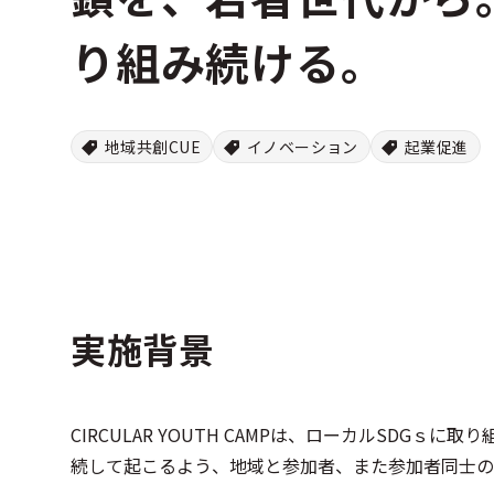
り組み続ける。
地域共創CUE
イノベーション
起業促進
実施背景
CIRCULAR YOUTH CAMPは、ローカルSDG
続して起こるよう、地域と参加者、また参加者同士の