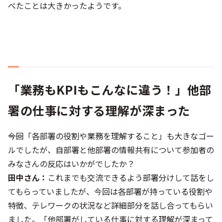
べたことは大きかったようです。
「業務もKPIもこんなに違う！」他部
署の仕事に対する理解が深まった
――今回「各部署の役割や業務を理解すること」も大きなゴー
ルでしたが、自部署と他部署の情報共有について参加者の
みなさんの反応はいかがでしたか？
田中さん：
これまでも交流できるよう部署分けして話をし
てもらっていましたが、今回は各部署が持っている役割や
特徴、テレワークの状況など詳細部分を話し合ってもらい
ました。「他部署がしている仕事に対する理解が深まって