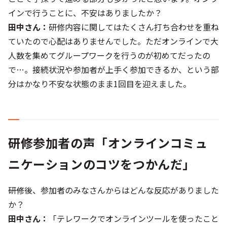
インで行うことに、不安はありましたか？
田中さん：
研修内容に関してはたくさん打ち合わせを重ね
ていたので心配はありませんでした。ただオンラインで大
人数を集めてグループワークを行うのが初めてだったの
で…。接続状況や参加者が上手く参加できるか、という部
分はかなり不安な状態のまま1回目を迎えました。
研修参加者の声「オンラインコミュ
ニケーションのコツをつかんだ」
――研修後、参加者のみなさんからはどんな反応がありました
か？
田中さん：
「テレワークでオンラインツールを使ったこと