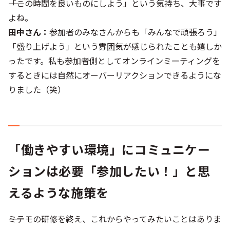
――「この時間を良いものにしよう」という気持ち、大事です
よね。
田中さん：
参加者のみなさんからも「みんなで頑張ろう」
「盛り上げよう」という雰囲気が感じられたことも嬉しか
ったです。私も参加者側としてオンラインミーティングを
するときには自然にオーバーリアクションできるようにな
りました（笑）
「働きやすい環境」にコミュニケー
ションは必要「参加したい！」と思
えるような施策を
――ミテモの研修を終え、これからやってみたいことはありま