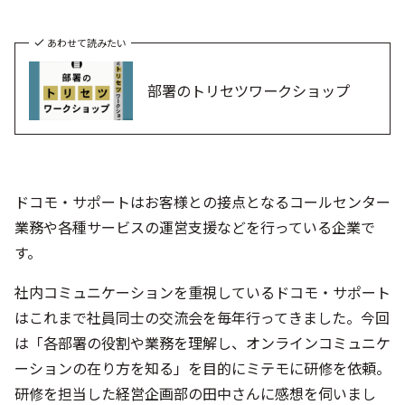
あわせて読みたい
部署のトリセツワークショップ
ドコモ・サポートはお客様との接点となるコールセンター
業務や各種サービスの運営支援などを行っている企業で
す。
社内コミュニケーションを重視しているドコモ・サポート
はこれまで社員同士の交流会を毎年行ってきました。今回
は「各部署の役割や業務を理解し、オンラインコミュニケ
ーションの在り方を知る」を目的にミテモに研修を依頼。
研修を担当した経営企画部の田中さんに感想を伺いまし