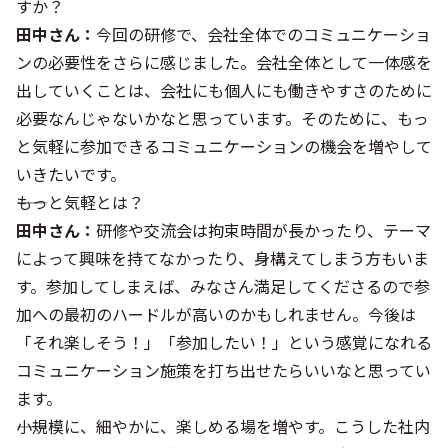
すか？
田中さん：
今回の研修で、会社全体でのコミュニケーショ
ンの必要性をさらに感じました。会社全体として一体感を
出していくことは、会社にも個人にも働きやすさのために
必要なんじゃないかなと思っています。そのために、もっ
と気軽に参加できるコミュニケーションの機会を増やして
いきたいです。
――もっと気軽とは？
田中さん：
研修や交流会は拘束時間が長かったり、テーマ
によって興味を持てなかったり、身構えてしまう方もいま
す。参加してしまえば、みなさん満足してくださるので参
加への最初のハードルが高いのかもしれません。今後は
「それ楽しそう！」「参加したい！」という感覚になれる
コミュニケーション施策を打ち出せたらいいなと思ってい
ます。
――小規模に、細やかに、楽しめる場を増やす。こうした社内