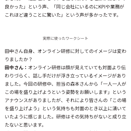
良かった」という声、「同じ会社にいるのにKPIや業務が
これほど違うことに驚いた」という声が多かったです。
実際に使ったワークシート
――田中さん自身、オンライン研修に対してのイメージは変わ
りましたか？
田中さん：
オンライン研修は顔が見えていても対面より伝
わりづらく、話し手だけが浮き立っているイメージがあり
ました。今回の研修中、担当の森本さんから「一人一人が
この場を盛り上げようという姿勢をお願いします」という
アナウンスがありましたが、それにより皆さんの「この場
を盛り上げよう」という気持ちも対面のとき以上に湧いて
いたように感じました。研修はその気持ちがないと成り立
たないと思います。