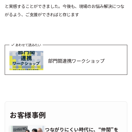
と実感することができました。今後も、現場のお悩み解決につな
がるよう、ご支援ができればと存じます
あわせて読みたい
部門間連携ワークショップ
お客様事例
つながりにくい時代に、“仲間”を