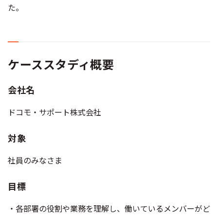
た。
ケーススタディ概要
会社名
ドコモ・サポート株式会社
対象
社員のみなさま
目標
・各部署の役割や業務を理解し、働いているメンバーがど