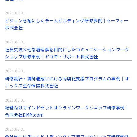
2026.03.31
ビジョンを軸にしたチームビルディング研修事例｜セーフィー
株式会社
2026.03.31
社員交流×他部署理解を目的にしたコミュニケーションワーク
ショップ研修事例│ドコモ・サポート株式会社
2026.03.31
研修設計・講師養成における内製化支援プログラムの事例│オ
リックス生命保険株式会社
2026.03.31
総務向けマインドセットオンラインワークショップ研修事例│
合同会社DMM.com
2026.03.31
全社員向けチームビルディング・交流ワークショップ研修事例