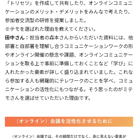
「トリセツ」を作成して共有したり、オンラインコミュニ
ケーションのメリット・デメリットをみんなで考えたり、
参加者交流型の研修を提案しました。
――ミテモを選ばれた理由を教えてください。
田中さん：
担当者の森本さんからいただいた資料には、他
部署と自部署を理解し合うコミュニケーションワークの形
やオンライン開催の懸念や課題、オンラインコミュニケー
ションを取る上で事前に準備しておくことなど「学び」に
入れたかった要素が詳しく盛り込まれていました。これな
ら参加する人も網羅的にテレワークのことを学べ、コミュ
ニケーションの活性化にもつながる。そう思ったのがミテ
モさんを選ばせていただいた理由です。