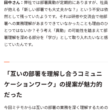
田中さん：
弊社では部署異動が定期的にありますが、社員
が抱える「新しい部署でも大丈夫かな？」という不安は依
然として残っていたようです。それは研修や交流会で他部
署への業務理解があまりできていなかったことも理由のひ
とつではないか？そう考え「異動」の可能性を踏まえて部
署理解を深める部分を「学び」として取り入れたいなと感
じていたんです。
「互いの部署を理解し合うコミュニ
ケーションワーク」の提案が魅力的
だった
今回ミテモからは互いの部署の業務を深く理解するための