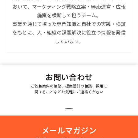
おいて、マーケティング戦略立案・Web運営・広報
施策を横断して担うチーム。
事業を通じて培った専門知識と自社での実践・検証
をもとに、人・組織の課題解決に役立つ情報を発信
しています。
お問い合わせ
ご依頼案件の相談、提案設計の相談、採用に
関することなどお気軽にご連絡ください
メールマガジン