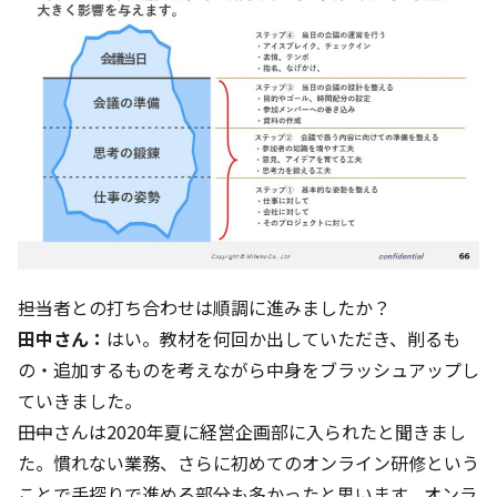
――担当者との打ち合わせは順調に進みましたか？
田中さん：
はい。教材を何回か出していただき、削るも
の・追加するものを考えながら中身をブラッシュアップし
ていきました。
――田中さんは2020年夏に経営企画部に入られたと聞きまし
た。慣れない業務、さらに初めてのオンライン研修という
ことで手探りで進める部分も多かったと思います。オンラ