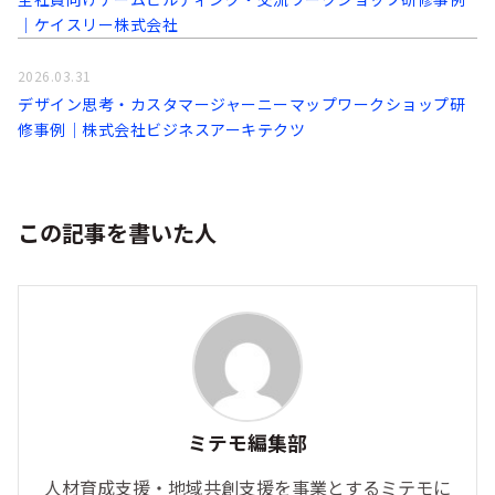
│ケイスリー株式会社
2026.03.31
デザイン思考・カスタマージャーニーマップワークショップ研
修事例│株式会社ビジネスアーキテクツ
この記事を書いた人
ミテモ編集部
人材育成支援・地域共創支援を事業とするミテモに