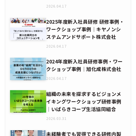
2026.04.17
2025年度新入社員研修 研修事例・
ワークショップ事例｜キヤノンシ
ステムアンドサポート株式会社
2026.04.17
2024年度新入社員研修事例・ワー
クショップ事例｜旭化成株式会社
2026.04.17
組織の未来を探求するビジョンメ
イキングワークショップ研修事例
│いばらきコープ生活協同組合
2026.03.31
未経験者でも習得できる研修内製