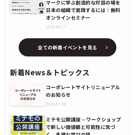
マークに学ぶ創造的な対話の場を
日本の組織で実践するには｜無料
オンラインセミナー
2026.04.17
全ての新着イベントを見る
新着News＆トピックス
コーポレートサイトリニューアル
のお知らせ
2026.07.08
ミテモ公開講座 – ワークショップ
で新しい価値観と可能性に気づ
く、多様な学びの場