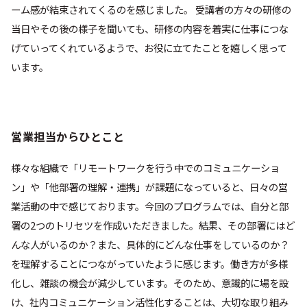
ーム感が結束されてくるのを感じました。 受講者の方々の研修の
当日やその後の様子を聞いても、研修の内容を着実に仕事につな
げていってくれているようで、お役に立てたことを嬉しく思って
います。
営業担当からひとこと
様々な組織で「リモートワークを行う中でのコミュニケーショ
ン」や「他部署の理解・連携」が課題になっていると、日々の営
業活動の中で感じております。今回のプログラムでは、自分と部
署の2つのトリセツを作成いただきました。結果、その部署にはど
んな人がいるのか？また、具体的にどんな仕事をしているのか？
を理解することにつながっていたように感じます。働き方が多様
化し、雑談の機会が減少しています。そのため、意識的に場を設
け、社内コミュニケーション活性化することは、大切な取り組み