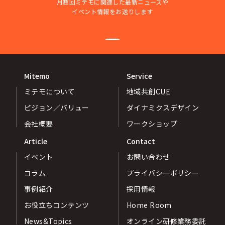
月数回ミテモに関連した最新ニュースや
イベント情報をお送りします
Mitemo
Service
ミテモについて
地域共創CUE
ビジョン／バリュー
ダイナミクスデザイン
会社概要
ワークショップ
Article
Contact
イベント
お問い合わせ
コラム
プライバシーポリシー
事例紹介
採用情報
お役立ちコンテンツ
Home Room
News&Topics
オンライン研修業務委託