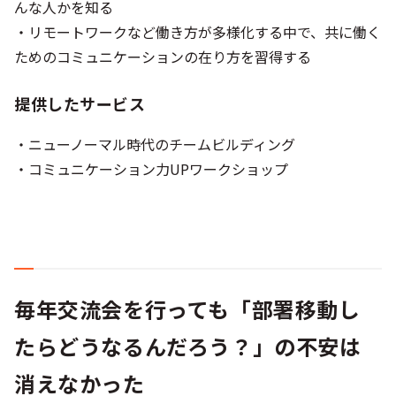
んな人かを知る
・リモートワークなど働き方が多様化する中で、共に働く
ためのコミュニケーションの在り方を習得する
提供したサービス
・ニューノーマル時代のチームビルディング
・コミュニケーション力UPワークショップ
毎年交流会を行っても「部署移動し
たらどうなるんだろう？」の不安は
消えなかった