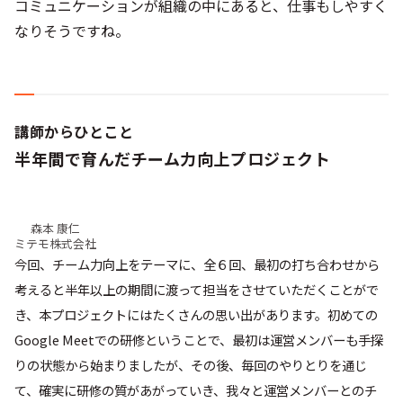
コミュニケーションが組織の中にあると、仕事もしやすく
なりそうですね。
講師からひとこと
半年間で育んだチーム力向上プロジェクト
森本 康仁
ミテモ株式会社
今回、チーム力向上をテーマに、全６回、最初の打ち合わせから
考えると半年以上の期間に渡って担当をさせていただくことがで
き、本プロジェクトにはたくさんの思い出があります。初めての
Google Meetでの研修ということで、最初は運営メンバーも手探
りの状態から始まりましたが、その後、毎回のやりとりを通じ
て、確実に研修の質があがっていき、我々と運営メンバーとのチ