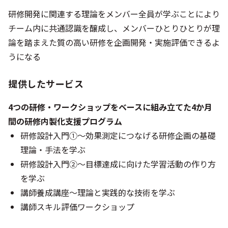
研修開発に関連する理論をメンバー全員が学ぶことにより
チーム内に共通認識を醸成し、メンバーひとりひとりが理
論を踏まえた質の高い研修を企画開発・実施評価できるよ
うになる
提供したサービス
4つの研修・ワークショップをベースに組み立てた4か月
間の研修内製化支援プログラム
研修設計入門①～効果測定につなげる研修企画の基礎
理論・手法を学ぶ
研修設計入門②～目標達成に向けた学習活動の作り方
を学ぶ
講師養成講座～理論と実践的な技術を学ぶ
講師スキル評価ワークショップ