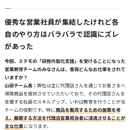
優秀な営業社員が集結したけれど各
自のやり方はバラバラで認識にズレ
があった
――今回、ミテモの「研修内製化支援」を受けることになった
営業教育チームのみなさんは、普段どんなお仕事をされて
いますか？
山田チーム長：
弊社は主に代理店さんを通じてお客さまへ
保険商品を提供させていただいており、その代理店さんを
支援する社員のスキルアップ、いわば教育を行うことが当
チームの役割です。特に
商品を販売するための施策を考
え、展開する方法を代理店営業担当者に浸透させることが
主な仕事
になります。