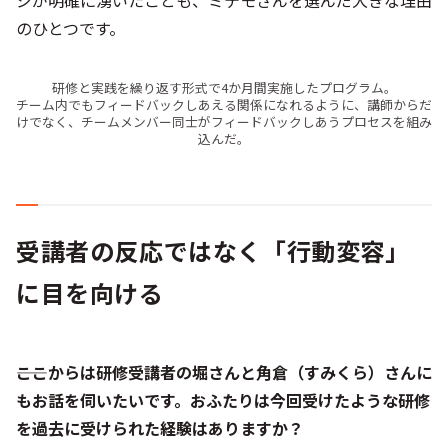
のひとつです。
研修と実践を繰り返す形式で4か月間実施したプログラム。
チーム内でもフィードバックしあえる関係になれるように、講師からだ
けでなく、チームメンバー同士がフィードバックしあうプロセスを組み
込んだ。
受講者の反応ではなく「行動変容」
に目を向ける
――ここからは研修受講者の堀さんと角倉（すみくら）さんに
もお話を伺いたいです。おふたりは今回受けたような研修
を過去に受けられた経験はありますか？