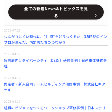
全ての新着News&トピックスを見
る
2026.07.28
つながりにくい時代に、“仲間”をどうつくるか 3.5時間のイン
プロが生んだ、内定者たちのつながり
2026.04.17
経営層向けダイバーシティ（DE&I）研修事例｜日産車体株式会
社
2026.04.17
内定者・新人合同チームビルディング研修事例｜株式会社キタ
セキ
2026.04.17
組織のビジョンをつくるワークショップ研修事例｜日本ステリ