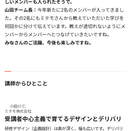
しいメンバーも入られたそうで。
山田チーム長：
今年新たに2名のメンバーが入ってきまし
た。その2名にもミテモさんから教えていただいた学びを
何回かに分けて伝えています。教えが途切れないようにメ
ンバーからメンバーへとつなげていきたいですね。
――みなさんのご活躍、今後も楽しみですね。
講師からひとこと
小田川 仁
ミテモ株式会社
受講者中心主義で育てるデザインとデリバリ
研修デザイン（企画設計）は奥が深く、幅も広いです。デリバリ