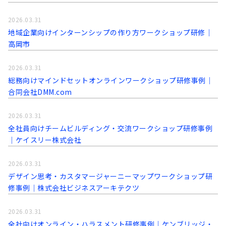
2026.03.31
地域企業向けインターンシップの作り方ワークショップ研修│
高岡市
2026.03.31
総務向けマインドセットオンラインワークショップ研修事例│
合同会社DMM.com
2026.03.31
全社員向けチームビルディング・交流ワークショップ研修事例
│ケイスリー株式会社
2026.03.31
デザイン思考・カスタマージャーニーマップワークショップ研
修事例│株式会社ビジネスアーキテクツ
2026.03.31
全社向けオンライン・ハラスメント研修事例│ケンブリッジ・