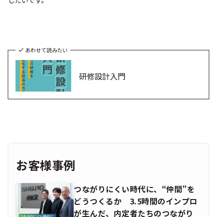
あわせて読みたい
研修設計入門
お客様事例
つながりにくい時代に、“仲間”を
どうつくるか 3.5時間のインプロ
が生んだ、内定者たちのつながり