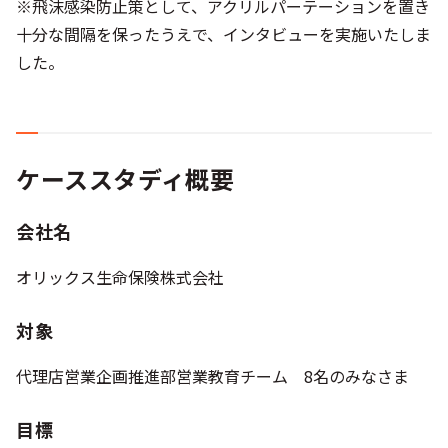
※飛沫感染防止策として、アクリルパーテーションを置き
十分な間隔を保ったうえで、インタビューを実施いたしま
した。
ケーススタディ概要
会社名
オリックス生命保険株式会社
対象
代理店営業企画推進部営業教育チーム 8名のみなさま
目標