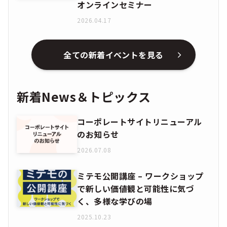
オンラインセミナー
2026.04.17
全ての新着イベントを見る
新着News＆トピックス
コーポレートサイトリニューアル
のお知らせ
2026.07.08
ミテモ公開講座 – ワークショップ
で新しい価値観と可能性に気づ
く、多様な学びの場
2025.10.23