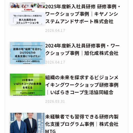
2025年度新入社員研修 研修事例・
ワークショップ事例｜キヤノンシ
ステムアンドサポート株式会社
2026.04.17
2024年度新入社員研修事例・ワー
クショップ事例｜旭化成株式会社
2026.04.17
組織の未来を探求するビジョンメ
イキングワークショップ研修事例
│いばらきコープ生活協同組合
2026.03.31
未経験者でも習得できる研修内製
化支援プログラム事例│株式会社
MTG