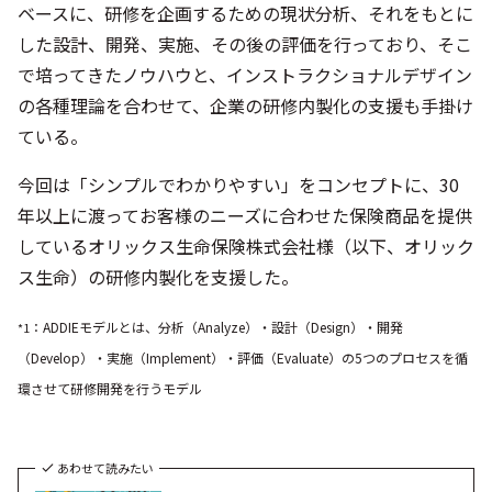
ベースに、研修を企画するための現状分析、それをもとに
した設計、開発、実施、その後の評価を行っており、そこ
で培ってきたノウハウと、インストラクショナルデザイン
の各種理論を合わせて、企業の研修内製化の支援も手掛け
ている。
今回は「シンプルでわかりやすい」をコンセプトに、30
年以上に渡ってお客様のニーズに合わせた保険商品を提供
しているオリックス生命保険株式会社様（以下、オリック
ス生命）の研修内製化を支援した。
：ADDIEモデルとは、分析（Analyze）・設計（Design）・開発
*1
（Develop）・実施（Implement）・評価（Evaluate）の5つのプロセスを循
環させて研修開発を行うモデル
あわせて読みたい