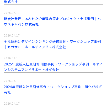
株式会社
2026.04.17
新会社発足にあわせた企業理念策定プロジェクト支援事例│ハ
ウスギャバン株式会社
2026.04.17
全社員向けデザインシンキング研修事例・ワークショップ事例
｜セガサミーホールディングス株式会社
2026.04.17
2025年度新入社員研修 研修事例・ワークショップ事例｜キヤノ
ンシステムアンドサポート株式会社
2026.04.17
2024年度新入社員研修事例・ワークショップ事例｜旭化成株式
会社
2026.04.17