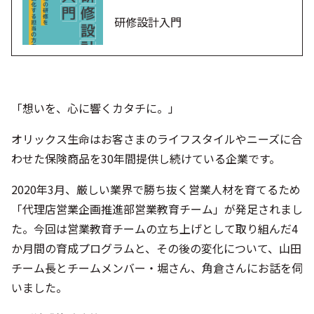
研修設計入門
「想いを、心に響くカタチに。」
オリックス生命はお客さまのライフスタイルやニーズに合
わせた保険商品を30年間提供し続けている企業です。
2020年3月、厳しい業界で勝ち抜く営業人材を育てるため
「代理店営業企画推進部営業教育チーム」が発足されまし
た。今回は営業教育チームの立ち上げとして取り組んだ4
か月間の育成プログラムと、その後の変化について、山田
チーム長とチームメンバー・堀さん、角倉さんにお話を伺
いました。